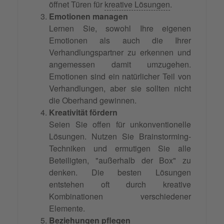
öffnet Türen für
kreative Lösungen
.
Emotionen managen
Lernen Sie, sowohl Ihre eigenen
Emotionen als auch die Ihrer
Verhandlungspartner zu erkennen und
angemessen damit umzugehen.
Emotionen sind ein natürlicher Teil von
Verhandlungen, aber sie sollten nicht
die Oberhand gewinnen.
Kreativität fördern
Seien Sie offen für unkonventionelle
Lösungen. Nutzen Sie Brainstorming-
Techniken und ermutigen Sie alle
Beteiligten, "außerhalb der Box" zu
denken. Die besten Lösungen
entstehen oft durch kreative
Kombinationen verschiedener
Elemente.
Beziehungen pflegen