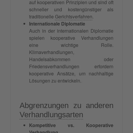
auf kooperativen Prinzipien und sind oft
schneller und kostengünstiger als
traditionelle
Gerichtsverfahren
.
Internationale Diplomatie
Auch in der internationalen Diplomatie
spielen kooperative Verhandlungen
eine wichtige Rolle.
Klimaverhandlungen,
Handelsabkommen oder
Friedensverhandlungen erfordern
kooperative Ansätze, um nachhaltige
Lösungen zu entwickeln.
Abgrenzungen zu anderen
Verhandlungsarten
Kompetitive vs. Kooperative
Verhandlung