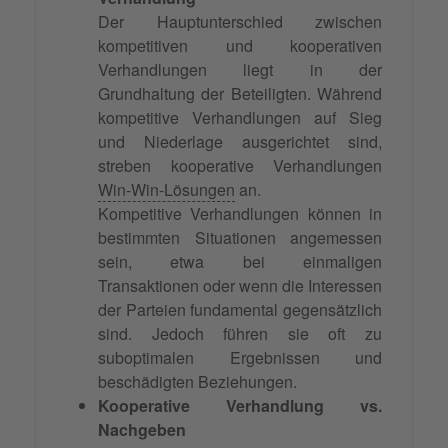
Der Hauptunterschied zwischen
kompetitiven und kooperativen
Verhandlungen liegt in der
Grundhaltung der Beteiligten. Während
kompetitive Verhandlungen auf Sieg
und Niederlage ausgerichtet sind,
streben kooperative Verhandlungen
Win-Win-Lösungen
an.
Kompetitive Verhandlungen können in
bestimmten Situationen angemessen
sein, etwa bei einmaligen
Transaktionen oder wenn die Interessen
der Parteien fundamental gegensätzlich
sind. Jedoch führen sie oft zu
suboptimalen Ergebnissen und
beschädigten Beziehungen.
Kooperative Verhandlung vs.
Nachgeben