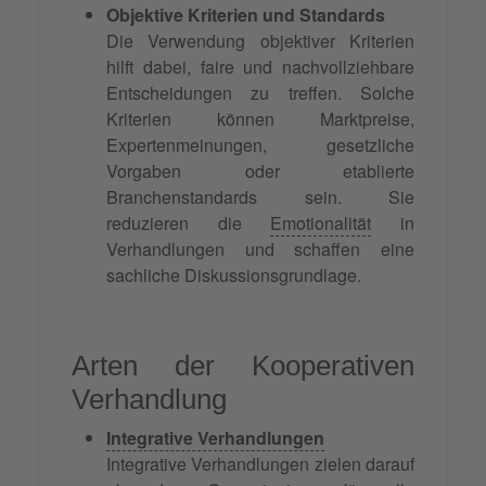
Objektive Kriterien und Standards
Die Verwendung objektiver Kriterien
hilft dabei, faire und nachvollziehbare
Entscheidungen zu treffen. Solche
Kriterien können Marktpreise,
Expertenmeinungen, gesetzliche
Vorgaben oder etablierte
Branchenstandards sein. Sie
reduzieren die
Emotionalität
in
Verhandlungen und schaffen eine
sachliche Diskussionsgrundlage.
Arten der Kooperativen
Verhandlung
Integrative Verhandlungen
Integrative Verhandlungen zielen darauf