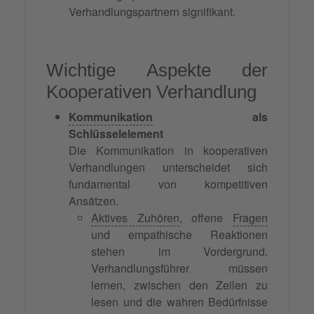
Verhandlungspartnern signifikant.
Wichtige Aspekte der
Kooperativen Verhandlung
Kommunikation
als
Schlüsselelement
Die Kommunikation in kooperativen
Verhandlungen unterscheidet sich
fundamental von kompetitiven
Ansätzen.
Aktives Zuhören
, offene
Fragen
und empathische Reaktionen
stehen im Vordergrund.
Verhandlungsführer müssen
lernen, zwischen den Zeilen zu
lesen und die wahren Bedürfnisse