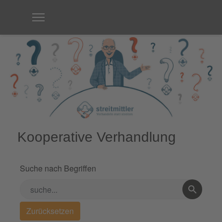
Kooperative Verhandlung
Suche nach Begriffen