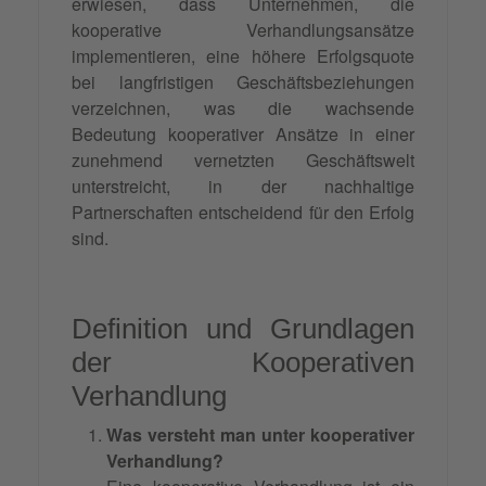
erwiesen, dass Unternehmen, die
kooperative Verhandlungsansätze
implementieren, eine höhere Erfolgsquote
bei langfristigen Geschäftsbeziehungen
verzeichnen, was die wachsende
Bedeutung kooperativer Ansätze in einer
zunehmend vernetzten Geschäftswelt
unterstreicht, in der nachhaltige
Partnerschaften entscheidend für den Erfolg
sind.
Definition und Grundlagen
der Kooperativen
Verhandlung
Was versteht man unter kooperativer
Verhandlung?