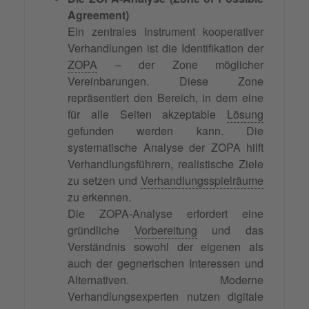
Agreement)
Ein zentrales Instrument kooperativer
Verhandlungen ist die Identifikation der
ZOPA
– der Zone möglicher
Vereinbarungen. Diese Zone
repräsentiert den Bereich, in dem eine
für alle Seiten akzeptable
Lösung
gefunden werden kann. Die
systematische Analyse der ZOPA hilft
Verhandlungsführern, realistische Ziele
zu setzen und
Verhandlungsspielräume
zu erkennen.
Die ZOPA-Analyse erfordert eine
gründliche
Vorbereitung
und das
Verständnis sowohl der eigenen als
auch der gegnerischen Interessen und
Alternativen. Moderne
Verhandlungsexperten nutzen digitale