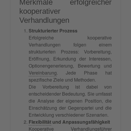
Merkmale erfolgreicher
kooperativer
Verhandlungen
Strukturierter Prozess
Erfolgreiche kooperative
Verhandlungen folgen einem
strukturierten Prozess: Vorbereitung,
Eröffnung, Erkundung der Interessen,
Optionengenerierung, Bewertung und
Vereinbarung
. Jede Phase hat
spezifische Ziele und Methoden.
Die Vorbereitung ist dabei von
entscheidender Bedeutung. Sie umfasst
die Analyse der eigenen Position, die
Einschätzung der Gegenpartei und die
Entwicklung verschiedener Szenarien.
Flexibilität
und Anpassungsfähigkeit
Kooperative Verhandlungsführer