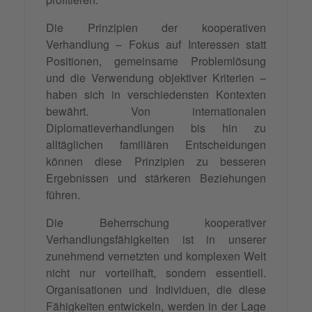
Die Prinzipien der kooperativen
Verhandlung – Fokus auf Interessen statt
Positionen, gemeinsame Problemlösung
und die Verwendung objektiver Kriterien –
haben sich in verschiedensten Kontexten
bewährt. Von internationalen
Diplomatieverhandlungen bis hin zu
alltäglichen familiären Entscheidungen
können diese Prinzipien zu besseren
Ergebnissen und stärkeren Beziehungen
führen.
Die Beherrschung kooperativer
Verhandlungsfähigkeiten ist in unserer
zunehmend vernetzten und komplexen Welt
nicht nur vorteilhaft, sondern essentiell.
Organisationen und Individuen, die diese
Fähigkeiten entwickeln, werden in der Lage