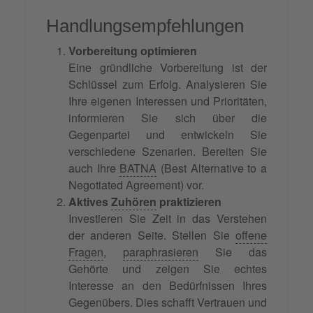
Handlungsempfehlungen
Vorbereitung optimieren
Eine gründliche Vorbereitung ist der
Schlüssel zum Erfolg. Analysieren Sie
Ihre eigenen Interessen und Prioritäten,
informieren Sie sich über die
Gegenpartei und entwickeln Sie
verschiedene Szenarien. Bereiten Sie
auch Ihre
BATNA
(Best Alternative to a
Negotiated Agreement) vor.
Aktives
Zuhören
praktizieren
Investieren Sie Zeit in das Verstehen
der anderen Seite. Stellen Sie
offene
Fragen
,
paraphrasieren
Sie das
Gehörte und zeigen Sie echtes
Interesse an den Bedürfnissen Ihres
Gegenübers. Dies schafft Vertrauen und