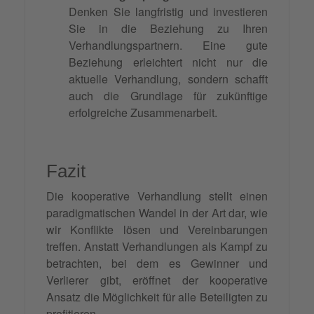
Denken Sie langfristig und investieren
Sie in die Beziehung zu Ihren
Verhandlungspartnern. Eine gute
Beziehung erleichtert nicht nur die
aktuelle Verhandlung, sondern schafft
auch die Grundlage für zukünftige
erfolgreiche Zusammenarbeit.
Fazit
Die kooperative Verhandlung stellt einen
paradigmatischen Wandel in der Art dar, wie
wir Konflikte lösen und Vereinbarungen
treffen. Anstatt Verhandlungen als Kampf zu
betrachten, bei dem es Gewinner und
Verlierer gibt, eröffnet der kooperative
Ansatz die Möglichkeit für alle Beteiligten zu
profitieren.