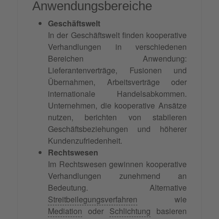
Anwendungsbereiche
Geschäftswelt
In der Geschäftswelt finden kooperative
Verhandlungen in verschiedenen
Bereichen Anwendung:
Lieferantenverträge, Fusionen und
Übernahmen, Arbeitsverträge oder
internationale Handelsabkommen.
Unternehmen, die kooperative Ansätze
nutzen, berichten von stabileren
Geschäftsbeziehungen und höherer
Kundenzufriedenheit.
Rechtswesen
Im Rechtswesen gewinnen kooperative
Verhandlungen zunehmend an
Bedeutung. Alternative
Streitbeilegungsverfahren
wie
Mediation
oder
Schlichtung
basieren