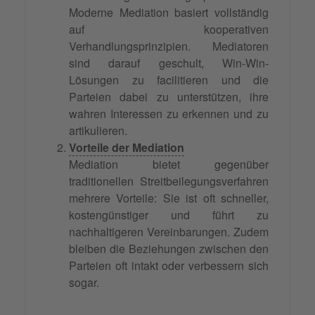
Moderne Mediation basiert vollständig
auf kooperativen
Verhandlungsprinzipien. Mediatoren
sind darauf geschult, Win-Win-
Lösungen zu facilitieren und die
Parteien dabei zu unterstützen, ihre
wahren Interessen zu erkennen und zu
artikulieren.
Vorteile der Mediation
Mediation bietet gegenüber
traditionellen Streitbeilegungsverfahren
mehrere Vorteile: Sie ist oft schneller,
kostengünstiger und führt zu
nachhaltigeren Vereinbarungen. Zudem
bleiben die Beziehungen zwischen den
Parteien oft intakt oder verbessern sich
sogar.