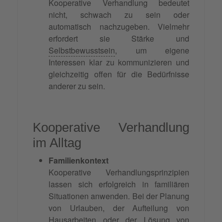
Kooperative Verhandlung bedeutet
nicht, schwach zu sein oder
automatisch nachzugeben. Vielmehr
erfordert sie Stärke und
Selbstbewusstsein
, um eigene
Interessen klar zu kommunizieren und
gleichzeitig offen für die Bedürfnisse
anderer zu sein.
Kooperative Verhandlung
im Alltag
Familienkontext
Kooperative Verhandlungsprinzipien
lassen sich erfolgreich in familiären
Situationen anwenden. Bei der Planung
von Urlauben, der Aufteilung von
Hausarbeiten oder der Lösung von