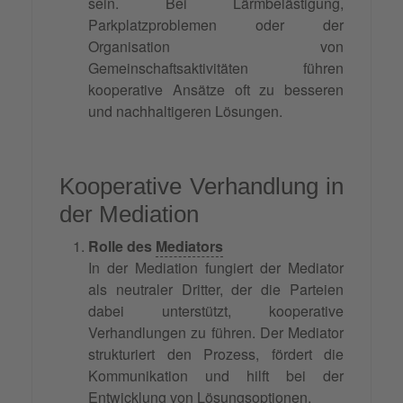
sein. Bei Lärmbelästigung,
Parkplatzproblemen oder der
Organisation von
Gemeinschaftsaktivitäten führen
kooperative Ansätze oft zu besseren
und nachhaltigeren Lösungen.
Kooperative Verhandlung in
der Mediation
Rolle des
Mediators
In der Mediation fungiert der Mediator
als neutraler Dritter, der die Parteien
dabei unterstützt, kooperative
Verhandlungen zu führen. Der Mediator
strukturiert den Prozess, fördert die
Kommunikation und hilft bei der
Entwicklung von Lösungsoptionen.