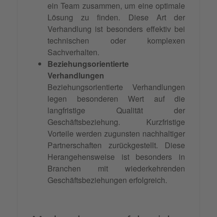
ein Team zusammen, um eine optimale
Lösung zu finden. Diese Art der
Verhandlung ist besonders effektiv bei
technischen oder komplexen
Sachverhalten.
Beziehungsorientierte
Verhandlungen
Beziehungsorientierte Verhandlungen
legen besonderen Wert auf die
langfristige Qualität der
Geschäftsbeziehung. Kurzfristige
Vorteile werden zugunsten nachhaltiger
Partnerschaften zurückgestellt. Diese
Herangehensweise ist besonders in
Branchen mit wiederkehrenden
Geschäftsbeziehungen erfolgreich.