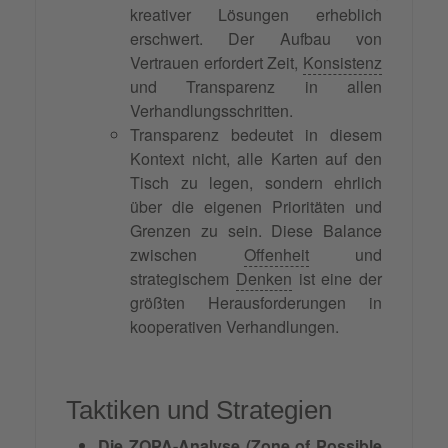
kreativer Lösungen erheblich
erschwert. Der Aufbau von
Vertrauen erfordert Zeit,
Konsistenz
und Transparenz in allen
Verhandlungsschritten.
Transparenz bedeutet in diesem
Kontext nicht, alle Karten auf den
Tisch zu legen, sondern ehrlich
über die eigenen Prioritäten und
Grenzen zu sein. Diese Balance
zwischen
Offenheit
und
strategischem
Denken
ist eine der
größten Herausforderungen in
kooperativen Verhandlungen.
Taktiken und Strategien
Die ZOPA-Analyse (Zone of Possible