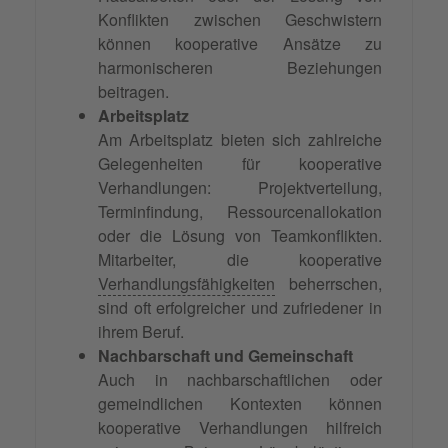
Konflikten zwischen Geschwistern
können kooperative Ansätze zu
harmonischeren Beziehungen
beitragen.
Arbeitsplatz
Am Arbeitsplatz bieten sich zahlreiche
Gelegenheiten für kooperative
Verhandlungen: Projektverteilung,
Terminfindung, Ressourcenallokation
oder die Lösung von Teamkonflikten.
Mitarbeiter, die kooperative
Verhandlungsfähigkeiten
beherrschen,
sind oft erfolgreicher und zufriedener in
ihrem Beruf.
Nachbarschaft und Gemeinschaft
Auch in nachbarschaftlichen oder
gemeindlichen Kontexten können
kooperative Verhandlungen hilfreich