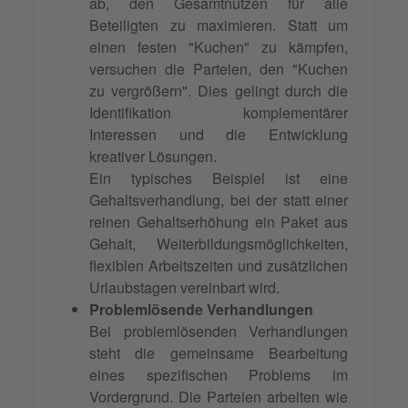
ab, den Gesamtnutzen für alle
Beteiligten zu maximieren. Statt um
einen festen "Kuchen" zu kämpfen,
versuchen die Parteien, den "Kuchen
zu vergrößern". Dies gelingt durch die
Identifikation komplementärer
Interessen und die Entwicklung
kreativer Lösungen.
Ein typisches Beispiel ist eine
Gehaltsverhandlung, bei der statt einer
reinen Gehaltserhöhung ein Paket aus
Gehalt, Weiterbildungsmöglichkeiten,
flexiblen Arbeitszeiten und zusätzlichen
Urlaubstagen vereinbart wird.
Problemlösende Verhandlungen
Bei problemlösenden Verhandlungen
steht die gemeinsame Bearbeitung
eines spezifischen Problems im
Vordergrund. Die Parteien arbeiten wie