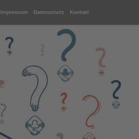
Impressum
Datenschutz
Kontakt