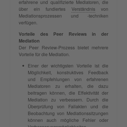
erfahrene und qualifizierte Mediatoren, die
über ein fundiertes
Verständnis
von
Mediationsprozessen und -techniken
verfügen.
Vorteile des Peer Reviews in der
Mediation
Der Peer Review-Prozess bietet mehrere
Vorteile für die Mediation.
Einer der wichtigsten Vorteile ist die
Möglichkeit, konstruktives Feedback
und Empfehlungen von erfahrenen
Mediatoren zu erhalten, die dazu
beitragen können, die Effektivität der
Mediation zu verbessern. Durch die
Überprüfung von Fallakten und die
Beobachtung von Mediationssitzungen
können auch mögliche Fehler oder
Verbesserungsmöglichkeiten