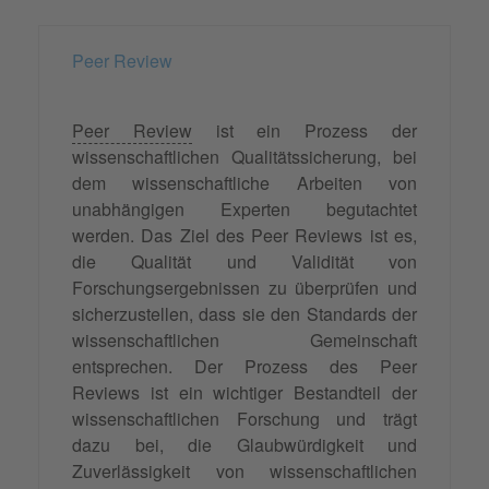
Peer Review
Peer Review
ist ein Prozess der
wissenschaftlichen Qualitätssicherung, bei
dem wissenschaftliche Arbeiten von
unabhängigen Experten begutachtet
werden. Das Ziel des Peer Reviews ist es,
die Qualität und Validität von
Forschungsergebnissen zu überprüfen und
sicherzustellen, dass sie den Standards der
wissenschaftlichen Gemeinschaft
entsprechen. Der Prozess des Peer
Reviews ist ein wichtiger Bestandteil der
wissenschaftlichen Forschung und trägt
dazu bei, die Glaubwürdigkeit und
Zuverlässigkeit von wissenschaftlichen