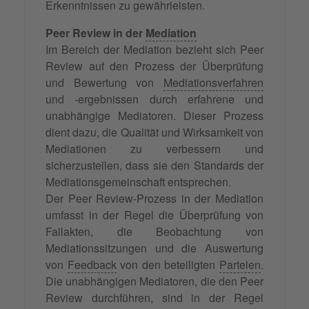
Erkenntnissen zu gewährleisten.
Peer Review in der
Mediation
Im Bereich der Mediation bezieht sich Peer
Review auf den Prozess der Überprüfung
und Bewertung von
Mediationsverfahren
und -ergebnissen durch erfahrene und
unabhängige Mediatoren. Dieser Prozess
dient dazu, die Qualität und Wirksamkeit von
Mediationen zu verbessern und
sicherzustellen, dass sie den Standards der
Mediationsgemeinschaft entsprechen.
Der Peer Review-Prozess in der Mediation
umfasst in der Regel die Überprüfung von
Fallakten, die Beobachtung von
Mediationssitzungen und die Auswertung
von
Feedback
von den beteiligten
Parteien
.
Die unabhängigen Mediatoren, die den Peer
Review durchführen, sind in der Regel