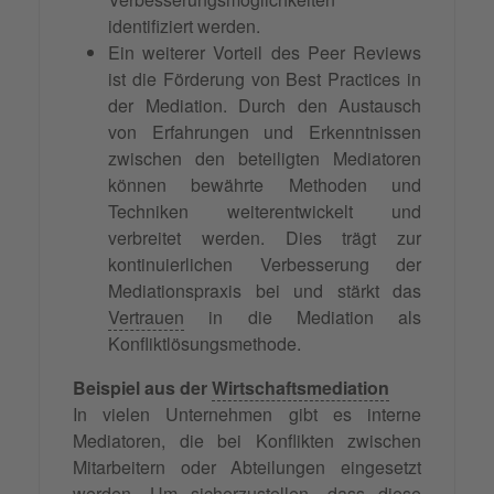
identifiziert werden.
Ein weiterer Vorteil des Peer Reviews
ist die Förderung von Best Practices in
der Mediation. Durch den Austausch
von Erfahrungen und Erkenntnissen
zwischen den beteiligten Mediatoren
können bewährte Methoden und
Techniken weiterentwickelt und
verbreitet werden. Dies trägt zur
kontinuierlichen Verbesserung der
Mediationspraxis bei und stärkt das
Vertrauen
in die Mediation als
Konfliktlösungsmethode.
Beispiel aus der
Wirtschaftsmediation
In vielen Unternehmen gibt es interne
Mediatoren, die bei Konflikten zwischen
Mitarbeitern oder Abteilungen eingesetzt
werden. Um sicherzustellen, dass diese