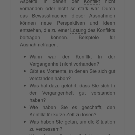
Aspekte, in denen der
Konflikt
nicht
vorhanden oder nicht so stark war. Durch
das Bewusstmachen dieser Ausnahmen
können neue Perspektiven und Ideen
entstehen, die zu einer
Lösung
des Konflikts
beitragen können. Beispiele für
Ausnahmefragen:
Wann war der Konflikt in der
Vergangenheit nicht vorhanden?
Gibt es Momente, in denen Sie sich gut
verstanden haben?
Was hat dazu geführt, dass Sie sich in
der Vergangenheit gut verstanden
haben?
Wie haben Sie es geschafft, den
Konflikt für kurze Zeit zu lösen?
Was haben Sie getan, um die Situation
zu verbessern?