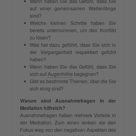
Wann haben Sie das Gefühl, dass Sie
auf einer gemeinsamen Wellenlänge
sind?
Welche kleinen Schritte haben Sie
bereits unternommen, um den Konflikt
zu lösen?
Was hat dazu geführt, dass Sie sich in
der Vergangenheit respektiert gefühlt
haben?
Wann haben Sie das Gefühl, dass Sie
sich auf
Augenhöhe
begegnen?
Gibt es bestimmte Themen, über die Sie
sich einig sind?
Warum sind Ausnahmefragen in der
Mediation hilfreich?
Ausnahmefragen haben mehrere Vorteile in
der Mediation. Zum einen lenken sie den
Fokus weg von den negativen Aspekten des