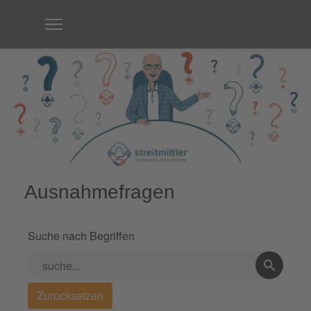
Ausnahmefragen
Suche nach Begriffen