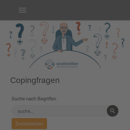
Copingfragen
Suche nach Begriffen