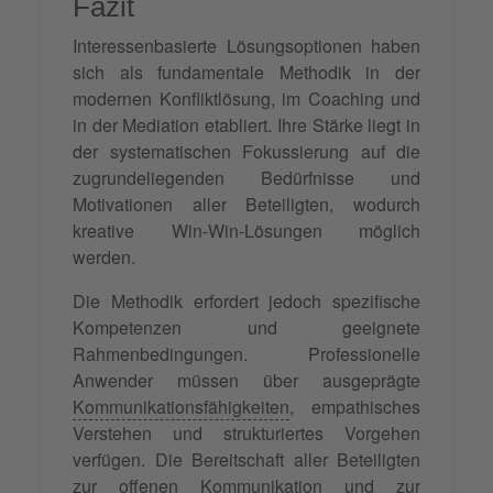
Fazit
Interessenbasierte Lösungsoptionen haben
sich als fundamentale Methodik in der
modernen Konfliktlösung, im Coaching und
in der Mediation etabliert. Ihre Stärke liegt in
der systematischen Fokussierung auf die
zugrundeliegenden Bedürfnisse und
Motivationen aller Beteiligten, wodurch
kreative Win-Win-Lösungen möglich
werden.
Die Methodik erfordert jedoch spezifische
Kompetenzen und geeignete
Rahmenbedingungen. Professionelle
Anwender müssen über ausgeprägte
Kommunikationsfähigkeiten
, empathisches
Verstehen und strukturiertes Vorgehen
verfügen. Die Bereitschaft aller Beteiligten
zur offenen Kommunikation und zur