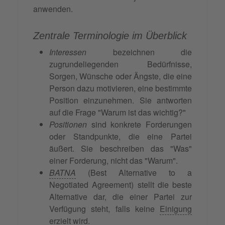
anwenden.
Zentrale Terminologie im Überblick
Interessen
bezeichnen die
zugrundeliegenden Bedürfnisse,
Sorgen, Wünsche oder Ängste, die eine
Person dazu motivieren, eine bestimmte
Position einzunehmen. Sie antworten
auf die Frage "Warum ist das wichtig?"
Positionen
sind konkrete Forderungen
oder Standpunkte, die eine Partei
äußert. Sie beschreiben das "Was"
einer Forderung, nicht das "Warum".
BATNA
(Best Alternative to a
Negotiated Agreement) stellt die beste
Alternative dar, die einer Partei zur
Verfügung steht, falls keine
Einigung
erzielt wird.