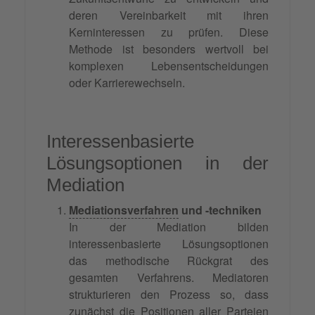
deren Vereinbarkeit mit ihren
Kerninteressen zu prüfen. Diese
Methode ist besonders wertvoll bei
komplexen Lebensentscheidungen
oder Karrierewechseln.
Interessenbasierte
Lösungsoptionen in der
Mediation
Mediationsverfahren
und -techniken
In der Mediation bilden
interessenbasierte Lösungsoptionen
das methodische Rückgrat des
gesamten Verfahrens. Mediatoren
strukturieren den Prozess so, dass
zunächst die Positionen aller Parteien