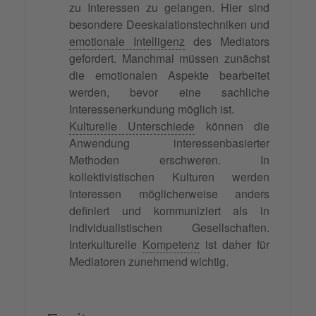
zu Interessen zu gelangen. Hier sind
besondere Deeskalationstechniken und
emotionale Intelligenz
des Mediators
gefordert. Manchmal müssen zunächst
die emotionalen Aspekte bearbeitet
werden, bevor eine sachliche
Interessenerkundung möglich ist.
Kulturelle Unterschiede
können die
Anwendung interessenbasierter
Methoden erschweren. In
kollektivistischen Kulturen werden
Interessen möglicherweise anders
definiert und kommuniziert als in
individualistischen Gesellschaften.
Interkulturelle
Kompetenz
ist daher für
Mediatoren zunehmend wichtig.