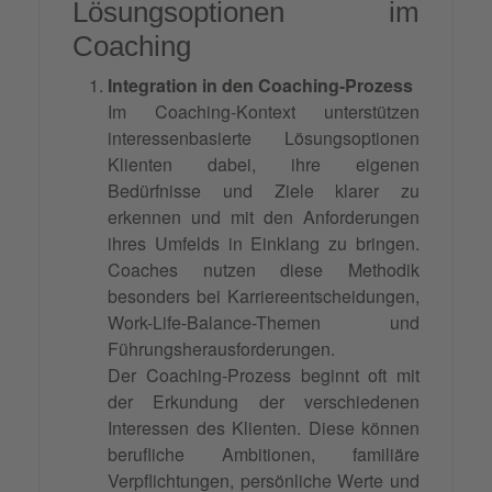
Lösungsoptionen im
Coaching
Integration in den Coaching-Prozess
Im Coaching-Kontext unterstützen
interessenbasierte Lösungsoptionen
Klienten dabei, ihre eigenen
Bedürfnisse und Ziele klarer zu
erkennen und mit den Anforderungen
ihres Umfelds in Einklang zu bringen.
Coaches nutzen diese Methodik
besonders bei Karriereentscheidungen,
Work-Life-Balance-Themen und
Führungsherausforderungen.
Der Coaching-Prozess beginnt oft mit
der Erkundung der verschiedenen
Interessen des Klienten. Diese können
berufliche Ambitionen, familiäre
Verpflichtungen, persönliche Werte und