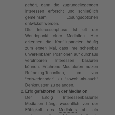
gehört, dann die zugrundeliegenden
Interessen erforscht und schließlich
gemeinsam Lösungsoptionen
entwickelt werden.
Die Interessenphase ist oft der
Wendepunkt einer Mediation. Hier
erkennen die
Konfliktparteien
häufig
zum ersten Mal, dass ihre scheinbar
unvereinbaren Positionen auf durchaus
vereinbaren Interessen basieren
können. Erfahrene Mediatoren nutzen
Reframing-Techniken, um von
"entweder-oder" zu "sowohl-als-auch"
Denkmustern zu gelangen.
Erfolgsfaktoren in der Mediation
Der Erfolg interessenbasierter
Mediation hängt wesentlich von der
Fähigkeit des
Mediators
ab, ein