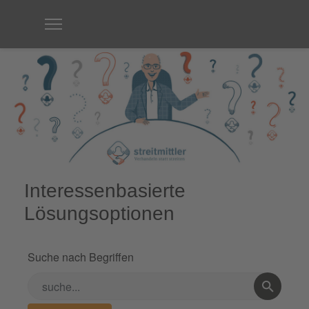
Interessenbasierte
Lösungsoptionen
Suche nach Begriffen