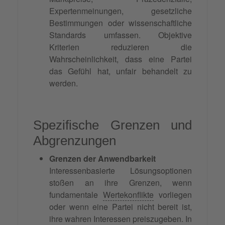
Expertenmeinungen, gesetzliche
Bestimmungen oder wissenschaftliche
Standards umfassen. Objektive
Kriterien reduzieren die
Wahrscheinlichkeit, dass eine Partei
das Gefühl hat, unfair behandelt zu
werden.
Spezifische Grenzen und
Abgrenzungen
Grenzen der Anwendbarkeit
Interessenbasierte Lösungsoptionen
stoßen an ihre Grenzen, wenn
fundamentale
Wertekonflikte
vorliegen
oder wenn eine Partei nicht bereit ist,
ihre wahren Interessen preiszugeben. In