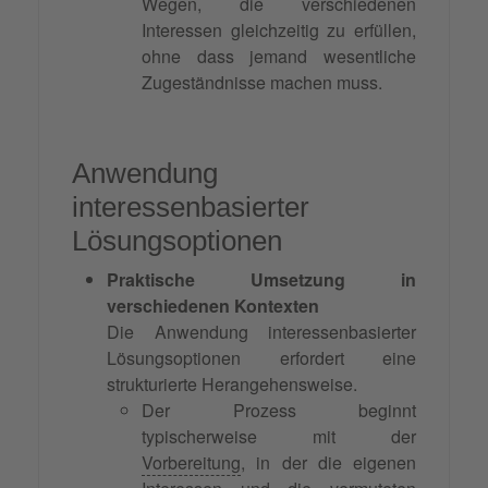
Wegen, die verschiedenen
Interessen gleichzeitig zu erfüllen,
ohne dass jemand wesentliche
Zugeständnisse machen muss.
Anwendung
interessenbasierter
Lösungsoptionen
Praktische Umsetzung in
verschiedenen Kontexten
Die Anwendung interessenbasierter
Lösungsoptionen erfordert eine
strukturierte Herangehensweise.
Der Prozess beginnt
typischerweise mit der
Vorbereitung
, in der die eigenen