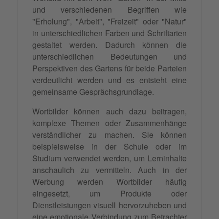
und verschiedenen Begriffen wie
"Erholung", "Arbeit", "Freizeit" oder "Natur"
in unterschiedlichen Farben und Schriftarten
gestaltet werden. Dadurch können die
unterschiedlichen Bedeutungen und
Perspektiven des Gartens für beide Parteien
verdeutlicht werden und es entsteht eine
gemeinsame Gesprächsgrundlage.
Wortbilder können auch dazu beitragen,
komplexe Themen oder Zusammenhänge
verständlicher zu machen. Sie können
beispielsweise in der Schule oder im
Studium verwendet werden, um Lerninhalte
anschaulich zu vermitteln. Auch in der
Werbung werden Wortbilder häufig
eingesetzt, um Produkte oder
Dienstleistungen visuell hervorzuheben und
eine emotionale Verbindung zum Betrachter