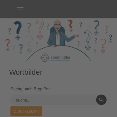
Wortbilder
Suche nach Begriffen