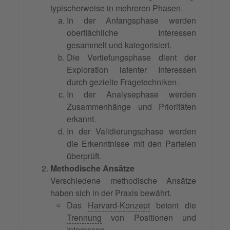
typischerweise in mehreren Phasen.
In der Anfangsphase werden
oberflächliche Interessen
gesammelt und kategorisiert.
Die Vertiefungsphase dient der
Exploration latenter Interessen
durch gezielte Fragetechniken.
In der Analysephase werden
Zusammenhänge und Prioritäten
erkannt.
In der Validierungsphase werden
die Erkenntnisse mit den Parteien
überprüft.
Methodische Ansätze
Verschiedene methodische Ansätze
haben sich in der Praxis bewährt.
Das
Harvard-Konzept
betont die
Trennung
von Positionen und
Interessen.