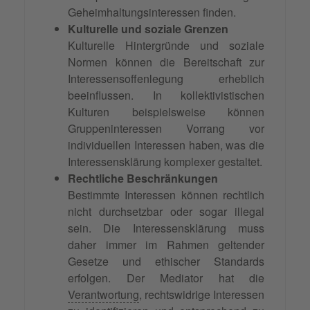
Geheimhaltungsinteressen finden.
Kulturelle und soziale Grenzen
Kulturelle Hintergründe und soziale
Normen können die Bereitschaft zur
Interessensoffenlegung erheblich
beeinflussen. In kollektivistischen
Kulturen beispielsweise können
Gruppeninteressen Vorrang vor
individuellen Interessen haben, was die
Interessensklärung komplexer gestaltet.
Rechtliche Beschränkungen
Bestimmte Interessen können rechtlich
nicht durchsetzbar oder sogar illegal
sein. Die Interessensklärung muss
daher immer im Rahmen geltender
Gesetze und ethischer Standards
erfolgen. Der Mediator hat die
Verantwortung
, rechtswidrige Interessen