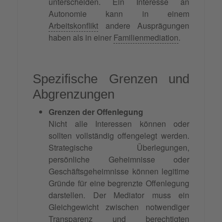
unterscheiden. Ein Interesse an
Autonomie kann in einem
Arbeitskonflikt
andere Ausprägungen
haben als in einer
Familienmediation
.
Spezifische Grenzen und
Abgrenzungen
Grenzen der Offenlegung
Nicht alle Interessen können oder
sollten vollständig offengelegt werden.
Strategische Überlegungen,
persönliche Geheimnisse oder
Geschäftsgeheimnisse können legitime
Gründe für eine begrenzte Offenlegung
darstellen. Der Mediator muss ein
Gleichgewicht zwischen notwendiger
Transparenz und berechtigten