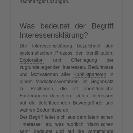
nachhaltiger Lösungen.
Was bedeutet der Begriff
Interessensklärung?
Die Interessensklärung bezeichnet den
systematischen Prozess der Identifikation,
Exploration
und Offenlegung der
zugrundeliegenden Interessen, Bedürfnisse
und Motivationen aller
Konfliktparteien
in
einem Mediationsverfahren. Im Gegensatz
zu Positionen, die oft oberflächliche
Forderungen darstellen, zielen Interessen
auf die tieferliegenden Beweggründe und
wahren Bedürfnisse ab.
Der Begriff leitet sich aus dem lateinischen
"interesse" ab, was wörtlich "dazwischen
sein" bedeutet und auf die vermittelnde