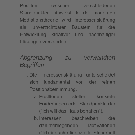
Position zwischen verschiedenen
Standpunkten hinweist. In der modernen
Mediationstheorie wird Interessensklärung
als unverzichtbarer Baustein für die
Entwicklung kreativer und nachhaltiger
Lösungen verstanden.
Abgrenzung zu verwandten
Begriffen
Die Interessensklärung unterscheidet
sich fundamental von der reinen
Positionsbestimmung.
Positionen stellen konkrete
Forderungen oder Standpunkte dar
("Ich will das Haus behalten").
Interessen beschreiben die
dahinterliegenden Motivationen
("Ich brauche finanzielle Sicherheit