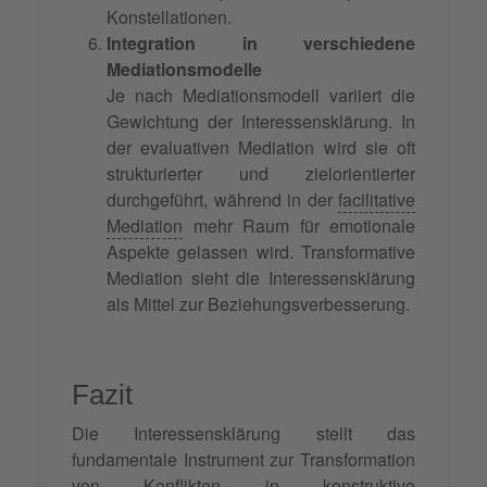
Konstellationen.
Integration in verschiedene
Mediationsmodelle
Je nach Mediationsmodell variiert die
Gewichtung der Interessensklärung. In
der evaluativen Mediation wird sie oft
strukturierter und zielorientierter
durchgeführt, während in der
facilitative
Mediation
mehr Raum für emotionale
Aspekte gelassen wird. Transformative
Mediation sieht die Interessensklärung
als Mittel zur Beziehungsverbesserung.
Fazit
Die Interessensklärung stellt das
fundamentale Instrument zur Transformation
von Konflikten in konstruktive