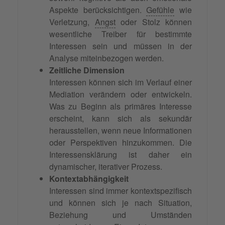
Aspekte berücksichtigen.
Gefühle
wie
Verletzung,
Angst
oder Stolz können
wesentliche Treiber für bestimmte
Interessen sein und müssen in der
Analyse miteinbezogen werden.
Zeitliche Dimension
Interessen können sich im Verlauf einer
Mediation verändern oder entwickeln.
Was zu Beginn als primäres Interesse
erscheint, kann sich als sekundär
herausstellen, wenn neue Informationen
oder Perspektiven hinzukommen. Die
Interessensklärung ist daher ein
dynamischer, iterativer Prozess.
Kontextabhängigkeit
Interessen sind immer kontextspezifisch
und können sich je nach Situation,
Beziehung und Umständen