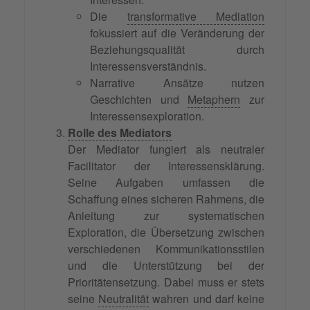
Die
transformative Mediation
fokussiert auf die Veränderung der
Beziehungsqualität durch
Interessensverständnis.
Narrative Ansätze nutzen
Geschichten und
Metaphern
zur
Interessensexploration.
Rolle des Mediators
Der Mediator fungiert als neutraler
Facilitator der Interessensklärung.
Seine Aufgaben umfassen die
Schaffung eines sicheren Rahmens, die
Anleitung zur systematischen
Exploration, die Übersetzung zwischen
verschiedenen Kommunikationsstilen
und die Unterstützung bei der
Prioritätensetzung. Dabei muss er stets
seine
Neutralität
wahren und darf keine