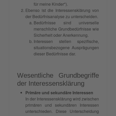
für meine Kinder").
Ebenso ist die Interessensklärung von
der Bedürfnisanalyse zu unterscheiden.
Bedürfnisse sind universelle
menschliche Grundbedürfnisse wie
Sicherheit oder Anerkennung.
Interessen stellen spezifische,
situationsbezogene Ausprägungen
dieser Bedürfnisse dar.
Wesentliche Grundbegriffe
der Interessensklärung
Primäre und sekundäre Interessen
In der Interessensklärung wird zwischen
primären und sekundären Interessen
unterschieden. Diese Unterscheidung