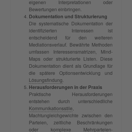
eigenen Interpretationen oder
Bewertungen einbringen.
Dokumentation und Strukturierung
Die systematische Dokumentation der
identifizierten Interessen ist
entscheidend für den weiteren
Mediationsverlauf. Bewährte Methoden
umfassen Interessensmatrizen, Mind-
Maps oder strukturierte Listen. Diese
Dokumentation dient als Grundlage für
die spätere Optionsentwicklung und
Lösungsfindung
.
Herausforderungen in der Praxis
Praktische Herausforderungen
entstehen durch unterschiedliche
Kommunikationsstile
,
Machtungleichgewichte zwischen den
Parteien, zeitliche Beschränkungen
oder komplexe Mehrparteien-