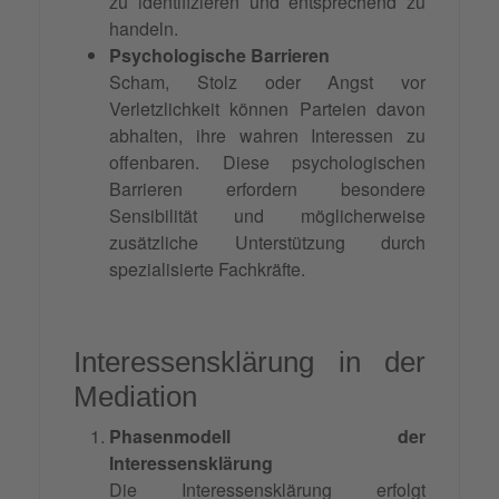
zu identifizieren und entsprechend zu
handeln.
Psychologische Barrieren
Scham, Stolz oder Angst vor
Verletzlichkeit können Parteien davon
abhalten, ihre wahren Interessen zu
offenbaren. Diese psychologischen
Barrieren erfordern besondere
Sensibilität und möglicherweise
zusätzliche Unterstützung durch
spezialisierte Fachkräfte.
Interessensklärung in der
Mediation
Phasenmodell der
Interessensklärung
Die Interessensklärung erfolgt