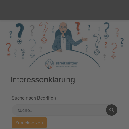
Interessenklärung
Suche nach Begriffen