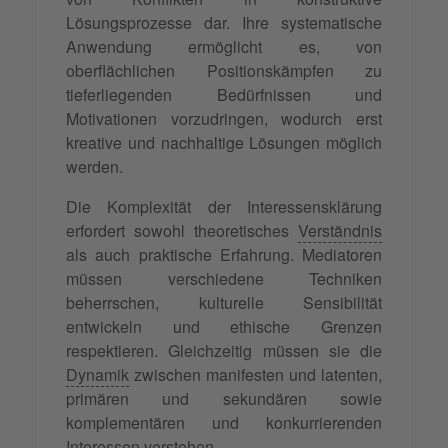
Lösungsprozesse dar. Ihre systematische
Anwendung ermöglicht es, von
oberflächlichen Positionskämpfen zu
tieferliegenden Bedürfnissen und
Motivationen vorzudringen, wodurch erst
kreative und nachhaltige Lösungen möglich
werden.
Die Komplexität der Interessensklärung
erfordert sowohl theoretisches
Verständnis
als auch praktische Erfahrung. Mediatoren
müssen verschiedene Techniken
beherrschen, kulturelle Sensibilität
entwickeln und ethische Grenzen
respektieren. Gleichzeitig müssen sie die
Dynamik
zwischen manifesten und latenten,
primären und sekundären sowie
komplementären und konkurrierenden
Interessen
verstehen
.