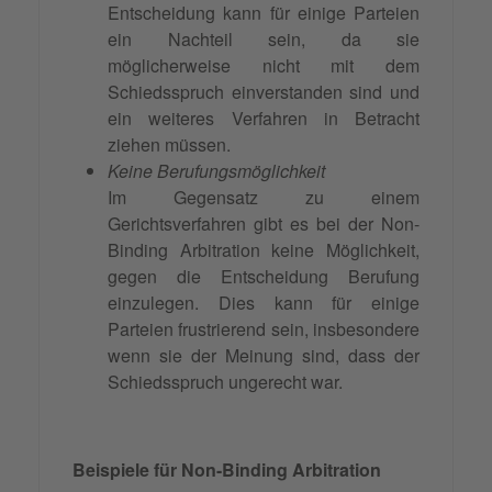
Entscheidung kann für einige Parteien
ein Nachteil sein, da sie
möglicherweise nicht mit dem
Schiedsspruch einverstanden sind und
ein weiteres Verfahren in Betracht
ziehen müssen.
Keine Berufungsmöglichkeit
Im Gegensatz zu einem
Gerichtsverfahren gibt es bei der Non-
Binding Arbitration keine Möglichkeit,
gegen die Entscheidung Berufung
einzulegen. Dies kann für einige
Parteien frustrierend sein, insbesondere
wenn sie der Meinung sind, dass der
Schiedsspruch ungerecht war.
Beispiele für Non-Binding Arbitration