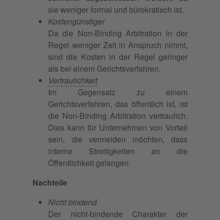
sie weniger formal und bürokratisch ist.
Kostengünstiger
Da die Non-Binding Arbitration in der
Regel weniger Zeit in Anspruch nimmt,
sind die Kosten in der Regel geringer
als bei einem Gerichtsverfahren.
Vertraulichkeit
Im Gegensatz zu einem
Gerichtsverfahren, das öffentlich ist, ist
die Non-Binding Arbitration vertraulich.
Dies kann für Unternehmen von Vorteil
sein, die vermeiden möchten, dass
interne Streitigkeiten an die
Öffentlichkeit gelangen.
Nachteile
Nicht bindend
Der nicht-bindende Charakter der