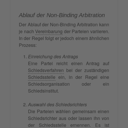
Ablauf der Non-Binding Arbitration
Der Ablauf der Non-Binding Arbitration kann
je nach
Vereinbarung
der Parteien variieren.
In der Regel folgt er jedoch einem ähnlichen
Prozess:
Einreichung des Antrags
Eine Partei reicht einen Antrag auf
Schiedsverfahren
bei der zuständigen
Schiedsstelle
ein, in der Regel eine
Schiedsorganisation oder ein
Schiedsinstitut.
Auswahl des Schiedsrichters
Die Parteien wählen gemeinsam einen
Schiedsrichter aus oder lassen ihn von
der Schiedsstelle ernennen. Es ist