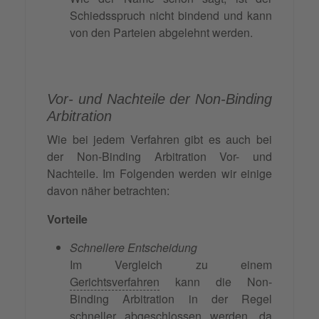
Schiedsspruch nicht bindend und kann
von den Parteien abgelehnt werden.
Vor- und Nachteile der Non-Binding
Arbitration
Wie bei jedem Verfahren gibt es auch bei
der Non-Binding Arbitration Vor- und
Nachteile. Im Folgenden werden wir einige
davon näher betrachten:
Vorteile
Schnellere Entscheidung
Im Vergleich zu einem
Gerichtsverfahren
kann die Non-
Binding Arbitration in der Regel
schneller abgeschlossen werden, da