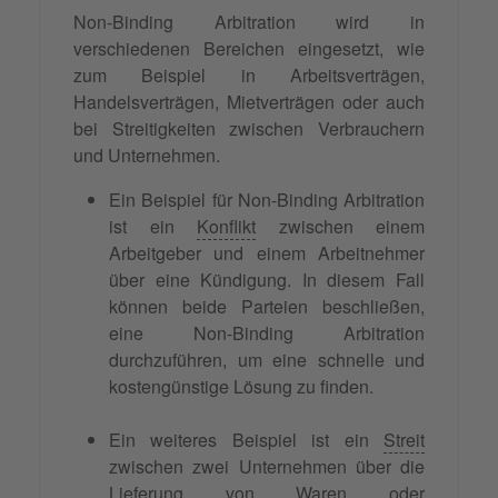
Non-Binding Arbitration wird in
verschiedenen Bereichen eingesetzt, wie
zum Beispiel in Arbeitsverträgen,
Handelsverträgen, Mietverträgen oder auch
bei Streitigkeiten zwischen Verbrauchern
und Unternehmen.
Ein Beispiel für Non-Binding Arbitration
ist ein
Konflikt
zwischen einem
Arbeitgeber und einem Arbeitnehmer
über eine Kündigung. In diesem Fall
können beide Parteien beschließen,
eine Non-Binding Arbitration
durchzuführen, um eine schnelle und
kostengünstige Lösung zu finden.
Ein weiteres Beispiel ist ein
Streit
zwischen zwei Unternehmen über die
Lieferung von Waren oder