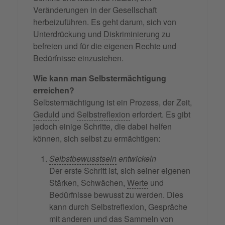
Veränderungen in der Gesellschaft
herbeizuführen. Es geht darum, sich von
Unterdrückung und
Diskriminierung
zu
befreien und für die eigenen Rechte und
Bedürfnisse einzustehen.
Wie kann man Selbstermächtigung
erreichen?
Selbstermächtigung ist ein Prozess, der Zeit,
Geduld
und
Selbstreflexion
erfordert. Es gibt
jedoch einige Schritte, die dabei helfen
können, sich selbst zu ermächtigen:
Selbstbewusstsein
entwickeln
Der erste Schritt ist, sich seiner eigenen
Stärken, Schwächen,
Werte
und
Bedürfnisse bewusst zu werden. Dies
kann durch Selbstreflexion, Gespräche
mit anderen und das Sammeln von