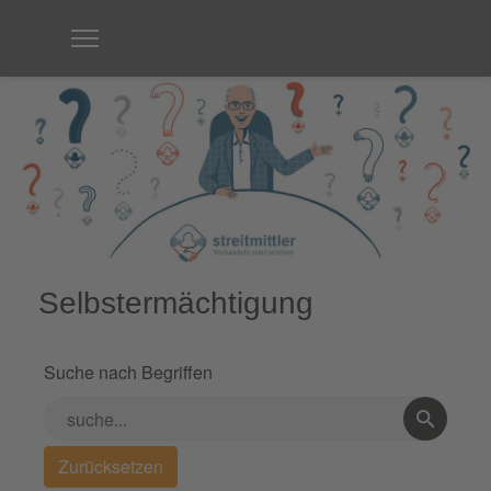
Selbstermächtigung
Suche nach Begriffen