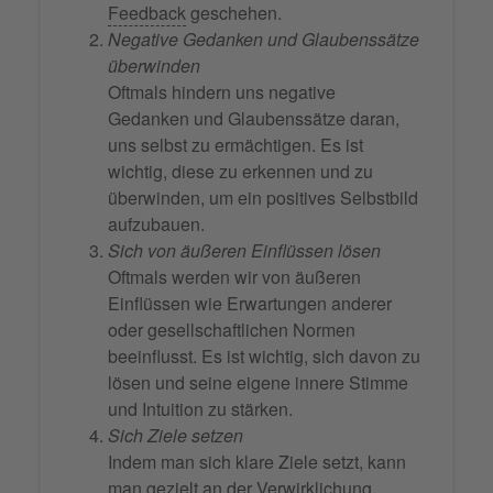
Feedback
geschehen.
Negative Gedanken und Glaubenssätze
überwinden
Oftmals hindern uns negative
Gedanken und Glaubenssätze daran,
uns selbst zu ermächtigen. Es ist
wichtig, diese zu erkennen und zu
überwinden, um ein positives Selbstbild
aufzubauen.
Sich von äußeren Einflüssen lösen
Oftmals werden wir von äußeren
Einflüssen wie Erwartungen anderer
oder gesellschaftlichen Normen
beeinflusst. Es ist wichtig, sich davon zu
lösen und seine eigene innere Stimme
und Intuition zu stärken.
Sich Ziele setzen
Indem man sich klare Ziele setzt, kann
man gezielt an der Verwirklichung