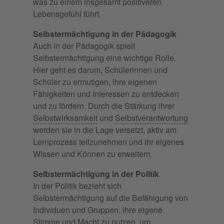
was zu einem insgesamt positiveren
Lebensgefühl führt.
Selbstermächtigung in der Pädagogik
Auch in der Pädagogik spielt
Selbstermächtigung eine wichtige Rolle.
Hier geht es darum, Schülerinnen und
Schüler zu ermutigen, ihre eigenen
Fähigkeiten und Interessen zu entdecken
und zu fördern. Durch die Stärkung ihrer
Selbstwirksamkeit
und
Selbstverantwortung
werden sie in die Lage versetzt, aktiv am
Lernprozess teilzunehmen und ihr eigenes
Wissen und Können zu erweitern.
Selbstermächtigung in der Politik
In der Politik bezieht sich
Selbstermächtigung auf die Befähigung von
Individuen und Gruppen, ihre eigene
Stimme und Macht zu nutzen, um