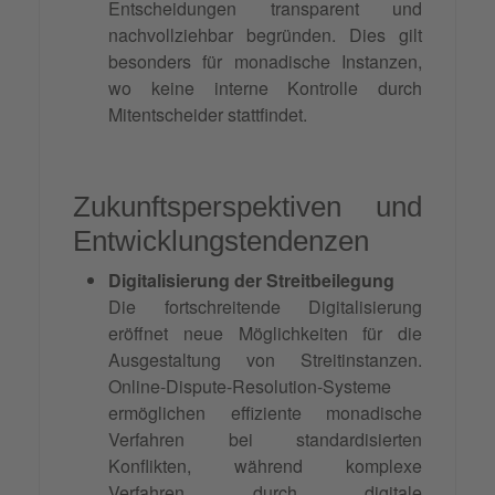
Entscheidungen transparent und
nachvollziehbar begründen. Dies gilt
besonders für monadische Instanzen,
wo keine interne Kontrolle durch
Mitentscheider stattfindet.
Zukunftsperspektiven und
Entwicklungstendenzen
Digitalisierung der Streitbeilegung
Die fortschreitende Digitalisierung
eröffnet neue Möglichkeiten für die
Ausgestaltung von Streitinstanzen.
Online-Dispute-Resolution-Systeme
ermöglichen effiziente monadische
Verfahren bei standardisierten
Konflikten, während komplexe
Verfahren durch digitale