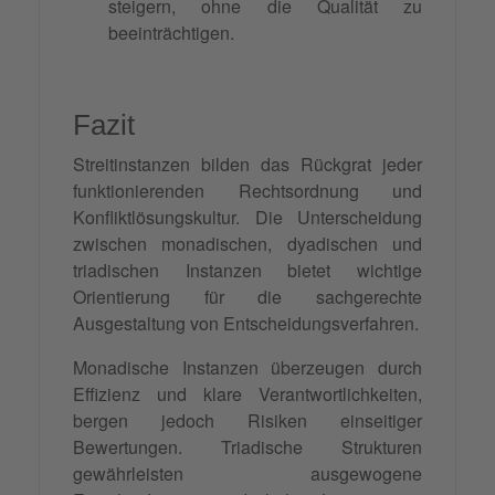
steigern, ohne die Qualität zu
beeinträchtigen.
Fazit
Streitinstanzen bilden das Rückgrat jeder
funktionierenden Rechtsordnung und
Konfliktlösungskultur. Die Unterscheidung
zwischen monadischen, dyadischen und
triadischen Instanzen bietet wichtige
Orientierung für die sachgerechte
Ausgestaltung von Entscheidungsverfahren.
Monadische Instanzen überzeugen durch
Effizienz und klare Verantwortlichkeiten,
bergen jedoch Risiken einseitiger
Bewertungen. Triadische Strukturen
gewährleisten ausgewogene