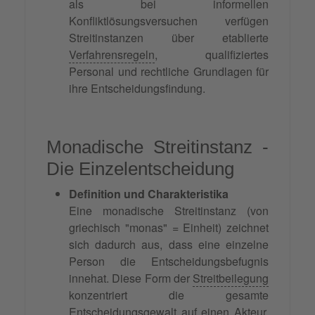
als bei informellen
Konfliktlösungsversuchen verfügen
Streitinstanzen über etablierte
Verfahrensregeln
, qualifiziertes
Personal und rechtliche Grundlagen für
ihre Entscheidungsfindung.
Monadische Streitinstanz -
Die Einzelentscheidung
Definition und Charakteristika
Eine monadische Streitinstanz (von
griechisch "monas" = Einheit) zeichnet
sich dadurch aus, dass eine einzelne
Person die Entscheidungsbefugnis
innehat. Diese Form der
Streitbeilegung
konzentriert die gesamte
Entscheidungsgewalt auf einen Akteur,