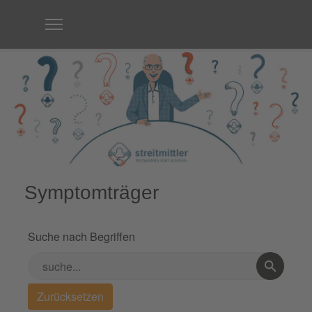
Symptomträger
Suche nach Begriffen