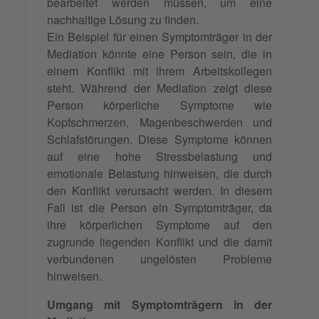
bearbeitet werden müssen, um eine
nachhaltige Lösung zu finden.
Ein Beispiel für einen Symptomträger in der
Mediation könnte eine Person sein, die in
einem Konflikt mit ihrem Arbeitskollegen
steht. Während der Mediation zeigt diese
Person körperliche Symptome wie
Kopfschmerzen, Magenbeschwerden und
Schlafstörungen. Diese Symptome können
auf eine hohe Stressbelastung und
emotionale Belastung hinweisen, die durch
den Konflikt verursacht werden. In diesem
Fall ist die Person ein Symptomträger, da
ihre körperlichen Symptome auf den
zugrunde liegenden Konflikt und die damit
verbundenen ungelösten Probleme
hinweisen.
Umgang mit Symptomträgern in der