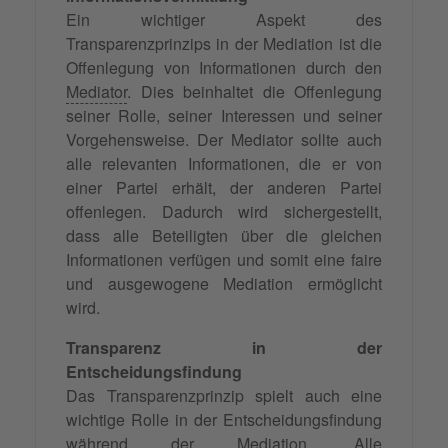
Ein wichtiger Aspekt des
Transparenzprinzips in der Mediation ist die
Offenlegung von Informationen durch den
Mediator
. Dies beinhaltet die Offenlegung
seiner Rolle, seiner Interessen und seiner
Vorgehensweise. Der Mediator sollte auch
alle relevanten Informationen, die er von
einer Partei erhält, der anderen Partei
offenlegen. Dadurch wird sichergestellt,
dass alle Beteiligten über die gleichen
Informationen verfügen und somit eine faire
und ausgewogene Mediation ermöglicht
wird.
Transparenz in der
Entscheidungsfindung
Das Transparenzprinzip spielt auch eine
wichtige Rolle in der Entscheidungsfindung
während der Mediation. Alle