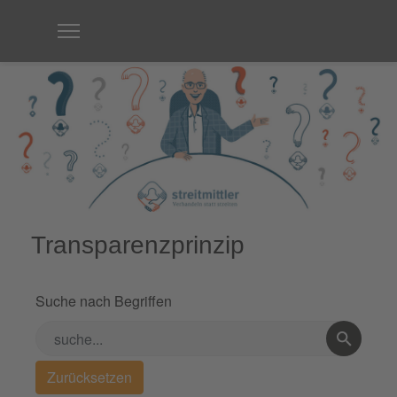
Transparenzprinzip
Suche nach Begriffen