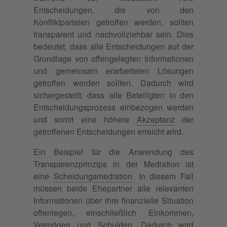
Entscheidungen, die von den
Konfliktparteien getroffen werden, sollten
transparent und nachvollziehbar sein. Dies
bedeutet, dass alle Entscheidungen auf der
Grundlage von offengelegten Informationen
und gemeinsam erarbeiteten Lösungen
getroffen werden sollten. Dadurch wird
sichergestellt, dass alle Beteiligten in den
Entscheidungsprozess einbezogen werden
und somit eine höhere
Akzeptanz
der
getroffenen Entscheidungen erreicht wird.
Ein Beispiel für die Anwendung des
Transparenzprinzips in der Mediation ist
eine
Scheidungsmediation
. In diesem Fall
müssen beide Ehepartner alle relevanten
Informationen über ihre finanzielle Situation
offenlegen, einschließlich Einkommen,
Vermögen und Schulden. Dadurch wird