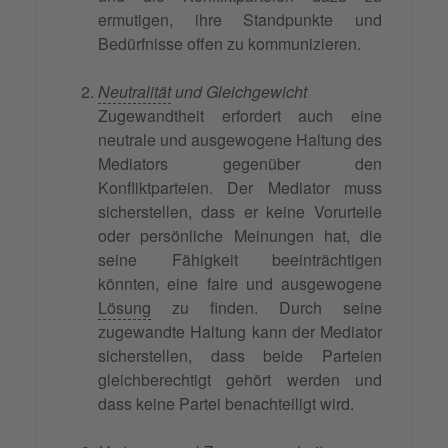
ermutigen, ihre Standpunkte und
Bedürfnisse offen zu kommunizieren.
Neutralität
und Gleichgewicht
Zugewandtheit erfordert auch eine
neutrale und ausgewogene Haltung des
Mediators gegenüber den
Konfliktparteien. Der Mediator muss
sicherstellen, dass er keine Vorurteile
oder persönliche Meinungen hat, die
seine Fähigkeit beeinträchtigen
könnten, eine faire und ausgewogene
Lösung
zu finden. Durch seine
zugewandte Haltung kann der Mediator
sicherstellen, dass beide Parteien
gleichberechtigt gehört werden und
dass keine Partei benachteiligt wird.