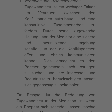
Vertrauen
und Zusammenarbeit
Zugewandtheit ist ein wichtiger Faktor,
um Vertrauen zwischen den
Konfliktparteien aufzubauen und eine
konstruktive Zusammenarbeit zu
fördern. Durch seine zugewandte
Haltung kann der Mediator eine sichere
und unterstützende Umgebung
schaffen, in der die Konfliktparteien
offen und ehrlich kommunizieren
können. Dies ermöglicht es den
Parteien, gemeinsam nach Lösungen
zu suchen und ihre Interessen und
Bedürfnisse zu berücksichtigen, anstatt
sich gegenseitig zu bekämpfen.
Ein Beispiel für die Bedeutung von
Zugewandtheit in der Mediation ist, wenn
ein Ehepaar sich scheiden lassen möchte