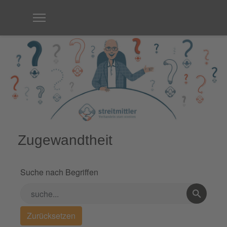
Zugewandtheit
Suche nach Begriffen