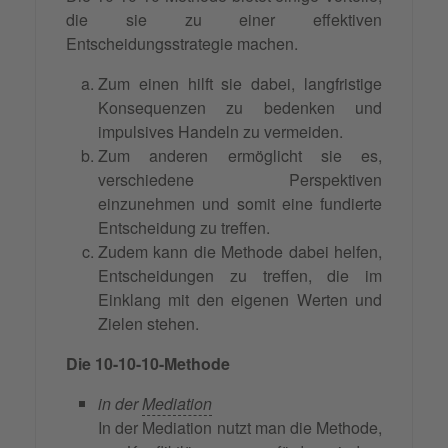
die sie zu einer effektiven
Entscheidungsstrategie machen.
Zum einen hilft sie dabei, langfristige
Konsequenzen zu bedenken und
impulsives Handeln zu vermeiden.
Zum anderen ermöglicht sie es,
verschiedene Perspektiven
einzunehmen und somit eine fundierte
Entscheidung zu treffen.
Zudem kann die Methode dabei helfen,
Entscheidungen zu treffen, die im
Einklang mit den eigenen Werten und
Zielen stehen.
Die 10-10-10-Methode
in der
Mediation
In der Mediation nutzt man die Methode,