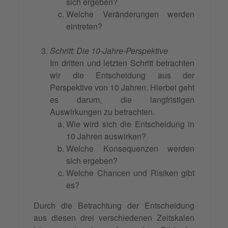
sich ergeben?
Welche Veränderungen werden
eintreten?
Schritt: Die 10-Jahre-Perspektive
Im dritten und letzten Schritt betrachten
wir die Entscheidung aus der
Perspektive von 10 Jahren. Hierbei geht
es darum, die langfristigen
Auswirkungen zu betrachten.
Wie wird sich die Entscheidung in
10 Jahren auswirken?
Welche Konsequenzen werden
sich ergeben?
Welche Chancen und Risiken gibt
es?
Durch die Betrachtung der Entscheidung
aus diesen drei verschiedenen Zeitskalen