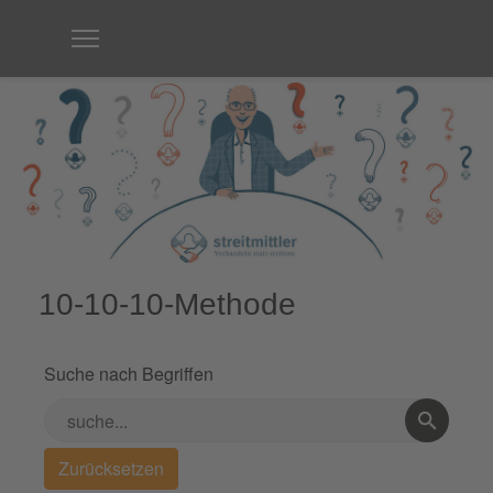
10-10-10-Methode
Suche nach Begriffen