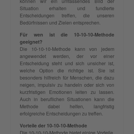
können wir ein umfassendes Bild der
Situation erhalten und fundierte
Entscheidungen treffen, die unseren
Bedürfnissen und Zielen entsprechen.
Für wen ist die 10-10-10-Methode
geeignet?
Die 10-10-10-Methode kann von jedem
angewendet werden, der vor einer
Entscheidung steht und sich unsicher ist,
welche Option die richtige ist. Sie ist
besonders hilfreich für Menschen, die dazu
neigen, impulsiv zu handeln oder sich von
kurzfristigen Emotionen leiten zu lassen.
Auch in beruflichen Situationen kann die
Methode dabei helfen, langfristig
erfolgreiche Entscheidungen zu treffen.
Vorteile der 10-10-10-Methode
Die 10-10-10-Methode bietet einige Vorteile,