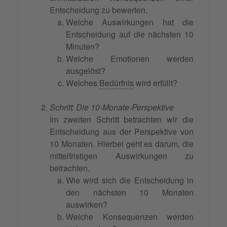
Entscheidung zu bewerten.
Welche Auswirkungen hat die
Entscheidung auf die nächsten 10
Minuten?
Welche Emotionen werden
ausgelöst?
Welches
Bedürfnis
wird erfüllt?
Schritt: Die 10-Monate-Perspektive
Im zweiten Schritt betrachten wir die
Entscheidung aus der Perspektive von
10 Monaten. Hierbei geht es darum, die
mittelfristigen Auswirkungen zu
betrachten.
Wie wird sich die Entscheidung in
den nächsten 10 Monaten
auswirken?
Welche Konsequenzen werden