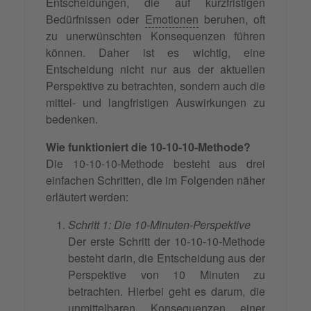
Entscheidungen, die auf kurzfristigen
Bedürfnissen oder
Emotionen
beruhen, oft
zu unerwünschten Konsequenzen führen
können. Daher ist es wichtig, eine
Entscheidung nicht nur aus der aktuellen
Perspektive zu betrachten, sondern auch die
mittel- und langfristigen Auswirkungen zu
bedenken.
Wie funktioniert die 10-10-10-Methode?
Die 10-10-10-Methode besteht aus drei
einfachen Schritten, die im Folgenden näher
erläutert werden:
Schritt 1: Die 10-Minuten-Perspektive
Der erste Schritt der 10-10-10-Methode
besteht darin, die Entscheidung aus der
Perspektive von 10 Minuten zu
betrachten. Hierbei geht es darum, die
unmittelbaren Konsequenzen einer