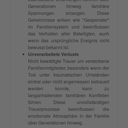
Generationen hinweg familiäre
Spannungen erzeugen. Diese
Geheimnisse wirken wie "Gespenster"
im Familiensystem und beeinflussen
das Verhalten aller Beteiligten, auch
wenn das ursprüngliche Ereignis nicht
bewusst bekannt ist.
Unverarbeitete Verluste
Nicht bewältigte Trauer um verstorbene
Familienmitglieder, besonders wenn der
Tod unter traumatischen Umständen
eintrat oder nicht angemessen betrauert
werden konnte, kann zu
langanhaltenden familiären Konflikten
führen. Diese unvollständigen
Trauerprozesse beeinflussen die
emotionale Atmosphäre in der Familie
über Generationen hinweg.