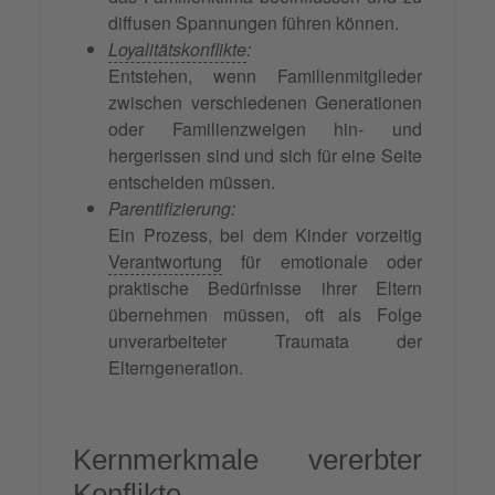
diffusen Spannungen führen können.
Loyalitätskonflikte
:
Entstehen, wenn Familienmitglieder
zwischen verschiedenen Generationen
oder Familienzweigen hin- und
hergerissen sind und sich für eine Seite
entscheiden müssen.
Parentifizierung:
Ein Prozess, bei dem Kinder vorzeitig
Verantwortung
für emotionale oder
praktische Bedürfnisse ihrer Eltern
übernehmen müssen, oft als Folge
unverarbeiteter Traumata der
Elterngeneration.
Kernmerkmale vererbter
Konflikte