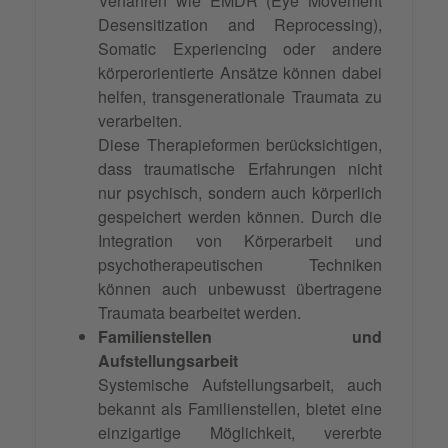
Verfahren wie EMDR (Eye Movement
Desensitization and Reprocessing),
Somatic Experiencing oder andere
körperorientierte Ansätze können dabei
helfen, transgenerationale Traumata zu
verarbeiten.
Diese Therapieformen berücksichtigen,
dass traumatische Erfahrungen nicht
nur psychisch, sondern auch körperlich
gespeichert werden können. Durch die
Integration von Körperarbeit und
psychotherapeutischen Techniken
können auch unbewusst übertragene
Traumata bearbeitet werden.
Familienstellen und
Aufstellungsarbeit
Systemische Aufstellungsarbeit, auch
bekannt als Familienstellen, bietet eine
einzigartige Möglichkeit, vererbte