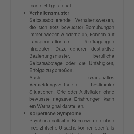
man nicht getan hat.
Verhaltensmuster
Selbstsabotierende Verhaltensweisen,
die sich
trotz
bewusster Bemühungen
immer wieder wiederholen, können auf
transgenerationale Übertragungen
hindeuten. Dazu gehören destruktive
Beziehungsmuster, berufliche
Selbstsabotage oder die Unfähigkeit,
Erfolge zu genießen.
Auch zwanghaftes
Vermeidungsverhalten bestimmter
Situationen, Orte oder Aktivitäten ohne
bewusste negative Erfahrungen kann
ein Warnsignal darstellen.
Körperliche Symptome
Psychosomatische Beschwerden ohne
medizinische Ursache können ebenfalls