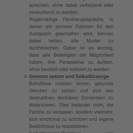
sprechen, ohne dabei verletzend oder
vorwurfsvoll zu werden.
Regelmäßige Familiengespräche, in
denen ein sicherer Rahmen für den
Austausch geschaffen wird, können
dabei helfen, alte Muster zu
durchbrechen. Dabei ist es wichtig,
dass alle Beteiligten die Möglichkeit
haben, ihre Perspektive zu äußern,
ohne beurteilt oder kritisiert zu werden.
Grenzen setzen
und
Selbstfürsorge
Betroffene müssen lernen, gesunde
Grenzen zu setzen und sich von
destruktiven familiären Dynamiken zu
distanzieren. Dies bedeutet nicht, die
Familie zu verlassen, sondern vielmehr,
sich emotional zu schützen und eigene
Bedürfnisse zu respektieren.