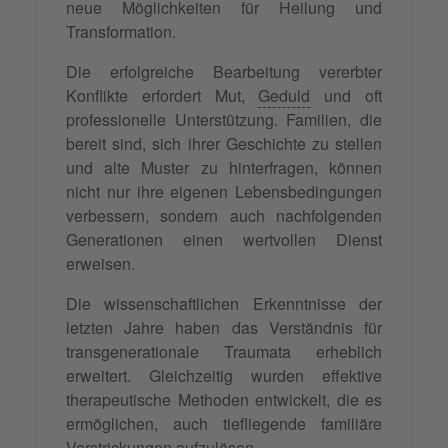
neue Möglichkeiten für Heilung und
Transformation.
Die erfolgreiche Bearbeitung vererbter
Konflikte erfordert Mut,
Geduld
und oft
professionelle Unterstützung. Familien, die
bereit sind, sich ihrer Geschichte zu stellen
und alte Muster zu hinterfragen, können
nicht nur ihre eigenen Lebensbedingungen
verbessern, sondern auch nachfolgenden
Generationen einen wertvollen Dienst
erweisen.
Die wissenschaftlichen Erkenntnisse der
letzten Jahre haben das Verständnis für
transgenerationale Traumata erheblich
erweitert. Gleichzeitig wurden effektive
therapeutische Methoden entwickelt, die es
ermöglichen, auch tiefliegende familiäre
Verstrickungen aufzulösen.