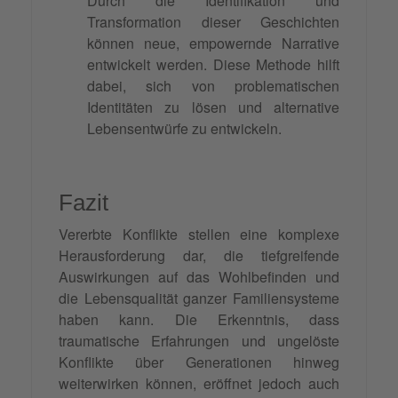
Durch die Identifikation und
Transformation dieser Geschichten
können neue, empowernde Narrative
entwickelt werden. Diese Methode hilft
dabei, sich von problematischen
Identitäten zu lösen und alternative
Lebensentwürfe zu entwickeln.
Fazit
Vererbte Konflikte stellen eine komplexe
Herausforderung dar, die tiefgreifende
Auswirkungen auf das Wohlbefinden und
die Lebensqualität ganzer Familiensysteme
haben kann. Die Erkenntnis, dass
traumatische Erfahrungen und ungelöste
Konflikte über Generationen hinweg
weiterwirken können, eröffnet jedoch auch