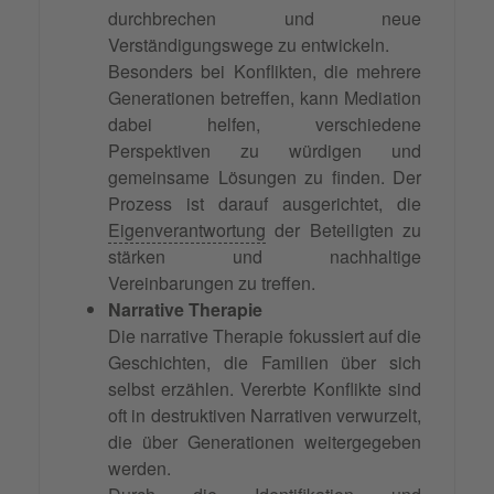
durchbrechen und neue
Verständigungswege zu entwickeln.
Besonders bei Konflikten, die mehrere
Generationen betreffen, kann Mediation
dabei helfen, verschiedene
Perspektiven zu würdigen und
gemeinsame Lösungen zu finden. Der
Prozess ist darauf ausgerichtet, die
Eigenverantwortung
der Beteiligten zu
stärken und nachhaltige
Vereinbarungen zu treffen.
Narrative Therapie
Die narrative Therapie fokussiert auf die
Geschichten, die Familien über sich
selbst erzählen. Vererbte Konflikte sind
oft in destruktiven Narrativen verwurzelt,
die über Generationen weitergegeben
werden.