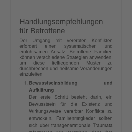
Handlungsempfehlungen
für Betroffene
Der Umgang mit vererbten Konflikten
erfordert einen systematischen und
einfühlsamen Ansatz. Betroffene Familien
können verschiedene Strategien anwenden,
um diese tiefliegenden Muster zu
durchbrechen und heilsame Veränderungen
einzuleiten.
Bewusstseinsbildung und
Aufklärung
Der erste Schritt besteht darin, ein
Bewusstsein für die Existenz und
Wirkungsweise vererbter Konflikte zu
entwickeln. Familienmitglieder sollten
sich über transgenerationale Traumata