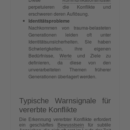
perpetuieren die Konflikte und
erschweren deren Auflösung.
Identitätsprobleme
Nachkommen von trauma-belasteten
Generationen leiden oft unter
Identitätsunsicherheiten. Sie haben
Schwierigkeiten, ihre eigenen
Bedürfnisse,
Werte
und Ziele zu
definieren, da diese von den
unverarbeiteten Themen früherer
Generationen überlagert werden.
Typische Warnsignale für
vererbte Konflikte
Die Erkennung vererbter Konflikte erfordert
ein geschärftes
Bewusstsein
für subtile