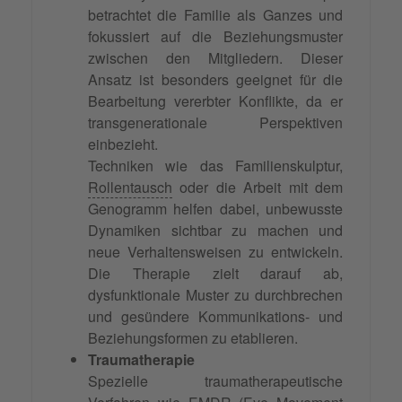
betrachtet die Familie als Ganzes und
fokussiert auf die Beziehungsmuster
zwischen den Mitgliedern. Dieser
Ansatz ist besonders geeignet für die
Bearbeitung vererbter Konflikte, da er
transgenerationale Perspektiven
einbezieht.
Techniken wie das Familienskulptur,
Rollentausch
oder die Arbeit mit dem
Genogramm helfen dabei, unbewusste
Dynamiken sichtbar zu machen und
neue Verhaltensweisen zu entwickeln.
Die Therapie zielt darauf ab,
dysfunktionale Muster zu durchbrechen
und gesündere Kommunikations- und
Beziehungsformen zu etablieren.
Traumatherapie
Spezielle traumatherapeutische