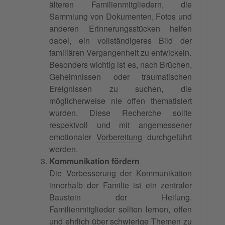
älteren Familienmitgliedern, die
Sammlung von Dokumenten, Fotos und
anderen Erinnerungsstücken helfen
dabei, ein vollständigeres Bild der
familiären Vergangenheit zu entwickeln.
Besonders wichtig ist es, nach Brüchen,
Geheimnissen oder traumatischen
Ereignissen zu suchen, die
möglicherweise nie offen thematisiert
wurden. Diese Recherche sollte
respektvoll und mit angemessener
emotionaler
Vorbereitung
durchgeführt
werden.
Kommunikation
fördern
Die Verbesserung der Kommunikation
innerhalb der Familie ist ein zentraler
Baustein der Heilung.
Familienmitglieder sollten lernen, offen
und ehrlich über schwierige Themen zu