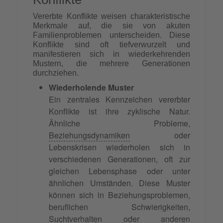
Vererbte Konflikte weisen charakteristische
Merkmale auf, die sie von akuten
Familienproblemen unterscheiden. Diese
Konflikte sind oft tiefverwurzelt und
manifestieren sich in wiederkehrenden
Mustern, die mehrere Generationen
durchziehen.
Wiederholende Muster
Ein zentrales Kennzeichen vererbter
Konflikte ist ihre zyklische Natur.
Ähnliche Probleme,
Beziehungsdynamiken
oder
Lebenskrisen wiederholen sich in
verschiedenen Generationen, oft zur
gleichen Lebensphase oder unter
ähnlichen Umständen. Diese Muster
können sich in Beziehungsproblemen,
beruflichen Schwierigkeiten,
Suchtverhalten oder anderen