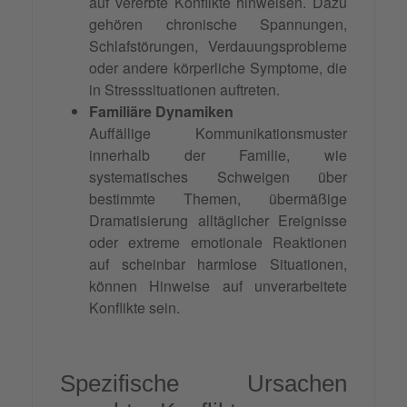
auf vererbte Konflikte hinweisen. Dazu
gehören chronische Spannungen,
Schlafstörungen, Verdauungsprobleme
oder andere körperliche Symptome, die
in Stresssituationen auftreten.
Familiäre Dynamiken
Auffällige Kommunikationsmuster
innerhalb der Familie, wie
systematisches Schweigen über
bestimmte Themen, übermäßige
Dramatisierung alltäglicher Ereignisse
oder extreme emotionale Reaktionen
auf scheinbar harmlose Situationen,
können Hinweise auf unverarbeitete
Konflikte sein.
Spezifische Ursachen