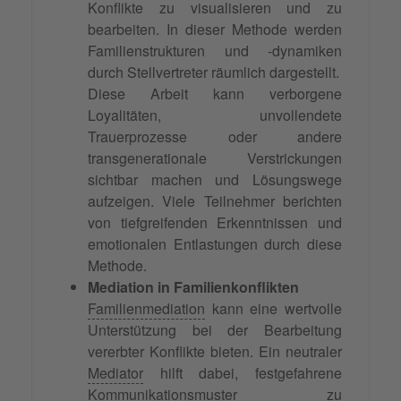
Konflikte zu visualisieren und zu
bearbeiten. In dieser Methode werden
Familienstrukturen und -dynamiken
durch Stellvertreter räumlich dargestellt.
Diese Arbeit kann verborgene
Loyalitäten, unvollendete
Trauerprozesse oder andere
transgenerationale Verstrickungen
sichtbar machen und Lösungswege
aufzeigen. Viele Teilnehmer berichten
von tiefgreifenden Erkenntnissen und
emotionalen Entlastungen durch diese
Methode.
Mediation in Familienkonflikten
Familienmediation
kann eine wertvolle
Unterstützung bei der Bearbeitung
vererbter Konflikte bieten. Ein neutraler
Mediator
hilft dabei, festgefahrene
Kommunikationsmuster zu