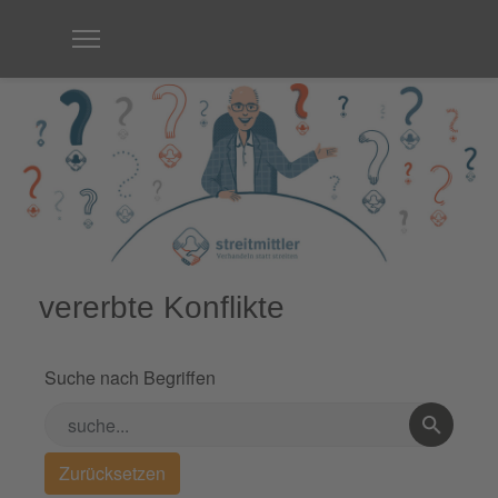
vererbte Konflikte
Suche nach Begriffen