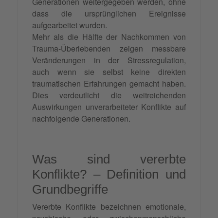
Generationen weitergegeben werden, ohne
dass die ursprünglichen Ereignisse
aufgearbeitet wurden.
Mehr als die Hälfte der Nachkommen von
Trauma-Überlebenden zeigen messbare
Veränderungen in der Stressregulation,
auch wenn sie selbst keine direkten
traumatischen Erfahrungen gemacht haben.
Dies verdeutlicht die weitreichenden
Auswirkungen unverarbeiteter Konflikte auf
nachfolgende Generationen.
Was sind vererbte
Konflikte? – Definition und
Grundbegriffe
Vererbte Konflikte bezeichnen emotionale,