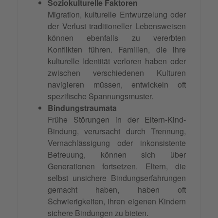
Soziokulturelle Faktoren
Migration, kulturelle Entwurzelung oder
der Verlust traditioneller Lebensweisen
können ebenfalls zu vererbten
Konflikten führen. Familien, die ihre
kulturelle Identität verloren haben oder
zwischen verschiedenen Kulturen
navigieren müssen, entwickeln oft
spezifische Spannungsmuster.
Bindungstraumata
Frühe Störungen in der Eltern-Kind-
Bindung, verursacht durch
Trennung
,
Vernachlässigung oder inkonsistente
Betreuung, können sich über
Generationen fortsetzen. Eltern, die
selbst unsichere Bindungserfahrungen
gemacht haben, haben oft
Schwierigkeiten, ihren eigenen Kindern
sichere Bindungen zu bieten.