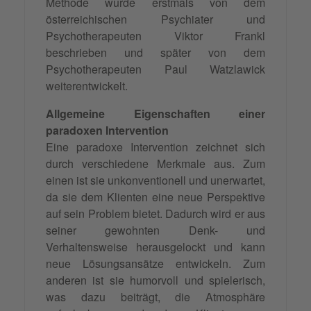
Methode wurde erstmals von dem
österreichischen Psychiater und
Psychotherapeuten Viktor Frankl
beschrieben und später von dem
Psychotherapeuten Paul Watzlawick
weiterentwickelt.
Allgemeine Eigenschaften einer
paradoxen Intervention
Eine paradoxe Intervention zeichnet sich
durch verschiedene Merkmale aus. Zum
einen ist sie unkonventionell und unerwartet,
da sie dem Klienten eine neue Perspektive
auf sein Problem bietet. Dadurch wird er aus
seiner gewohnten Denk- und
Verhaltensweise herausgelockt und kann
neue Lösungsansätze entwickeln. Zum
anderen ist sie humorvoll und spielerisch,
was dazu beiträgt, die Atmosphäre