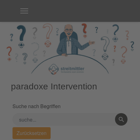
paradoxe Intervention
Suche nach Begriffen