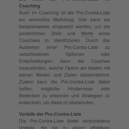
Coaching
Auch im Coaching ist die Pro-Contra-Liste
ein wertvolles Werkzeug. Hier kann sie
beispielsweise eingesetzt werden, um die
persönlichen Ziele und
Werte
eines
Coachees zu identifizieren. Durch das
Aufstellen einer Pro-Contra-Liste zu
verschiedenen Optionen oder
Entscheidungen, kann der Coachee
herausfinden, welche Option am besten mit
seinen Werten und Zielen übereinstimmt.
Zudem kann die Pro-Contra-Liste dabei
helfen, mögliche Hindernisse oder
Bedenken zu erkennen und Strategien zu
entwickeln, um diese zu überwinden.
Vorteile der Pro-Contra-Liste
Die Pro-Contra-Liste bietet verschiedene
Vorteile, die sie zu einem effektiven