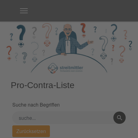
Pro-Contra-Liste
Suche nach Begriffen