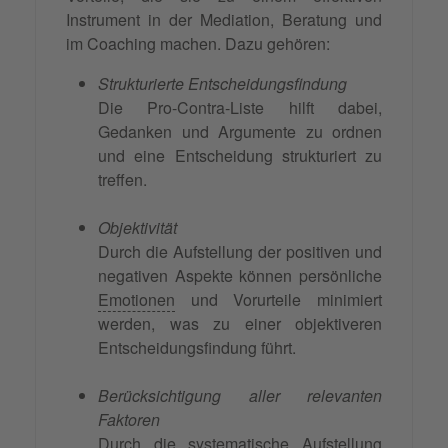
Instrument in der Mediation, Beratung und
im Coaching machen. Dazu gehören:
Strukturierte Entscheidungsfindung
Die Pro-Contra-Liste hilft dabei,
Gedanken und Argumente zu ordnen
und eine Entscheidung strukturiert zu
treffen.
Objektivität
Durch die Aufstellung der positiven und
negativen Aspekte können persönliche
Emotionen
und Vorurteile minimiert
werden, was zu einer objektiveren
Entscheidungsfindung führt.
Berücksichtigung aller relevanten
Faktoren
Durch die systematische Aufstellung