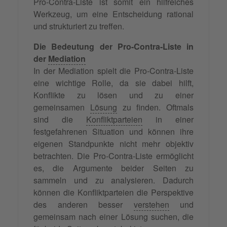
Pro-Contra-Liste ist somit ein hilfreiches
Werkzeug, um eine Entscheidung rational
und strukturiert zu treffen.
Die Bedeutung der Pro-Contra-Liste in
der
Mediation
In der Mediation spielt die Pro-Contra-Liste
eine wichtige Rolle, da sie dabei hilft,
Konflikte zu lösen und zu einer
gemeinsamen
Lösung
zu finden. Oftmals
sind die
Konfliktparteien
in einer
festgefahrenen Situation und können ihre
eigenen Standpunkte nicht mehr objektiv
betrachten. Die Pro-Contra-Liste ermöglicht
es, die Argumente beider Seiten zu
sammeln und zu analysieren. Dadurch
können die Konfliktparteien die Perspektive
des anderen besser
verstehen
und
gemeinsam nach einer Lösung suchen, die