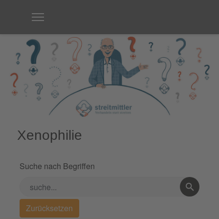
Xenophilie
Suche nach Begriffen