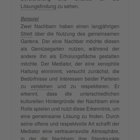
Lösungsfindung
zu sehen.
Beispiel
Zwei Nachbarn haben einen langjährigen
Streit
über die Nutzung des gemeinsamen
Gartens. Der eine Nachbar möchte diesen
als Gemüsegarten nutzen, während der
andere ihn als Erholungsfläche gestalten
möchte. Der Mediator, der eine xenophile
Haltung einnimmt, versucht zunächst, die
Bedürfnisse und Interessen beider Parteien
zu
verstehen
und zu respektieren. Er
erkennt, dass die unterschiedlichen
kulturellen Hintergründe der Nachbarn eine
Rolle spielen und nutzt diese Erkenntnis, um
eine gemeinsame Lösung zu finden. Durch
seine offene und respektvolle Art schafft der
Mediator eine vertrauensvolle Atmosphäre,
in der die Nachbarn ihre Standpunkte