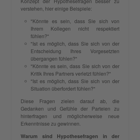
Konzept der Hypothesefragen besser zu
verstehen, hier einige Beispiele:
"Könnte es sein, dass Sie sich von
Ihrem Kollegen nicht respektiert
fühlen?"
"Ist es möglich, dass Sie sich von der
Entscheidung Ihres Vorgesetzten
übergangen fühlen?"
"Könnte es sein, dass Sie sich von der
Kritik Ihres Partners verletzt fühlen?"
"Ist es möglich, dass Sie sich von der
Situation überfordert fühlen?"
Diese Fragen zielen darauf ab, die
Gedanken und Gefühle der Parteien zu
hinterfragen und möglicherweise neue
Erkenntnisse zu gewinnen.
Warum sind Hypothesefragen in der