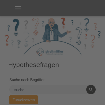
Hypothesefragen
Suche nach Begriffen