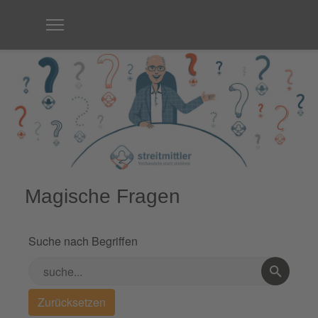
Magische Fragen
Suche nach Begriffen