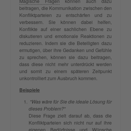
Magische Fragen
können auch dazu
beitragen, die Kommunikation zwischen den
Konfliktparteien zu entschärfen und zu
verbessern. Sie können dabei helfen,
Konflikte auf einer sachlichen Ebene zu
diskutieren und emotionale Reaktionen zu
reduzieren. Indem sie die Beteiligten dazu
ermutigen, über ihre Gedanken und Gefühle
zu sprechen, können sie dazu beitragen,
dass diese nicht mehr unterdrückt werden
und somit zu einem späteren Zeitpunkt
unkontrolliert zum Ausbruch kommen.
Beispiele
"Was wäre für Sie die ideale Lösung für
dieses Problem?"
Diese Frage zielt darauf ab, dass die
Konfliktparteien sich nicht nur auf ihre
eigenen Bedürfnisse und Wünsche