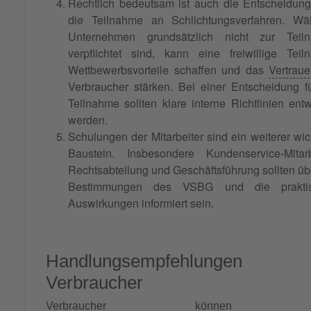
Rechtlich bedeutsam ist auch die Entscheidun
die Teilnahme an Schlichtungsverfahren. Wä
Unternehmen grundsätzlich nicht zur Teil
verpflichtet sind, kann eine freiwillige Tei
Wettbewerbsvorteile schaffen und das
Vertrau
Verbraucher stärken. Bei einer Entscheidung f
Teilnahme sollten klare interne Richtlinien entw
werden.
Schulungen der Mitarbeiter sind ein weiterer wic
Baustein. Insbesondere Kundenservice-Mitarbe
Rechtsabteilung und Geschäftsführung sollten üb
Bestimmungen des VSBG und die prakti
Auswirkungen informiert sein.
Handlungsempfehlungen 
Verbraucher
Verbraucher können 