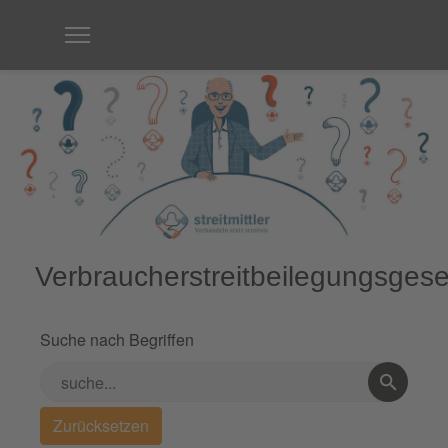
Verbraucherstreitbeilegungsgese
Suche nach Begriffen