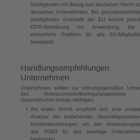
Streitigkeiten mit Bezug zum deutschen Recht o
deutschen Unternehmern. Bei grenzüberschreit
Streitigkeiten innerhalb der EU kommt jedoc
ODR-Verordnung zur Anwendung, die 
einheitliche Plattform für alle EU-Mitglieds
bereitstellt.
Handlungsempfehlungen 
Unternehmen
Unternehmen sollten zur ordnungsgemäßen Umse
des Verbraucherstreitbeilegungsgesetzes 
systematischen Ansatz verfolgen.
Als ersten Schritt empfiehlt sich eine umfas
Analyse der bestehenden Geschäftsprozess
Kundenbeziehungen, um den Anwendungsbe
des VSBG für das jeweilige Unternehm
bestimmen.