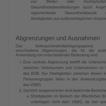
von Weiter- oder Hochschulbild
Gesundheitsdienstleistungen durch Angeh
reglementierter Gesundheitsberufe 
Streitigkeiten aus außervertraglichen Anspr
Abgrenzungen und Ausnahmen
Das Verbraucherstreitbeilegungsgesetz k
verschiedene Abgrenzungen, die für die prakt
Anwendung von entscheidender Bedeutung sind.
Eine zentrale Abgrenzung betrifft die Untersch
zwischen Verbrauchern und Unternehmern im 
des BGB. Nur Streitigkeiten zwischen diesen 
Personengruppen fallen in den Anwendungsbe
des VSBG.
Sachlich ausgenommen sind bestimmte Bereiche
Streitigkeiten im Bereich der öffentlichen B
unterliegen nicht dem VSBG, da hier spez