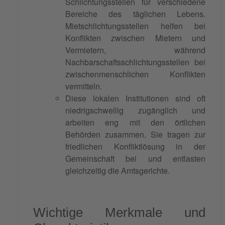
Schlichtungsstellen für verschiedene
Bereiche des täglichen Lebens.
Mietschlichtungsstellen helfen bei
Konflikten zwischen Mietern und
Vermietern, während
Nachbarschaftsschlichtungsstellen bei
zwischenmenschlichen Konflikten
vermitteln.
Diese lokalen Institutionen sind oft
niedrigschwellig zugänglich und
arbeiten eng mit den örtlichen
Behörden zusammen. Sie tragen zur
friedlichen Konfliktlösung in der
Gemeinschaft bei und entlasten
gleichzeitig die Amtsgerichte.
Wichtige Merkmale und