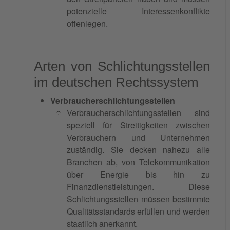
potenzielle
Interessenkonflikte
offenlegen.
Arten von Schlichtungsstellen
im deutschen Rechtssystem
Verbraucherschlichtungsstellen
Verbraucherschlichtungsstellen sind
speziell für Streitigkeiten zwischen
Verbrauchern und Unternehmen
zuständig. Sie decken nahezu alle
Branchen ab, von Telekommunikation
über Energie bis hin zu
Finanzdienstleistungen. Diese
Schlichtungsstellen müssen bestimmte
Qualitätsstandards erfüllen und werden
staatlich anerkannt.