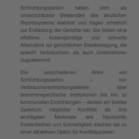
Schlichtungsstellen haben sich als
unverzichtbarer Bestandteil des deutschen
Rechtssystems etabliert und tragen erheblich
zur Entlastung der Gerichte bei. Sie bieten eine
effektive, kostengünstige und schnelle
Alternative zur gerichtlichen Streitbeilegung, die
sowohl Verbrauchern als auch Unternehmen
zugutekommt.
Die verschiedenen Arten von
Schlichtungsstellen – von
Verbraucherschlichtungsstellen über
branchenspezifische Institutionen bis hin zu
kommunalen Einrichtungen – decken ein breites
Spektrum möglicher Konflikte ab. Ihre
wichtigsten Merkmale wie Neutralität,
Kostenfreiheit und Schnelligkeit machen sie zu
einer attraktiven Option für Konfliktparteien.