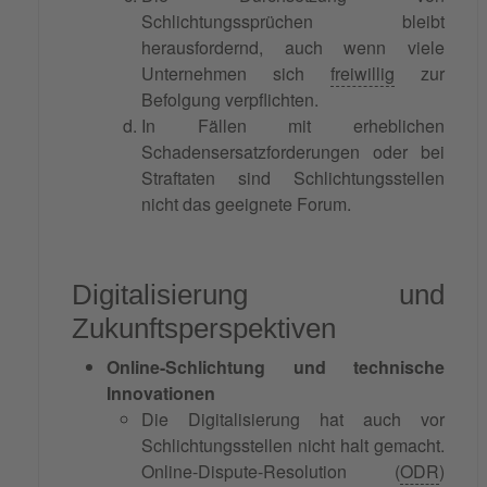
Schlichtungssprüchen bleibt
herausfordernd, auch wenn viele
Unternehmen sich
freiwillig
zur
Befolgung verpflichten.
In Fällen mit erheblichen
Schadensersatzforderungen oder bei
Straftaten sind Schlichtungsstellen
nicht das geeignete Forum.
Digitalisierung und
Zukunftsperspektiven
Online-Schlichtung und technische
Innovationen
Die Digitalisierung hat auch vor
Schlichtungsstellen nicht halt gemacht.
Online-Dispute-Resolution (
ODR
)