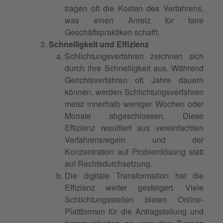
tragen oft die Kosten des Verfahrens,
was einen Anreiz für faire
Geschäftspraktiken schafft.
Schnelligkeit und Effizienz
Schlichtungsverfahren zeichnen sich
durch ihre Schnelligkeit aus. Während
Gerichtsverfahren oft Jahre dauern
können, werden Schlichtungsverfahren
meist innerhalb weniger Wochen oder
Monate abgeschlossen. Diese
Effizienz resultiert aus vereinfachten
Verfahrensregeln und der
Konzentration auf Problemlösung statt
auf Rechtsdurchsetzung.
Die digitale Transformation hat die
Effizienz weiter gesteigert. Viele
Schlichtungsstellen bieten Online-
Plattformen für die Antragstellung und