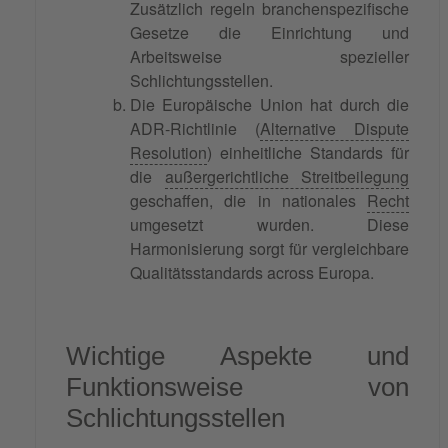
Zusätzlich regeln branchenspezifische
Gesetze die Einrichtung und
Arbeitsweise spezieller
Schlichtungsstellen.
Die Europäische Union hat durch die
ADR-Richtlinie (
Alternative Dispute
Resolution
) einheitliche Standards für
die
außergerichtliche Streitbeilegung
geschaffen, die in nationales
Recht
umgesetzt wurden. Diese
Harmonisierung sorgt für vergleichbare
Qualitätsstandards across Europa.
Wichtige Aspekte und
Funktionsweise von
Schlichtungsstellen