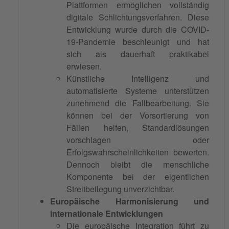
Plattformen ermöglichen vollständig
digitale Schlichtungsverfahren. Diese
Entwicklung wurde durch die COVID-
19-Pandemie beschleunigt und hat
sich als dauerhaft praktikabel
erwiesen.
Künstliche Intelligenz und
automatisierte Systeme unterstützen
zunehmend die Fallbearbeitung. Sie
können bei der Vorsortierung von
Fällen helfen, Standardlösungen
vorschlagen oder
Erfolgswahrscheinlichkeiten bewerten.
Dennoch bleibt die menschliche
Komponente bei der eigentlichen
Streitbeilegung unverzichtbar.
Europäische Harmonisierung und
internationale Entwicklungen
Die europäische Integration führt zu