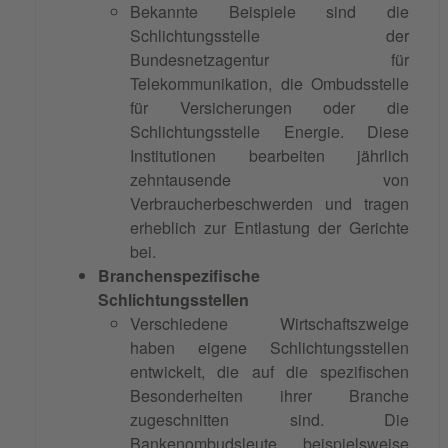
Bekannte Beispiele sind die
Schlichtungsstelle der
Bundesnetzagentur für
Telekommunikation, die Ombudsstelle
für Versicherungen oder die
Schlichtungsstelle Energie. Diese
Institutionen bearbeiten jährlich
zehntausende von
Verbraucherbeschwerden und tragen
erheblich zur Entlastung der Gerichte
bei.
Branchenspezifische
Schlichtungsstellen
Verschiedene Wirtschaftszweige
haben eigene Schlichtungsstellen
entwickelt, die auf die spezifischen
Besonderheiten ihrer Branche
zugeschnitten sind. Die
Bankenombudsleute beispielsweise