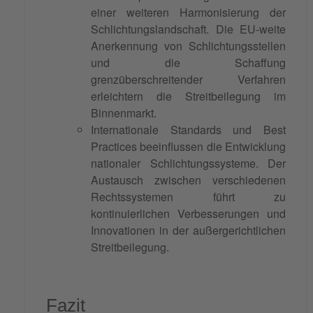
einer weiteren Harmonisierung der
Schlichtungslandschaft. Die EU-weite
Anerkennung von Schlichtungsstellen
und die Schaffung
grenzüberschreitender Verfahren
erleichtern die Streitbeilegung im
Binnenmarkt.
Internationale Standards und Best
Practices beeinflussen die Entwicklung
nationaler Schlichtungssysteme. Der
Austausch zwischen verschiedenen
Rechtssystemen führt zu
kontinuierlichen Verbesserungen und
Innovationen in der außergerichtlichen
Streitbeilegung.
Fazit