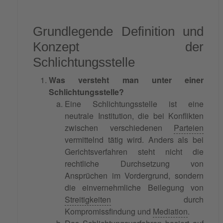
Grundlegende Definition und
Konzept der
Schlichtungsstelle
Was versteht man unter einer
Schlichtungsstelle?
Eine Schlichtungsstelle ist eine
neutrale Institution, die bei Konflikten
zwischen verschiedenen
Parteien
vermittelnd tätig wird. Anders als bei
Gerichtsverfahren steht nicht die
rechtliche Durchsetzung von
Ansprüchen im Vordergrund, sondern
die einvernehmliche Beilegung von
Streitigkeiten
durch
Kompromissfindung und
Mediation
.