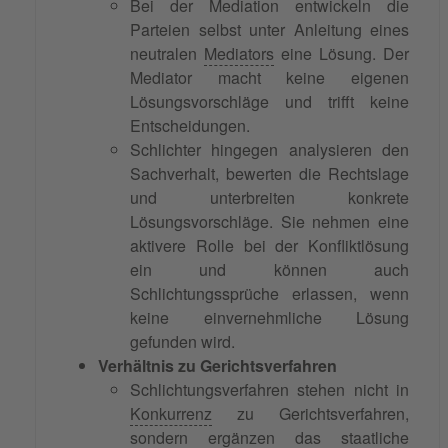
Bei der Mediation entwickeln die
Parteien selbst unter Anleitung eines
neutralen
Mediators
eine Lösung. Der
Mediator macht keine eigenen
Lösungsvorschläge und trifft keine
Entscheidungen.
Schlichter hingegen analysieren den
Sachverhalt, bewerten die Rechtslage
und unterbreiten konkrete
Lösungsvorschläge. Sie nehmen eine
aktivere Rolle bei der Konfliktlösung
ein und können auch
Schlichtungssprüche erlassen, wenn
keine einvernehmliche Lösung
gefunden wird.
Verhältnis zu Gerichtsverfahren
Schlichtungsverfahren stehen nicht in
Konkurrenz
zu Gerichtsverfahren,
sondern ergänzen das staatliche