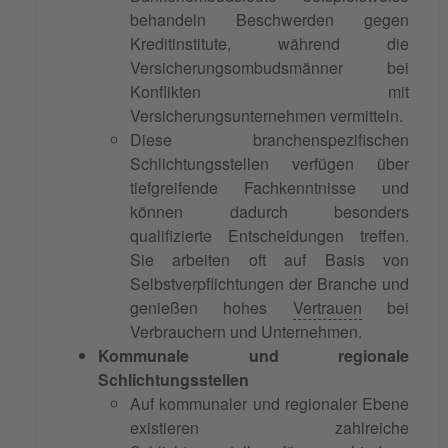
behandeln Beschwerden gegen
Kreditinstitute, während die
Versicherungsombudsmänner bei
Konflikten mit
Versicherungsunternehmen vermitteln.
Diese branchenspezifischen
Schlichtungsstellen verfügen über
tiefgreifende Fachkenntnisse und
können dadurch besonders
qualifizierte Entscheidungen treffen.
Sie arbeiten oft auf Basis von
Selbstverpflichtungen der Branche und
genießen hohes
Vertrauen
bei
Verbrauchern und Unternehmen.
Kommunale und regionale
Schlichtungsstellen
Auf kommunaler und regionaler Ebene
existieren zahlreiche