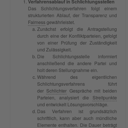
Verfahrensablauf in Schlichtungsstellen
Das Schlichtungsverfahren folgt einem
strukturierten Ablauf, der Transparenz und
Fairness
gewährleistet.
Zunächst erfolgt die Antragstellung
durch eine der Konfliktparteien, gefolgt
von einer Prüfung der Zuständigkeit
und Zulässigkeit.
Die Schlichtungsstelle informiert
anschließend die andere Partei und
holt deren Stellungnahme ein.
Während des eigentlichen
Schlichtungsverfahrens führt
der
Schlichter
Gespräche mit beiden
Parteien, analysiert die
Streitpunkte
und entwickelt Lösungsvorschläge.
Das Verfahren ist grundsätzlich
schriftlich, kann aber auch mündliche
Elemente enthalten. Die Dauer beträgt