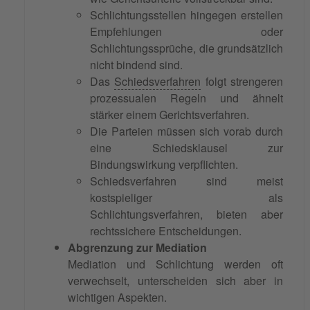
Schlichtungsstellen hingegen erstellen
Empfehlungen oder
Schlichtungssprüche, die grundsätzlich
nicht bindend sind.
Das
Schiedsverfahren
folgt strengeren
prozessualen Regeln und ähnelt
stärker einem Gerichtsverfahren.
Die Parteien müssen sich vorab durch
eine Schiedsklausel zur
Bindungswirkung verpflichten.
Schiedsverfahren sind meist
kostspieliger als
Schlichtungsverfahren, bieten aber
rechtssichere Entscheidungen.
Abgrenzung zur Mediation
Mediation und Schlichtung werden oft
verwechselt, unterscheiden sich aber in
wichtigen Aspekten.