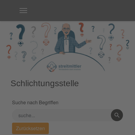
Schlichtungsstelle
Suche nach Begriffen