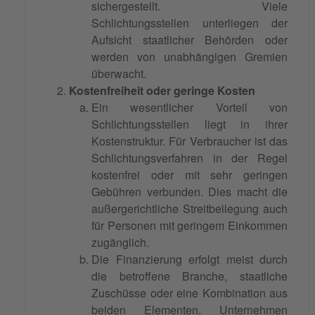
sichergestellt. Viele
Schlichtungsstellen unterliegen der
Aufsicht staatlicher Behörden oder
werden von unabhängigen Gremien
überwacht.
Kostenfreiheit oder geringe Kosten
Ein wesentlicher Vorteil von
Schlichtungsstellen liegt in ihrer
Kostenstruktur. Für Verbraucher ist das
Schlichtungsverfahren in der Regel
kostenfrei oder mit sehr geringen
Gebühren verbunden. Dies macht die
außergerichtliche Streitbeilegung auch
für Personen mit geringem Einkommen
zugänglich.
Die Finanzierung erfolgt meist durch
die betroffene Branche, staatliche
Zuschüsse oder eine Kombination aus
beiden Elementen. Unternehmen