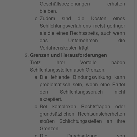
Geschäftsbeziehungen erhalten
bleiben.
Zudem sind die Kosten eines
Schlichtungsverfahrens meist geringer
als die eines Rechtsstreits, auch wenn
das Unternehmen die
Verfahrenskosten trägt.
Grenzen und Herausforderungen
Trotz
ihrer Vorteile haben
Schlichtungsstellen auch Grenzen.
Die fehlende Bindungswirkung kann
problematisch sein, wenn eine Partei
den Schlichtungsspruch nicht
akzeptiert.
Bei komplexen Rechtsfragen oder
grundsätzlichen Rechtsunsicherheiten
stoßen Schlichtungsstellen an ihre
Grenzen.
Die Durchsetzung von