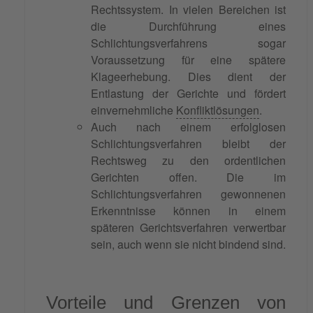
Rechtssystem. In vielen Bereichen ist
die Durchführung eines
Schlichtungsverfahrens sogar
Voraussetzung für eine spätere
Klageerhebung. Dies dient der
Entlastung der Gerichte und fördert
einvernehmliche
Konfliktlösungen
.
Auch nach einem erfolglosen
Schlichtungsverfahren bleibt der
Rechtsweg zu den ordentlichen
Gerichten offen. Die im
Schlichtungsverfahren gewonnenen
Erkenntnisse können in einem
späteren Gerichtsverfahren verwertbar
sein, auch wenn sie nicht bindend sind.
Vorteile und Grenzen von