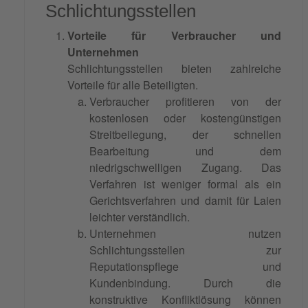
Schlichtungsstellen
Vorteile für Verbraucher und
Unternehmen
Schlichtungsstellen bieten zahlreiche
Vorteile für alle Beteiligten.
Verbraucher profitieren von der
kostenlosen oder kostengünstigen
Streitbeilegung, der schnellen
Bearbeitung und dem
niedrigschwelligen Zugang. Das
Verfahren ist weniger formal als ein
Gerichtsverfahren und damit für Laien
leichter verständlich.
Unternehmen nutzen
Schlichtungsstellen zur
Reputationspflege und
Kundenbindung. Durch die
konstruktive Konfliktlösung können