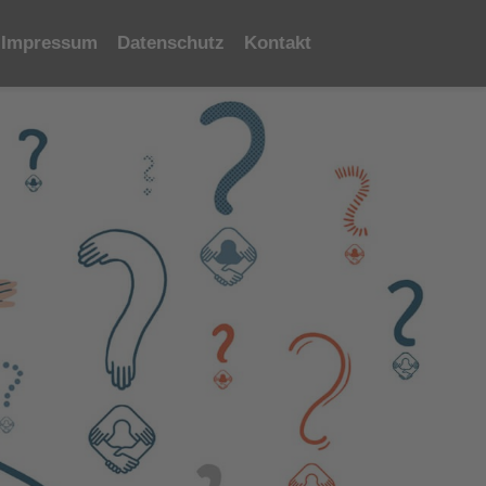
Impressum
Datenschutz
Kontakt