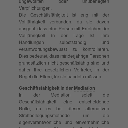
ungewollten oder unüberlegten
Verpflichtungen.
Die Geschäftsfähigkeit ist eng mit der
Volljährigkeit verbunden, da sie davon
ausgeht, dass eine Person mit Erreichen der
Volljährigkeit in der Lage ist, ihre
Handlungen selbstständig und
verantwortungsbewusst zu kontrollieren.
Dies bedeutet, dass minderjährige Personen
grundsätzlich nicht geschäftsfähig sind und
daher ihre gesetzlichen Vertreter, in der
Regel die Eltern, für sie handeln müssen.
Geschäftsfähigkeit in der
Mediation
In der Mediation spielt die
Geschäftsfähigkeit eine entscheidende
Rolle, da es bei dieser alternativen
Streitbeilegungsmethode um die
eigenverantwortliche und einvernehmliche