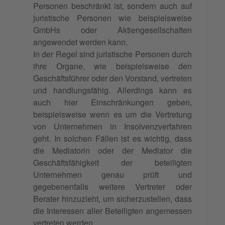
Personen beschränkt ist, sondern auch auf
juristische Personen wie beispielsweise
GmbHs oder Aktiengesellschaften
angewendet werden kann.
In der Regel sind juristische Personen durch
ihre Organe, wie beispielsweise den
Geschäftsführer oder den Vorstand, vertreten
und handlungsfähig. Allerdings kann es
auch hier Einschränkungen geben,
beispielsweise wenn es um die Vertretung
von Unternehmen in Insolvenzverfahren
geht. In solchen Fällen ist es wichtig, dass
die Mediatorin oder der Mediator die
Geschäftsfähigkeit der beteiligten
Unternehmen genau prüft und
gegebenenfalls weitere Vertreter oder
Berater hinzuzieht, um sicherzustellen, dass
die Interessen aller Beteiligten angemessen
vertreten werden.