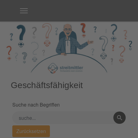
Geschäftsfähigkeit
Suche nach Begriffen