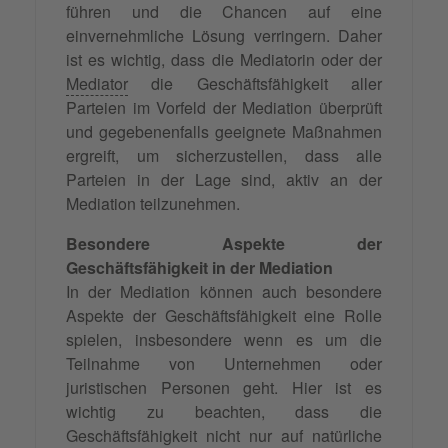
führen und die Chancen auf eine
einvernehmliche Lösung verringern. Daher
ist es wichtig, dass die Mediatorin oder der
Mediator
die Geschäftsfähigkeit aller
Parteien im Vorfeld der Mediation überprüft
und gegebenenfalls geeignete Maßnahmen
ergreift, um sicherzustellen, dass alle
Parteien in der Lage sind, aktiv an der
Mediation teilzunehmen.
Besondere Aspekte der
Geschäftsfähigkeit in der Mediation
In der Mediation können auch besondere
Aspekte der Geschäftsfähigkeit eine Rolle
spielen, insbesondere wenn es um die
Teilnahme von Unternehmen oder
juristischen Personen geht. Hier ist es
wichtig zu beachten, dass die
Geschäftsfähigkeit nicht nur auf natürliche