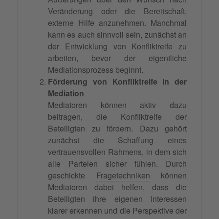
Veränderung oder die Bereitschaft,
externe Hilfe anzunehmen. Manchmal
kann es auch sinnvoll sein, zunächst an
der Entwicklung von Konfliktreife zu
arbeiten, bevor der eigentliche
Mediationsprozess beginnt.
Förderung von Konfliktreife in der
Mediation
Mediatoren können aktiv dazu
beitragen, die Konfliktreife der
Beteiligten zu fördern. Dazu gehört
zunächst die Schaffung eines
vertrauensvollen Rahmens, in dem sich
alle Parteien sicher fühlen. Durch
geschickte
Fragetechniken
können
Mediatoren dabei helfen, dass die
Beteiligten ihre eigenen Interessen
klarer erkennen und die Perspektive der