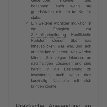
Gegenüber erkennen und
benennen, auch wenn sie
grundsätzlich mit ihm im Konflikt
stehen.
Ein weiterer wichtiger Indikator ist
die Fähigkeit zur
Zukunftsorientierung
. Konfliktreife
Parteien können über das
hinausblicken, was war, und sich
auf das konzentrieren, was werden
könnte. Sie zeigen Interesse an
nachhaltigen Lösungen und sind
bereit, in die Beziehung zu
investieren, auch wenn dies
kurzfristig Nachteile mit sich
bringen könnte.
Praktische Anwendung im