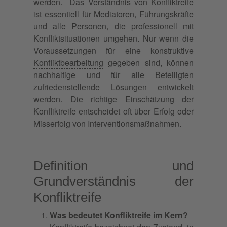
werden. Das
Verständnis
von Konfliktreife
ist essentiell für Mediatoren, Führungskräfte
und alle Personen, die professionell mit
Konfliktsituationen umgehen. Nur wenn die
Voraussetzungen für eine konstruktive
Konfliktbearbeitung
gegeben sind, können
nachhaltige und für alle Beteiligten
zufriedenstellende Lösungen entwickelt
werden. Die richtige Einschätzung der
Konfliktreife entscheidet oft über Erfolg oder
Misserfolg von Interventionsmaßnahmen.
Definition und
Grundverständnis der
Konfliktreife
Was bedeutet Konfliktreife im Kern?