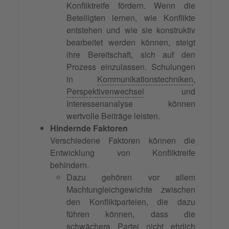
Konfliktreife fördern. Wenn die
Beteiligten lernen, wie Konflikte
entstehen und wie sie konstruktiv
bearbeitet werden können, steigt
ihre Bereitschaft, sich auf den
Prozess einzulassen. Schulungen
in
Kommunikationstechniken
,
Perspektivenwechsel
und
Interessenanalyse können
wertvolle Beiträge leisten.
Hindernde Faktoren
Verschiedene Faktoren können die
Entwicklung von Konfliktreife
behindern.
Dazu gehören vor allem
Machtungleichgewichte zwischen
den Konfliktparteien, die dazu
führen können, dass die
schwächere Partei nicht ehrlich