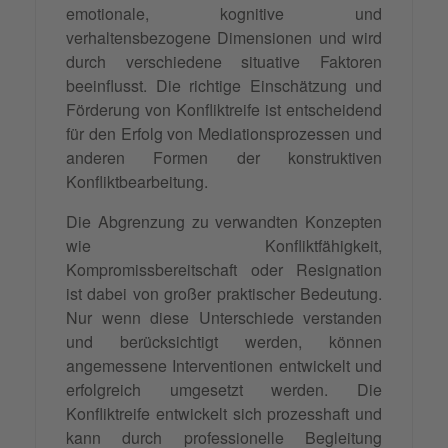
emotionale, kognitive und
verhaltensbezogene Dimensionen und wird
durch verschiedene situative Faktoren
beeinflusst. Die richtige Einschätzung und
Förderung von Konfliktreife ist entscheidend
für den Erfolg von Mediationsprozessen und
anderen Formen der konstruktiven
Konfliktbearbeitung.
Die Abgrenzung zu verwandten Konzepten
wie Konfliktfähigkeit,
Kompromissbereitschaft oder Resignation
ist dabei von großer praktischer Bedeutung.
Nur wenn diese Unterschiede verstanden
und berücksichtigt werden, können
angemessene Interventionen entwickelt und
erfolgreich umgesetzt werden. Die
Konfliktreife entwickelt sich prozesshaft und
kann durch professionelle Begleitung