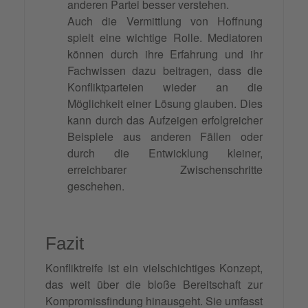
anderen Partei besser verstehen.
Auch die Vermittlung von Hoffnung
spielt eine wichtige Rolle. Mediatoren
können durch ihre Erfahrung und ihr
Fachwissen dazu beitragen, dass die
Konfliktparteien wieder an die
Möglichkeit einer Lösung glauben. Dies
kann durch das Aufzeigen erfolgreicher
Beispiele aus anderen Fällen oder
durch die Entwicklung kleiner,
erreichbarer Zwischenschritte
geschehen.
Fazit
Konfliktreife ist ein vielschichtiges Konzept,
das weit über die bloße Bereitschaft zur
Kompromissfindung hinausgeht. Sie umfasst