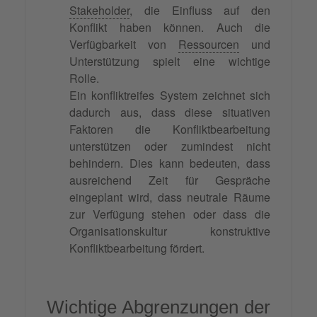
Stakeholder
, die Einfluss auf den
Konflikt haben können. Auch die
Verfügbarkeit von
Ressourcen
und
Unterstützung spielt eine wichtige
Rolle.
Ein konfliktreifes System zeichnet sich
dadurch aus, dass diese situativen
Faktoren die Konfliktbearbeitung
unterstützen oder zumindest nicht
behindern. Dies kann bedeuten, dass
ausreichend Zeit für Gespräche
eingeplant wird, dass neutrale Räume
zur Verfügung stehen oder dass die
Organisationskultur konstruktive
Konfliktbearbeitung fördert.
Wichtige Abgrenzungen der