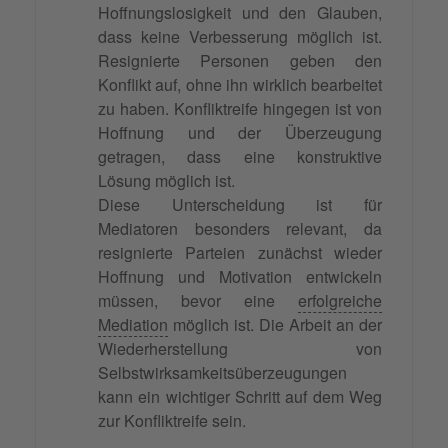
Hoffnungslosigkeit und den Glauben,
dass keine Verbesserung möglich ist.
Resignierte Personen geben den
Konflikt auf, ohne ihn wirklich bearbeitet
zu haben. Konfliktreife hingegen ist von
Hoffnung und der Überzeugung
getragen, dass eine konstruktive
Lösung möglich ist.
Diese Unterscheidung ist für
Mediatoren besonders relevant, da
resignierte Parteien zunächst wieder
Hoffnung und Motivation entwickeln
müssen, bevor eine
erfolgreiche
Mediation
möglich ist. Die Arbeit an der
Wiederherstellung von
Selbstwirksamkeitsüberzeugungen
kann ein wichtiger Schritt auf dem Weg
zur Konfliktreife sein.