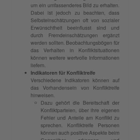
um ein umfassenderes Bild zu erhalten.
Dabei ist jedoch zu beachten, dass
Selbsteinschätzungen oft von sozialer
Erwünschtheit beeinflusst sind und
durch Fremdeinschätzungen ergänzt
werden sollten. Beobachtungsbögen für
das Verhalten in Konfliktsituationen
können weitere wertvolle Informationen
liefern.
Indikatoren für Konfliktreife
Verschiedene Indikatoren können auf
das Vorhandensein von Konfliktreife
hinweisen.
Dazu gehört die Bereitschaft der
Konfliktparteien, über ihre eigenen
Fehler und Anteile am Konflikt zu
sprechen. Konfliktreife Personen
können auch positive Aspekte beim