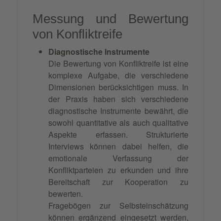
Messung und Bewertung
von Konfliktreife
Diagnostische Instrumente
Die Bewertung von Konfliktreife ist eine
komplexe Aufgabe, die verschiedene
Dimensionen berücksichtigen muss. In
der Praxis haben sich verschiedene
diagnostische Instrumente bewährt, die
sowohl quantitative als auch qualitative
Aspekte erfassen. Strukturierte
Interviews können dabei helfen, die
emotionale Verfassung der
Konfliktparteien zu erkunden und ihre
Bereitschaft zur Kooperation zu
bewerten.
Fragebögen zur Selbsteinschätzung
können ergänzend eingesetzt werden,