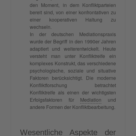
den Moment, in dem Konfliktparteien
bereit sind, von einer konfrontativen zu
einer kooperativen Haltung zu
wechseln.
In der deutschen Mediationspraxis
wurde der Begriff in den 1990er Jahren
adaptiert und weiterentwickelt. Heute
versteht man unter Konfliktreife ein
komplexes Konstrukt, das verschiedene
psychologische, soziale und situative
Faktoren berücksichtigt. Die moderne
Konfliktforschung betrachtet
Konfliktreife als einen der wichtigsten
Erfolgsfaktoren für
Mediation
und
andere Formen der Konfliktbearbeitung.
Wesentliche Aspekte der