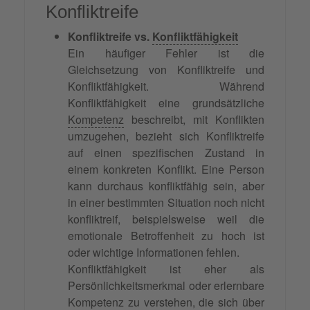
Konfliktreife
Konfliktreife vs.
Konfliktfähigkeit
Ein häufiger Fehler ist die
Gleichsetzung von Konfliktreife und
Konfliktfähigkeit. Während
Konfliktfähigkeit eine grundsätzliche
Kompetenz
beschreibt, mit Konflikten
umzugehen, bezieht sich Konfliktreife
auf einen spezifischen Zustand in
einem konkreten Konflikt. Eine Person
kann durchaus konfliktfähig sein, aber
in einer bestimmten Situation noch nicht
konfliktreif, beispielsweise weil die
emotionale Betroffenheit zu hoch ist
oder wichtige Informationen fehlen.
Konfliktfähigkeit ist eher als
Persönlichkeitsmerkmal oder erlernbare
Kompetenz zu verstehen, die sich über