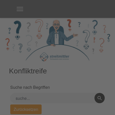
Konfliktreife
Suche nach Begriffen