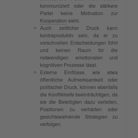
kommuniziert oder die stärkere
Partei keine Motivation zur
Kooperation
sieht.
Auch zeitlicher Druck kann
kontraproduktiv sein, da er zu
vorschnellen Entscheidungen führt
und keinen Raum für die
notwendigen emotionalen und
kognitiven Prozesse lässt.
Externe Einflüsse, wie etwa
öffentliche Aufmerksamkeit oder
politischer Druck, können ebenfalls
die Konfliktreife beeinträchtigen, da
sie die Beteiligten dazu verleiten,
Positionen zu verhärten oder
gesichtswahrende Strategien zu
verfolgen.