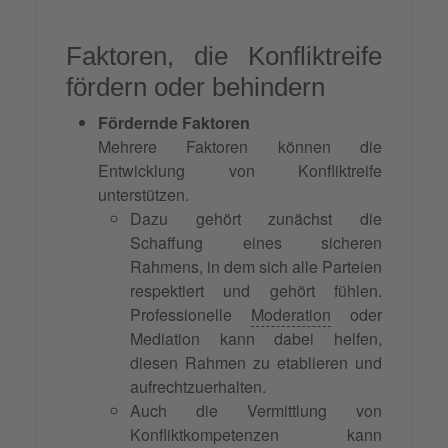
Faktoren, die Konfliktreife
fördern oder behindern
Fördernde Faktoren
Mehrere Faktoren können die
Entwicklung von Konfliktreife
unterstützen.
Dazu gehört zunächst die
Schaffung eines sicheren
Rahmens, in dem sich alle Parteien
respektiert und gehört fühlen.
Professionelle
Moderation
oder
Mediation kann dabei helfen,
diesen Rahmen zu etablieren und
aufrechtzuerhalten.
Auch die Vermittlung von
Konfliktkompetenzen kann