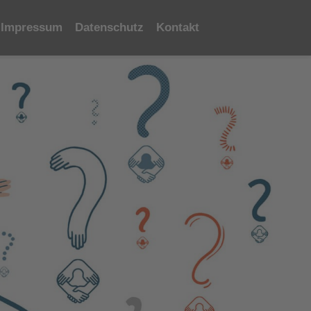
Impressum
Datenschutz
Kontakt