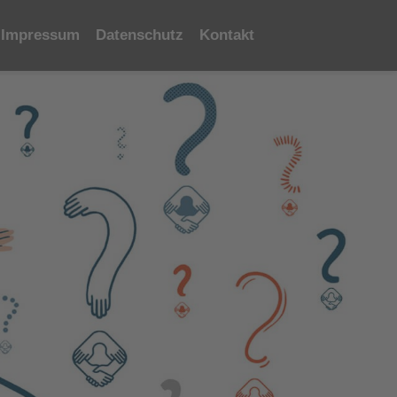
Impressum
Datenschutz
Kontakt