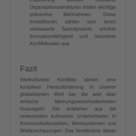
Organisationsstrukturen bilden wichtige
präventive Maßnahmen. Diese
Investitionen zahlen sich durch
verbesserte Teamdynamik, erhöhte
Innovationsfähigkeit und reduzierte
Konfliktkosten aus.
Fazit
Interkulturelle Konflikte stellen eine
komplexe Herausforderung in unserer
globalisierten Welt dar, die weit über
einfache Meinungsverschiedenheiten
hinausgeht. Sie entstehen aus tief
verwurzelten kulturellen Unterschieden in
Kommunikationsstilen, Wertesystemen und
Weltanschauungen. Das Verständnis dieser