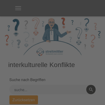
interkulturelle Konflikte
Suche nach Begriffen