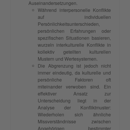
Auseinandersetzungen.
Während interpersonelle Konflikte
auf individuellen
Persönlichkeitsunterschieden,
persönlichen Erfahrungen oder
spezifischen Situationen basieren,
wurzeln interkulturelle Konflikte in
kollektiv geteilten kulturellen
Mustern und Wertesystemen.
Die Abgrenzung ist jedoch nicht
immer eindeutig, da kulturelle und
persönliche Faktoren oft
miteinander verwoben sind. Ein
effektiver Ansatz zur
Unterscheidung liegt in der
Analyse der Konfliktmuster:
Wiederholen sich ähnliche
Missverständnisse zwischen
Angehörigen bestimmter