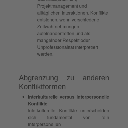
Projektmanagement und
alltäglichen Interaktionen. Konflikte
entstehen, wenn verschiedene
Zeitwahrnehmungen
aufeinandertreffen und als
mangelnder Respekt oder
Unprofessionalität interpretiert
werden.
Abgrenzung zu anderen
Konfliktformen
Interkulturelle versus
interpersonelle
Konflikte
Interkulturelle Konflikte unterscheiden
sich fundamental von rein
interpersonellen