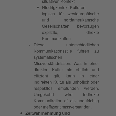
situativen Kontext.
Niedrigkontext-Kulturen,
typisch für westeuropäische
und nordamerikanische
Gesellschaften, bevorzugen
explizite, direkte
Kommunikation.
Diese unterschiedlichen
Kommunikationsstile führen zu
systematischen
Missverständnissen. Was in einer
direkten Kultur als ehrlich und
effizient gilt, kann in einer
indirekten Kultur als unhöflich oder
respektlos empfunden werden.
Umgekehrt wird indirekte
Kommunikation oft als unaufrichtig
oder ineffizient missverstanden.
Zeitwahrnehmung und