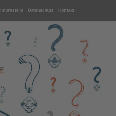
Impressum
Datenschutz
Kontakt