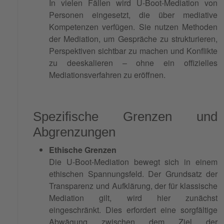
In vielen Fällen wird U-Boot-Mediation von
Personen eingesetzt, die über mediative
Kompetenzen verfügen. Sie nutzen Methoden
der Mediation, um Gespräche zu strukturieren,
Perspektiven sichtbar zu machen und Konflikte
zu deeskalieren – ohne ein offizielles
Mediationsverfahren zu eröffnen.
Spezifische Grenzen und
Abgrenzungen
Ethische Grenzen
Die U-Boot-Mediation bewegt sich in einem
ethischen Spannungsfeld. Der Grundsatz der
Transparenz und Aufklärung, der für klassische
Mediation gilt, wird hier zunächst
eingeschränkt. Dies erfordert eine sorgfältige
Abwägung zwischen dem Ziel der