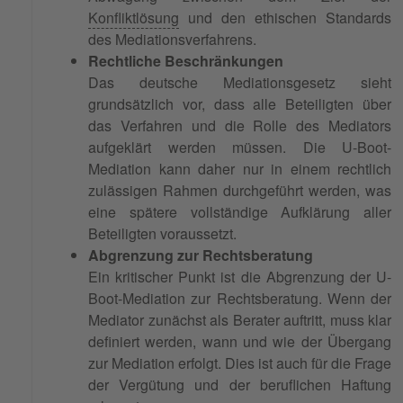
Konfliktlösung
und den ethischen Standards
des Mediationsverfahrens.
Rechtliche Beschränkungen
Das deutsche Mediationsgesetz sieht
grundsätzlich vor, dass alle Beteiligten über
das Verfahren und die Rolle des Mediators
aufgeklärt werden müssen. Die U-Boot-
Mediation kann daher nur in einem rechtlich
zulässigen Rahmen durchgeführt werden, was
eine spätere vollständige Aufklärung aller
Beteiligten voraussetzt.
Abgrenzung zur Rechtsberatung
Ein kritischer Punkt ist die Abgrenzung der U-
Boot-Mediation zur Rechtsberatung. Wenn der
Mediator zunächst als Berater auftritt, muss klar
definiert werden, wann und wie der Übergang
zur Mediation erfolgt. Dies ist auch für die Frage
der Vergütung und der beruflichen Haftung