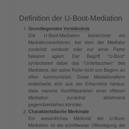
Definition der U-Boot-Mediation
Grundlegendes
Verständnis
Die U-Boot-Mediation bezeichnet ein
Mediationsverfahren, bei dem der Mediator
zunächst verdeckt oder nur einer Partei
bekannt agiert. Der Begriff "U-Boot"
symbolisiert dabei das "Untertauchen" des
Mediators, der seine Rolle nicht von Beginn an
offen kommuniziert. Diese Mediationsform
entwickelte sich aus der Erkenntnis heraus,
dass manche Konfliktparteien einer offenen
Mediation zunächst ablehnend
gegenüberstehen könnten.
Charakteristische Merkmale
Ein wesentliches Merkmal der U-Boot-
Mediation ist die schrittweise Offenlegung der