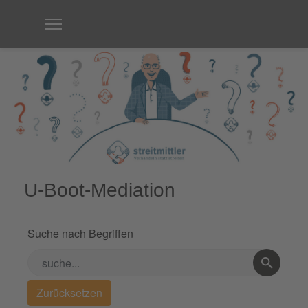
U-Boot-Mediation
Suche nach Begriffen