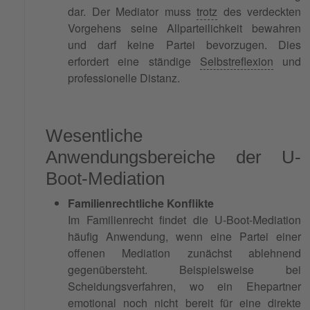
dar. Der Mediator muss
trotz
des verdeckten
Vorgehens seine Allparteilichkeit bewahren
und darf keine Partei bevorzugen. Dies
erfordert eine ständige
Selbstreflexion
und
professionelle Distanz.
Wesentliche
Anwendungsbereiche der U-
Boot-Mediation
Familienrechtliche Konflikte
Im Familienrecht findet die U-Boot-Mediation
häufig Anwendung, wenn eine Partei einer
offenen Mediation zunächst ablehnend
gegenübersteht. Beispielsweise bei
Scheidungsverfahren, wo ein Ehepartner
emotional noch nicht bereit für eine direkte