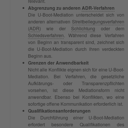
relevant.
Abgrenzung zu anderen
ADR-Verfahren
Die U-Boot-Mediation unterscheidet sich von
anderen alternativen
Streitbeilegungsverfahren
(
ADR
) wie der
Schlichtung
oder dem
Schiedsverfahren
. Während diese Verfahren
von Beginn an transparent sind, zeichnet sich
die U-Boot-Mediation durch ihren verdeckten
Beginn aus.
Grenzen der Anwendbarkeit
Nicht alle Konflikte eignen sich für eine U-Boot-
Mediation. Bei Verfahren, die gesetzliche
Aufklärungs- oder Transparenzpflichten
vorsehen, ist diese Mediationsform nicht
anwendbar. Ebenso bei Konflikten, wo eine
sofortige offene Kommunikation erforderlich ist.
Qualifikationsanforderungen
Die Durchführung einer U-Boot-Mediation
erfordert besondere Qualifikationen des