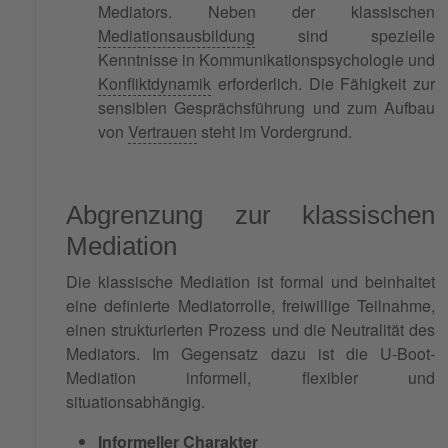
Mediators. Neben der klassischen
Mediationsausbildung
sind spezielle
Kenntnisse in Kommunikationspsychologie und
Konfliktdynamik
erforderlich. Die Fähigkeit zur
sensiblen Gesprächsführung und zum Aufbau
von
Vertrauen
steht im Vordergrund.
Abgrenzung zur klassischen
Mediation
Die klassische Mediation ist formal und beinhaltet
eine definierte Mediatorrolle, freiwillige Teilnahme,
einen strukturierten Prozess und die Neutralität des
Mediators. Im Gegensatz dazu ist die U-Boot-
Mediation informell, flexibler und
situationsabhängig.
Informeller Charakter