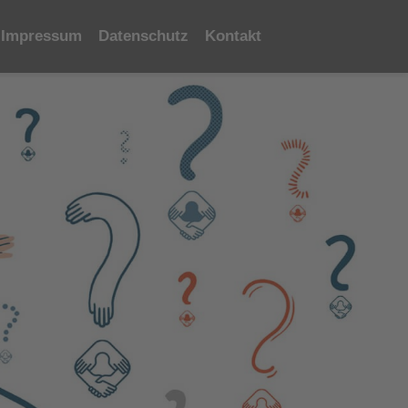
Impressum
Datenschutz
Kontakt