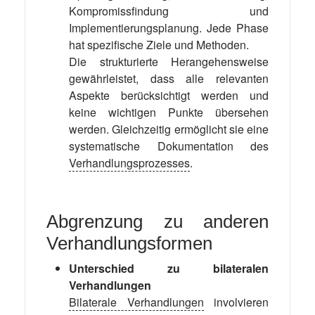
Kompromissfindung und
Implementierungsplanung. Jede Phase
hat spezifische Ziele und Methoden.
Die strukturierte Herangehensweise
gewährleistet, dass alle relevanten
Aspekte berücksichtigt werden und
keine wichtigen Punkte übersehen
werden. Gleichzeitig ermöglicht sie eine
systematische Dokumentation des
Verhandlungsprozesses
.
Abgrenzung zu anderen
Verhandlungsformen
Unterschied zu bilateralen
Verhandlungen
Bilaterale Verhandlungen
involvieren