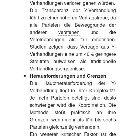
Verhandlungen verloren gehen würden.
Die Transparenz der Y-Verhandlung
führt zu einer höheren Vertragstreue, da
alle Parteien die Beweggründe der
anderen
verstehen
und die
Vereinbarungen als fair empfinden.
Studien zeigen, dass Verträge aus Y-
Verhandlungen eine um 40% geringere
Streitrate aufweisen als traditionelle
Verhandlungsergebnisse.
Herausforderungen und Grenzen
Die Hauptherausforderung der Y-
Verhandlung liegt in ihrer Komplexität.
Je mehr Parteien beteiligt sind, desto
schwieriger wird die Koordination. Die
Methode stößt praktisch an ihre
Grenzen, wenn mehr als fünf bis sechs
Parteien gleichzeitig verhandeln.
Ein weiterer kritischer Faktor ist die