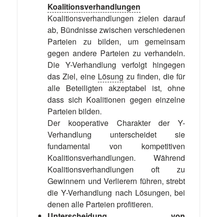
Koalitionsverhandlungen
Koalitionsverhandlungen zielen darauf
ab, Bündnisse zwischen verschiedenen
Parteien zu bilden, um gemeinsam
gegen andere Parteien zu verhandeln.
Die Y-Verhandlung verfolgt hingegen
das Ziel, eine
Lösung
zu finden, die für
alle Beteiligten akzeptabel ist, ohne
dass sich Koalitionen gegen einzelne
Parteien bilden.
Der kooperative Charakter der Y-
Verhandlung unterscheidet sie
fundamental von kompetitiven
Koalitionsverhandlungen. Während
Koalitionsverhandlungen oft zu
Gewinnern und Verlierern führen, strebt
die Y-Verhandlung nach Lösungen, bei
denen alle Parteien profitieren.
Unterscheidung von