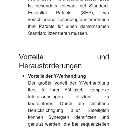
ist besonders relevant bei Standard-
Essential Patents (SEP), wo
verschiedene Technologieunternehmen
ihre Patente für einen gemeinsamen
Standard lizenzieren müssen.
Vorteile und
Herausforderungen
Vorteile der Y-Verhandlung
Der größte Vorteil der Y-Verhandlung
liegt in ihrer Fähigkeit, komplexe
Interessenslagen effizient zu
koordinieren. Durch die simultane
Berücksichtigung aller Beteiligten
können Synergien identifiziert und
genutzt werden, die bei sequenziellen