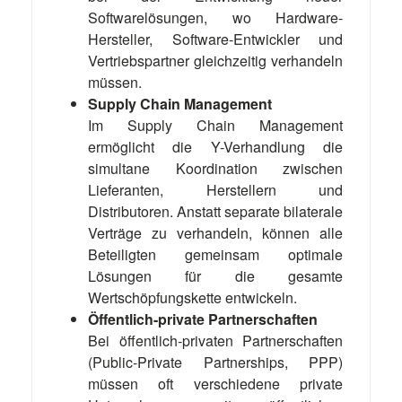
Softwarelösungen, wo Hardware-
Hersteller, Software-Entwickler und
Vertriebspartner gleichzeitig verhandeln
müssen.
Supply Chain Management
Im Supply Chain Management
ermöglicht die Y-Verhandlung die
simultane Koordination zwischen
Lieferanten, Herstellern und
Distributoren. Anstatt separate bilaterale
Verträge zu verhandeln, können alle
Beteiligten gemeinsam optimale
Lösungen für die gesamte
Wertschöpfungskette entwickeln.
Öffentlich-private Partnerschaften
Bei öffentlich-privaten Partnerschaften
(Public-Private Partnerships, PPP)
müssen oft verschiedene private