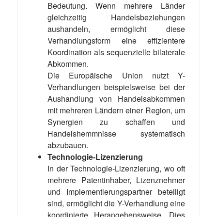
Bedeutung. Wenn mehrere Länder
gleichzeitig Handelsbeziehungen
aushandeln, ermöglicht diese
Verhandlungsform eine effizientere
Koordination als sequenzielle bilaterale
Abkommen.
Die Europäische Union nutzt Y-
Verhandlungen beispielsweise bei der
Aushandlung von Handelsabkommen
mit mehreren Ländern einer Region, um
Synergien zu schaffen und
Handelshemmnisse systematisch
abzubauen.
Technologie-Lizenzierung
In der Technologie-Lizenzierung, wo oft
mehrere Patentinhaber, Lizenznehmer
und Implementierungspartner beteiligt
sind, ermöglicht die Y-Verhandlung eine
koordinierte Herangehensweise. Dies