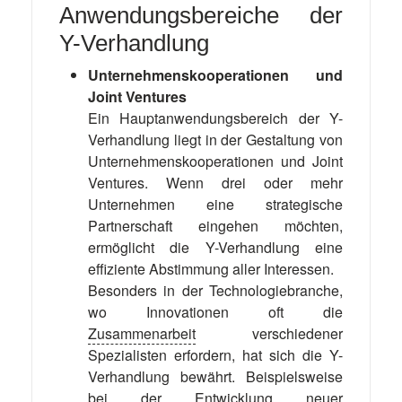
Anwendungsbereiche der
Y-Verhandlung
Unternehmenskooperationen und
Joint Ventures
Ein Hauptanwendungsbereich der Y-
Verhandlung liegt in der Gestaltung von
Unternehmenskooperationen und Joint
Ventures. Wenn drei oder mehr
Unternehmen eine strategische
Partnerschaft eingehen möchten,
ermöglicht die Y-Verhandlung eine
effiziente Abstimmung aller Interessen.
Besonders in der Technologiebranche,
wo Innovationen oft die
Zusammenarbeit
verschiedener
Spezialisten erfordern, hat sich die Y-
Verhandlung bewährt. Beispielsweise
bei der Entwicklung neuer