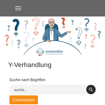
Y-Verhandlung
Suche nach Begriffen