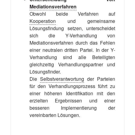
Mediationsverfahren
Obwohl beide Verfahren auf
Kooperation
und gemeinsame
Lösungsfindung setzen, unterscheidet
sich die Y-Verhandlung von
Mediationsverfahren durch das Fehlen
einer neutralen dritten Partei. In der Y-
Verhandlung sind alle Beteiligten
gleichzeitig Verhandlungspartner und
Lösungsfinder.
Die
Selbstverantwortung
der Parteien
für den Verhandlungsprozess führt zu
einer höheren Identifikation mit den
erzielten Ergebnissen und einer
besseren Implementierung der
vereinbarten Lösungen.