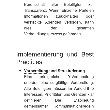
Bereitschaft aller Beteiligten zur
Transparenz. Wenn einzelne Parteien
Informationen zurückhalten oder
versteckte Agenden verfolgen, kann
dies den gesamten
Verhandlungsprozess gefährden.
Implementierung und Best
Practices
Vorbereitung
und Strukturierung
Eine erfolgreiche Y-Verhandlung
erfordert eine sorgfältige Vorbereitung.
Alle Beteiligten müssen im Vorfeld ihre
Interessen, Prioritäten und Grenzen klar
definieren. Die Etablierung
gemeinsamer
Kommunikationsregeln