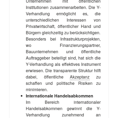
Unternehmen mit öffentlichen
Institutionen zusammenarbeiten. Die Y-
Verhandlung ermöglicht es, die
unterschiedlichen Interessen von
Privatwirtschaft, öffentlicher Hand und
Bürgern gleichzeitig zu berücksichtigen.
Besonders bei Infrastrukturprojekten,
wo Finanzierungspartner,
Bauunternehmen und öffentliche
Auftraggeber beteiligt sind, hat sich die
Y-Verhandlung als effektives Instrument
erwiesen. Die transparente Struktur hilft
dabei, öffentliche
Akzeptanz
zu
schaffen und politische Risiken zu
minimieren.
Internationale Handelsabkommen
Im Bereich internationaler
Handelsabkommen gewinnt die Y-
Verhandlung zunehmend an