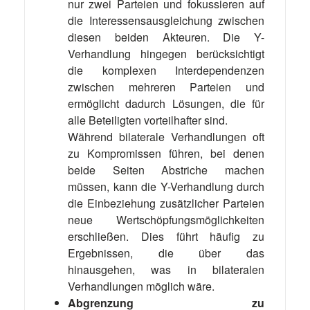
nur zwei Parteien und fokussieren auf
die Interessensausgleichung zwischen
diesen beiden Akteuren. Die Y-
Verhandlung hingegen berücksichtigt
die komplexen Interdependenzen
zwischen mehreren Parteien und
ermöglicht dadurch Lösungen, die für
alle Beteiligten vorteilhafter sind.
Während bilaterale Verhandlungen oft
zu Kompromissen führen, bei denen
beide Seiten Abstriche machen
müssen, kann die Y-Verhandlung durch
die Einbeziehung zusätzlicher Parteien
neue Wertschöpfungsmöglichkeiten
erschließen. Dies führt häufig zu
Ergebnissen, die über das
hinausgehen, was in bilateralen
Verhandlungen möglich wäre.
Abgrenzung zu