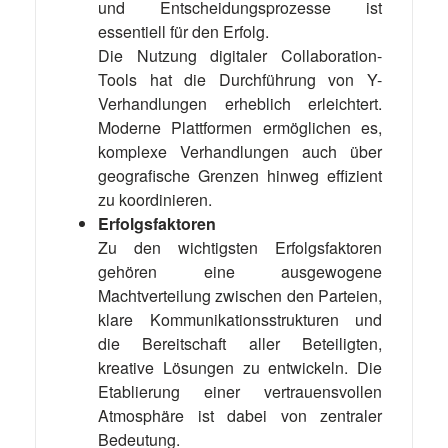
und Entscheidungsprozesse ist
essentiell für den Erfolg.
Die Nutzung digitaler Collaboration-
Tools hat die Durchführung von Y-
Verhandlungen erheblich erleichtert.
Moderne Plattformen ermöglichen es,
komplexe Verhandlungen auch über
geografische Grenzen hinweg effizient
zu koordinieren.
Erfolgsfaktoren
Zu den wichtigsten Erfolgsfaktoren
gehören eine ausgewogene
Machtverteilung zwischen den Parteien,
klare Kommunikationsstrukturen und
die Bereitschaft aller Beteiligten,
kreative Lösungen zu entwickeln. Die
Etablierung einer vertrauensvollen
Atmosphäre ist dabei von zentraler
Bedeutung.