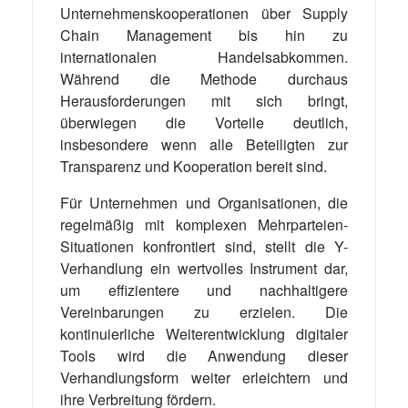
Unternehmenskooperationen über Supply
Chain Management bis hin zu
internationalen Handelsabkommen.
Während die Methode durchaus
Herausforderungen mit sich bringt,
überwiegen die Vorteile deutlich,
insbesondere wenn alle Beteiligten zur
Transparenz und Kooperation bereit sind.
Für Unternehmen und Organisationen, die
regelmäßig mit komplexen Mehrparteien-
Situationen konfrontiert sind, stellt die Y-
Verhandlung ein wertvolles Instrument dar,
um effizientere und nachhaltigere
Vereinbarungen zu erzielen. Die
kontinuierliche Weiterentwicklung digitaler
Tools wird die Anwendung dieser
Verhandlungsform weiter erleichtern und
ihre Verbreitung fördern.