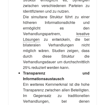
zwischen verschiedenen Parteien zu
identifizieren und zu nutzen.
Die simultane Struktur führt zu einer
höheren Informationsdichte und
ermöglicht es den
Verhandlungspartnern,
kreative
Lösungen
zu entwickeln, die bei
bilateralen Verhandlungen nicht
möglich wären. Studien zeigen, dass
durch diese Struktur die
Verhandlungsdauer um durchschnittlich
25% reduziert werden kann.
Transparenz und
Informationsaustausch
Ein weiteres Kernmerkmal ist die hohe
Transparenz zwischen allen Beteiligten.
Im Gegensatz zu traditionellen
Verhandlungen, bei denen