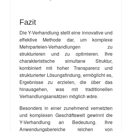
Fazit
Die Y-Verhandlung stellt eine innovative und
effektive Methode dar, um komplexe
Mehrparteien-Verhandlungen zu
strukturieren und zu optimieren. Ihre
charakteristische simultane Struktur,
kombiniert mit hoher Transparenz und
strukturierter Lösungsfindung, ermöglicht es,
Ergebnisse zu erzielen, die über das
hinausgehen, was mit traditionellen
Verhandlungsansätzen möglich wäre.
Besonders in einer zunehmend vernetzten
und komplexen Geschäftswelt gewinnt die
Y-Verhandlung an Bedeutung. Ihre
Anwendungsbereiche reichen von