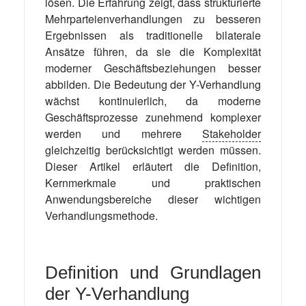
lösen. Die Erfahrung zeigt, dass strukturierte
Mehrparteienverhandlungen zu besseren
Ergebnissen als traditionelle bilaterale
Ansätze führen, da sie die Komplexität
moderner Geschäftsbeziehungen besser
abbilden. Die Bedeutung der Y-Verhandlung
wächst kontinuierlich, da moderne
Geschäftsprozesse zunehmend komplexer
werden und mehrere
Stakeholder
gleichzeitig berücksichtigt werden müssen.
Dieser Artikel erläutert die Definition,
Kernmerkmale und praktischen
Anwendungsbereiche dieser wichtigen
Verhandlungsmethode.
Definition und Grundlagen
der Y-Verhandlung