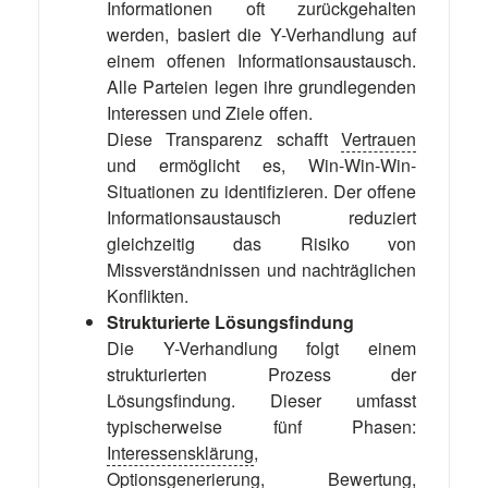
Informationen oft zurückgehalten
werden, basiert die Y-Verhandlung auf
einem offenen Informationsaustausch.
Alle Parteien legen ihre grundlegenden
Interessen und Ziele offen.
Diese Transparenz schafft
Vertrauen
und ermöglicht es, Win-Win-Win-
Situationen zu identifizieren. Der offene
Informationsaustausch reduziert
gleichzeitig das Risiko von
Missverständnissen und nachträglichen
Konflikten.
Strukturierte Lösungsfindung
Die Y-Verhandlung folgt einem
strukturierten Prozess der
Lösungsfindung. Dieser umfasst
typischerweise fünf Phasen:
Interessensklärung
,
Optionsgenerierung, Bewertung,