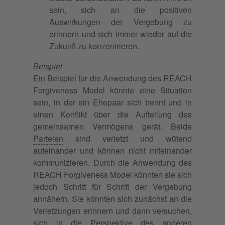
sein, sich an die positiven
Auswirkungen der Vergebung zu
erinnern und sich immer wieder auf die
Zukunft zu konzentrieren.
Beispiel
Ein Beispiel für die Anwendung des REACH
Forgiveness Model könnte eine Situation
sein, in der ein Ehepaar sich trennt und in
einen Konflikt über die Aufteilung des
gemeinsamen Vermögens gerät. Beide
Parteien
sind verletzt und wütend
aufeinander und können nicht miteinander
kommunizieren. Durch die Anwendung des
REACH Forgiveness Model könnten sie sich
jedoch Schritt für Schritt der Vergebung
annähern. Sie könnten sich zunächst an die
Verletzungen erinnern und dann versuchen,
sich in die Perspektive des anderen