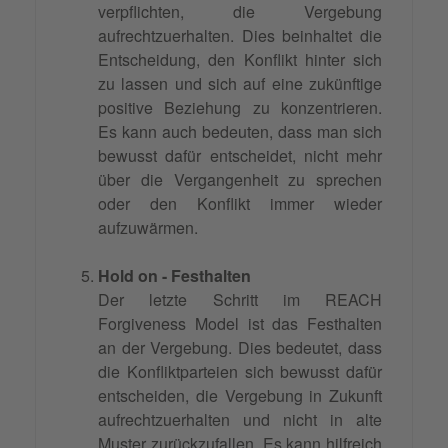
verpflichten, die Vergebung
aufrechtzuerhalten. Dies beinhaltet die
Entscheidung, den Konflikt hinter sich
zu lassen und sich auf eine zukünftige
positive Beziehung zu konzentrieren.
Es kann auch bedeuten, dass man sich
bewusst dafür entscheidet, nicht mehr
über die Vergangenheit zu sprechen
oder den Konflikt immer wieder
aufzuwärmen.
Hold on - Festhalten
Der letzte Schritt im REACH
Forgiveness Model ist das Festhalten
an der Vergebung. Dies bedeutet, dass
die Konfliktparteien sich bewusst dafür
entscheiden, die Vergebung in Zukunft
aufrechtzuerhalten und nicht in alte
Muster zurückzufallen. Es kann hilfreich