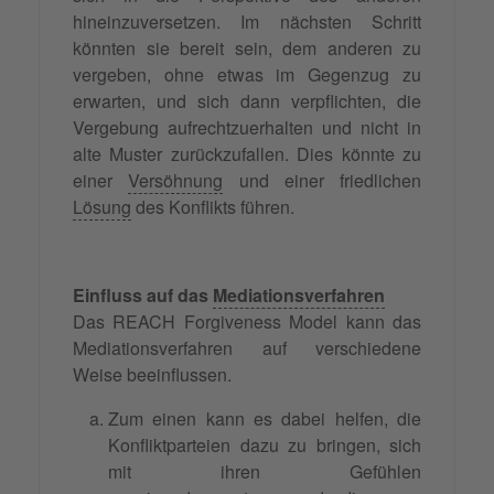
hineinzuversetzen. Im nächsten Schritt
könnten sie bereit sein, dem anderen zu
vergeben, ohne etwas im Gegenzug zu
erwarten, und sich dann verpflichten, die
Vergebung aufrechtzuerhalten und nicht in
alte Muster zurückzufallen. Dies könnte zu
einer
Versöhnung
und einer friedlichen
Lösung
des Konflikts führen.
Einfluss auf das
Mediationsverfahren
Das REACH Forgiveness Model kann das
Mediationsverfahren auf verschiedene
Weise beeinflussen.
Zum einen kann es dabei helfen, die
Konfliktparteien dazu zu bringen, sich
mit ihren Gefühlen