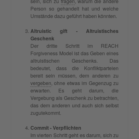
sein, sich zu
fragen
, warum die andere
Person so gehandelt hat und welche
Umstände dazu geführt haben könnten.
Altruistic gift - Altruistisches
Geschenk
Der dritte Schritt im REACH
Forgiveness Model ist das Geben eines
altruistischen Geschenks. Das
bedeutet, dass die Konfliktparteien
bereit sein müssen, dem anderen zu
vergeben
, ohne etwas im Gegenzug zu
erwarten. Es geht darum, die
Vergebung als Geschenk zu betrachten,
das dem anderen und auch sich selbst
zugutekommt.
Commit - Verpflichten
Im vierten Schritt geht es darum, sich zu