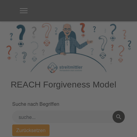
REACH Forgiveness Model
Suche nach Begriffen