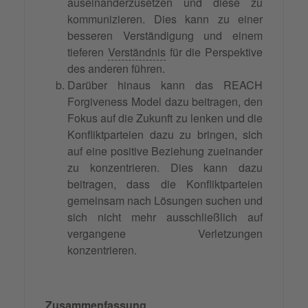
auseinanderzusetzen und diese zu
kommunizieren. Dies kann zu einer
besseren Verständigung und einem
tieferen
Verständnis
für die Perspektive
des anderen führen.
Darüber hinaus kann das REACH
Forgiveness Model dazu beitragen, den
Fokus auf die Zukunft zu lenken und die
Konfliktparteien dazu zu bringen, sich
auf eine positive Beziehung zueinander
zu konzentrieren. Dies kann dazu
beitragen, dass die Konfliktparteien
gemeinsam nach Lösungen suchen und
sich nicht mehr ausschließlich auf
vergangene Verletzungen
konzentrieren.
Zusammenfassung