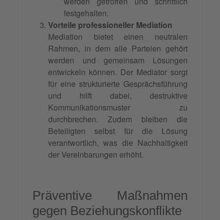
werden getroffen und schriftlich
festgehalten.
Vorteile professioneller Mediation
Mediation bietet einen neutralen
Rahmen, in dem alle Parteien gehört
werden und gemeinsam Lösungen
entwickeln können. Der Mediator sorgt
für eine strukturierte Gesprächsführung
und hilft dabei, destruktive
Kommunikationsmuster zu
durchbrechen. Zudem bleiben die
Beteiligten selbst für die Lösung
verantwortlich, was die Nachhaltigkeit
der Vereinbarungen erhöht.
Präventive Maßnahmen
gegen Beziehungskonflikte