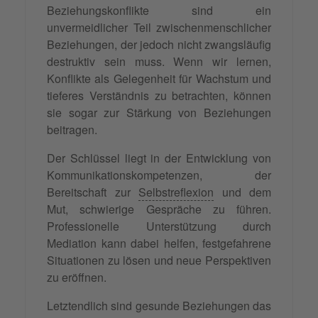
Beziehungskonflikte sind ein
unvermeidlicher Teil zwischenmenschlicher
Beziehungen, der jedoch nicht zwangsläufig
destruktiv sein muss. Wenn wir lernen,
Konflikte als Gelegenheit für Wachstum und
tieferes Verständnis zu betrachten, können
sie sogar zur Stärkung von Beziehungen
beitragen.
Der Schlüssel liegt in der Entwicklung von
Kommunikationskompetenzen, der
Bereitschaft zur
Selbstreflexion
und dem
Mut, schwierige Gespräche zu führen.
Professionelle Unterstützung durch
Mediation kann dabei helfen, festgefahrene
Situationen zu lösen und neue Perspektiven
zu eröffnen.
Letztendlich sind gesunde Beziehungen das