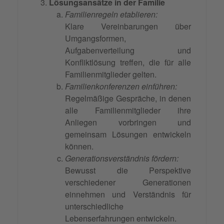
Lösungsansätze in der Familie
Familienregeln etablieren:
Klare Vereinbarungen über
Umgangsformen,
Aufgabenverteilung und
Konfliktlösung treffen, die für alle
Familienmitglieder gelten.
Familienkonferenzen einführen:
Regelmäßige Gespräche, in denen
alle Familienmitglieder ihre
Anliegen vorbringen und
gemeinsam Lösungen entwickeln
können.
Generationsverständnis fördern:
Bewusst die Perspektive
verschiedener Generationen
einnehmen und Verständnis für
unterschiedliche
Lebenserfahrungen entwickeln.