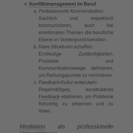
Konfliktmanagement
im Beruf
Professionelle Kommunikation:
Sachlich und respektvoll
kommunizieren, auch bei
emotionalen Themen die berufliche
Ebene im Vordergrund behalten.
Klare Strukturen schaffen:
Eindeutige Zuständigkeiten,
Prozesse und
Kommunikationswege definieren,
um Reibungspunkte zu minimieren.
Feedback-Kultur entwickeln:
Regelmäßiges, konstruktives
Feedback
etablieren, um Probleme
frühzeitig zu erkennen und zu
lösen.
Mediation
als professionelle