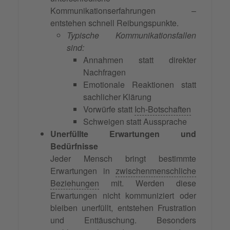
Kommunikationserfahrungen –
entstehen schnell Reibungspunkte.
Typische Kommunikationsfallen
sind:
Annahmen statt direkter
Nachfragen
Emotionale Reaktionen statt
sachlicher Klärung
Vorwürfe statt
Ich-Botschaften
Schweigen statt Aussprache
Unerfüllte Erwartungen und
Bedürfnisse
Jeder Mensch bringt bestimmte
Erwartungen in
zwischenmenschliche
Beziehungen
mit. Werden diese
Erwartungen nicht kommuniziert oder
bleiben unerfüllt, entstehen Frustration
und Enttäuschung. Besonders