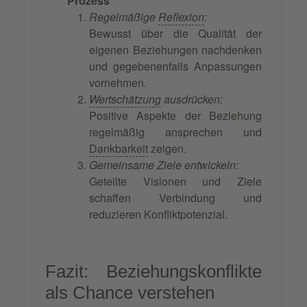
Prozess
Regelmäßige
Reflexion
:
Bewusst über die Qualität der
eigenen Beziehungen nachdenken
und gegebenenfalls Anpassungen
vornehmen.
Wertschätzung
ausdrücken:
Positive Aspekte der Beziehung
regelmäßig ansprechen und
Dankbarkeit
zeigen.
Gemeinsame Ziele entwickeln:
Geteilte Visionen und Ziele
schaffen Verbindung und
reduzieren Konfliktpotenzial.
Fazit: Beziehungskonflikte
als Chance verstehen