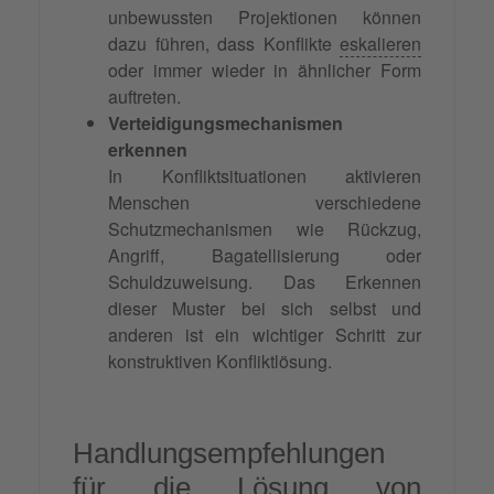
unbewussten Projektionen können
dazu führen, dass Konflikte
eskalieren
oder immer wieder in ähnlicher Form
auftreten.
Verteidigungsmechanismen
erkennen
In Konfliktsituationen aktivieren
Menschen verschiedene
Schutzmechanismen wie Rückzug,
Angriff, Bagatellisierung oder
Schuldzuweisung. Das Erkennen
dieser Muster bei sich selbst und
anderen ist ein wichtiger Schritt zur
konstruktiven Konfliktlösung.
Handlungsempfehlungen
für die Lösung von