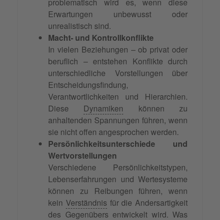
problematisch wird es, wenn diese
Erwartungen unbewusst oder
unrealistisch sind.
Macht- und Kontrollkonflikte
In vielen Beziehungen – ob privat oder
beruflich – entstehen Konflikte durch
unterschiedliche Vorstellungen über
Entscheidungsfindung,
Verantwortlichkeiten und Hierarchien.
Diese
Dynamiken
können zu
anhaltenden Spannungen führen, wenn
sie nicht offen angesprochen werden.
Persönlichkeitsunterschiede und
Wertvorstellungen
Verschiedene Persönlichkeitstypen,
Lebenserfahrungen und Wertesysteme
können zu Reibungen führen, wenn
kein
Verständnis
für die Andersartigkeit
des Gegenübers entwickelt wird. Was