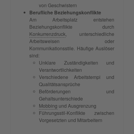
von Geschwistern
Berufliche Beziehungskonflikte
Am Arbeitsplatz entstehen
Beziehungskonflikte durch
Konkurrenzdruck
, unterschiedliche
Arbeitsweisen oder
Kommunikationsstile. Häufige Auslöser
sind:
Unklare Zuständigkeiten und
Verantwortlichkeiten
Verschiedene Arbeitstempi und
Qualitätsansprüche
Beförderungen und
Gehaltsunterschiede
Mobbing
und Ausgrenzung
Führungsstil-Konflikte zwischen
Vorgesetzten und Mitarbeitern