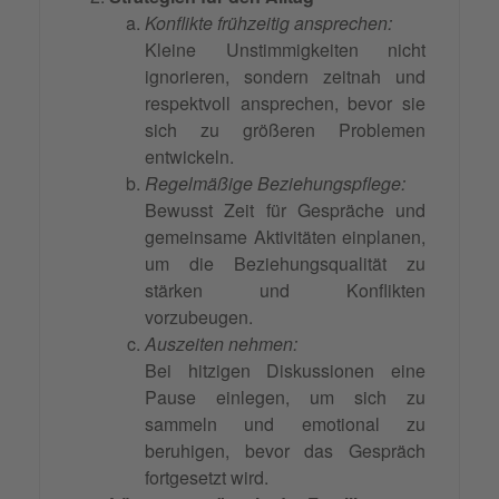
Konflikte frühzeitig ansprechen:
Kleine Unstimmigkeiten nicht
ignorieren, sondern zeitnah und
respektvoll ansprechen, bevor sie
sich zu größeren Problemen
entwickeln.
Regelmäßige Beziehungspflege:
Bewusst Zeit für Gespräche und
gemeinsame Aktivitäten einplanen,
um die Beziehungsqualität zu
stärken und Konflikten
vorzubeugen.
Auszeiten nehmen:
Bei hitzigen Diskussionen eine
Pause einlegen, um sich zu
sammeln und emotional zu
beruhigen, bevor das Gespräch
fortgesetzt wird.