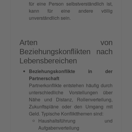
für eine Person selbstverständlich ist,
kann für eine andere völlig
unverständlich sein.
Arten von
Beziehungskonflikten nach
Lebensbereichen
Beziehungskonflikte in der
Partnerschaft
Partnerkonflikte entstehen häufig durch
unterschiedliche Vorstellungen über
Nähe und Distanz, Rollenverteilung,
Zukunftspläne oder den Umgang mit
Geld. Typische Konfliktthemen sind:
Haushaltsführung und
Aufgabenverteilung