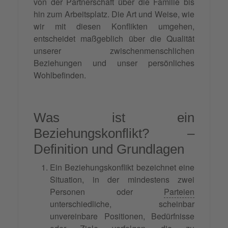
von der Partnerschaft über die Familie bis
hin zum Arbeitsplatz. Die Art und Weise, wie
wir mit diesen Konflikten umgehen,
entscheidet maßgeblich über die Qualität
unserer zwischenmenschlichen
Beziehungen und unser persönliches
Wohlbefinden.
Was ist ein
Beziehungskonflikt? –
Definition und Grundlagen
Ein Beziehungskonflikt bezeichnet eine
Situation, in der mindestens zwei
Personen oder
Parteien
unterschiedliche, scheinbar
unvereinbare Positionen, Bedürfnisse