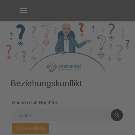
Beziehungskonflikt
Suche nach Begriffen