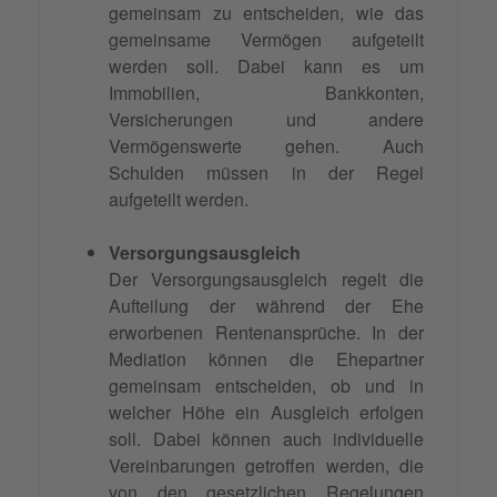
gemeinsam zu entscheiden, wie das
gemeinsame Vermögen aufgeteilt
werden soll. Dabei kann es um
Immobilien, Bankkonten,
Versicherungen und andere
Vermögenswerte gehen. Auch
Schulden müssen in der Regel
aufgeteilt werden.
Versorgungsausgleich
Der Versorgungsausgleich regelt die
Aufteilung der während der Ehe
erworbenen Rentenansprüche. In der
Mediation können die Ehepartner
gemeinsam entscheiden, ob und in
welcher Höhe ein Ausgleich erfolgen
soll. Dabei können auch individuelle
Vereinbarungen getroffen werden, die
von den gesetzlichen Regelungen