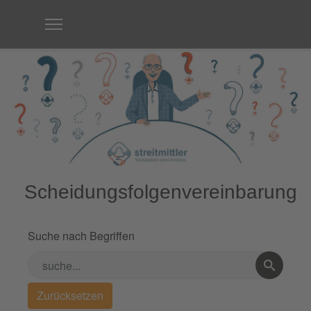
Scheidungsfolgenvereinbarung
Suche nach Begriffen