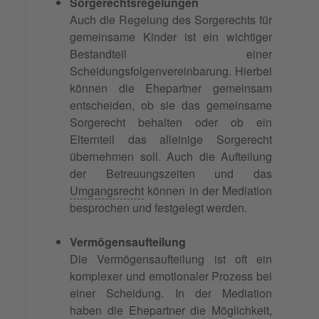
Sorgerechtsregelungen
Auch die Regelung des Sorgerechts für
gemeinsame Kinder ist ein wichtiger
Bestandteil einer
Scheidungsfolgenvereinbarung. Hierbei
können die Ehepartner gemeinsam
entscheiden, ob sie das gemeinsame
Sorgerecht behalten oder ob ein
Elternteil das alleinige Sorgerecht
übernehmen soll. Auch die Aufteilung
der Betreuungszeiten und das
Umgangsrecht
können in der Mediation
besprochen und festgelegt werden.
Vermögensaufteilung
Die Vermögensaufteilung ist oft ein
komplexer und emotionaler Prozess bei
einer Scheidung. In der Mediation
haben die Ehepartner die Möglichkeit,