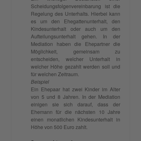
Scheidungsfolgenvereinbarung ist die
Regelung des Unterhalts. Hierbei kann
es um den Ehegattenunterhalt, den
Kindesunterhalt oder auch um den
Aufteilungsunterhalt gehen. In der
Mediation haben die Ehepartner die
Möglichkeit, gemeinsam zu
entscheiden, welcher Unterhalt in
welcher Höhe gezahlt werden soll und
für welchen Zeitraum.
Beispiel
Ein Ehepaar hat zwei Kinder im Alter
von 5 und 8 Jahren. In der Mediation
einigen sie sich darauf, dass der
Ehemann für die nächsten 10 Jahre
einen monatlichen Kindesunterhalt in
Höhe von 500 Euro zahlt.