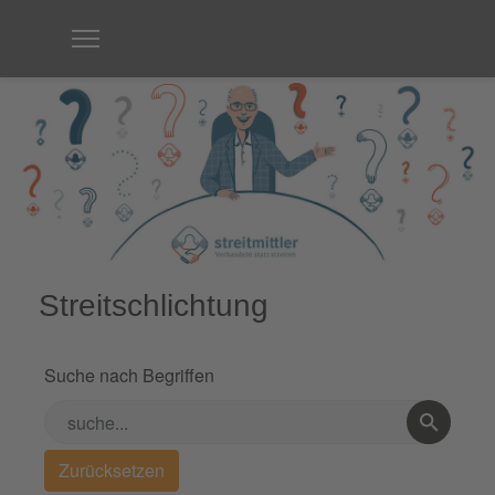
Streitschlichtung
Suche nach Begriffen