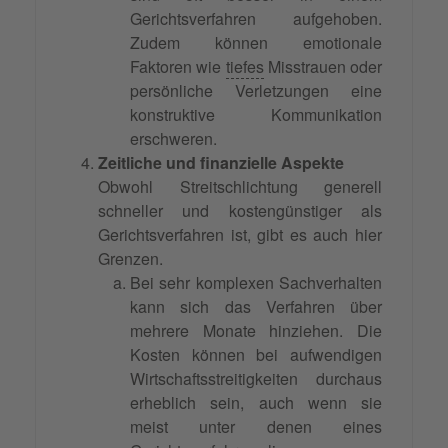
Gerichtsverfahren aufgehoben.
Zudem können emotionale
Faktoren wie
tiefes
Misstrauen oder
persönliche Verletzungen eine
konstruktive Kommunikation
erschweren.
Zeitliche und finanzielle Aspekte
Obwohl Streitschlichtung generell
schneller und kostengünstiger als
Gerichtsverfahren ist, gibt es auch hier
Grenzen.
Bei sehr komplexen Sachverhalten
kann sich das Verfahren über
mehrere Monate hinziehen. Die
Kosten können bei aufwendigen
Wirtschaftsstreitigkeiten durchaus
erheblich sein, auch wenn sie
meist unter denen eines