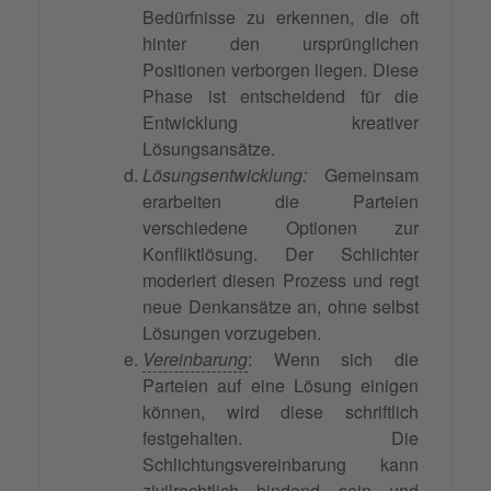
Bedürfnisse zu erkennen, die oft
hinter den ursprünglichen
Positionen verborgen liegen. Diese
Phase ist entscheidend für die
Entwicklung kreativer
Lösungsansätze.
Lösungsentwicklung:
Gemeinsam
erarbeiten die Parteien
verschiedene Optionen zur
Konfliktlösung. Der Schlichter
moderiert diesen Prozess und regt
neue Denkansätze an, ohne selbst
Lösungen vorzugeben.
Vereinbarung
: Wenn sich die
Parteien auf eine Lösung einigen
können, wird diese schriftlich
festgehalten. Die
Schlichtungsvereinbarung kann
zivilrechtlich bindend sein und