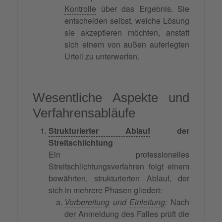
Kontrolle
über das Ergebnis. Sie
entscheiden selbst, welche Lösung
sie akzeptieren möchten, anstatt
sich einem von außen auferlegten
Urteil zu unterwerfen.
Wesentliche Aspekte und
Verfahrensabläufe
Strukturierter Ablauf
der
Streitschlichtung
Ein professionelles
Streitschlichtungsverfahren folgt einem
bewährten, strukturierten Ablauf, der
sich in mehrere Phasen gliedert:
Vorbereitung
und
Einleitung
:
Nach
der Anmeldung des Falles prüft die