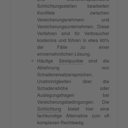
Schlichtungsstellen bearbeiten
Konflikte zwischen
Versicherungsnehmern und
Versicherungsunternehmen. Diese
Verfahren sind für Verbraucher
kostenlos und führen in etwa 60%
der Fälle zu einer
einvernehmlichen Lösung.
Häufige
Streitpunkte
sind die
Ablehnung von
Schadenersatzansprüchen,
Unstimmigkeiten über die
Schadenshöhe oder
Auslegungsfragen bei
Versicherungsbedingungen. Die
Schlichtung
bietet hier eine
fachkundige Alternative zum oft
komplexen Rechtsweg.