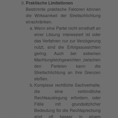
Praktische Limitationen
Bestimmte praktische Faktoren können
die Wirksamkeit der Streitschlichtung
einschränken.
Wenn eine Partei nicht ernsthaft an
einer Lösung interessiert ist oder
das Verfahren nur zur Verzögerung
nutzt, sind die Erfolgsaussichten
gering. Auch bei extremen
Machtungleichgewichten zwischen
den Parteien kann die
Streitschlichtung an ihre Grenzen
stoßen.
Komplexe rechtliche Sachverhalte,
die eine verbindliche
Rechtsauslegung erfordern, oder
Fälle mit grundsätzlicher
Bedeutung für die Rechtsprechung
sind oft besser in einem