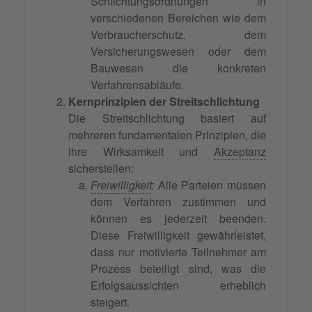
Schlichtungsordnungen in
verschiedenen Bereichen wie dem
Verbraucherschutz, dem
Versicherungswesen oder dem
Bauwesen die konkreten
Verfahrensabläufe.
Kernprinzipien der Streitschlichtung
Die Streitschlichtung basiert auf
mehreren fundamentalen Prinzipien, die
ihre Wirksamkeit und
Akzeptanz
sicherstellen:
Freiwilligkeit
:
Alle Parteien müssen
dem Verfahren zustimmen und
können es jederzeit beenden.
Diese Freiwilligkeit gewährleistet,
dass nur motivierte Teilnehmer am
Prozess beteiligt sind, was die
Erfolgsaussichten erheblich
steigert.