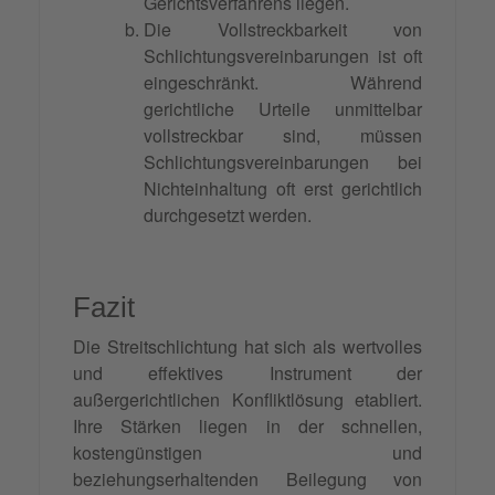
Gerichtsverfahrens liegen.
Die Vollstreckbarkeit von
Schlichtungsvereinbarungen ist oft
eingeschränkt. Während
gerichtliche Urteile unmittelbar
vollstreckbar sind, müssen
Schlichtungsvereinbarungen bei
Nichteinhaltung oft erst gerichtlich
durchgesetzt werden.
Fazit
Die Streitschlichtung hat sich als wertvolles
und effektives Instrument der
außergerichtlichen Konfliktlösung etabliert.
Ihre Stärken liegen in der schnellen,
kostengünstigen und
beziehungserhaltenden Beilegung von