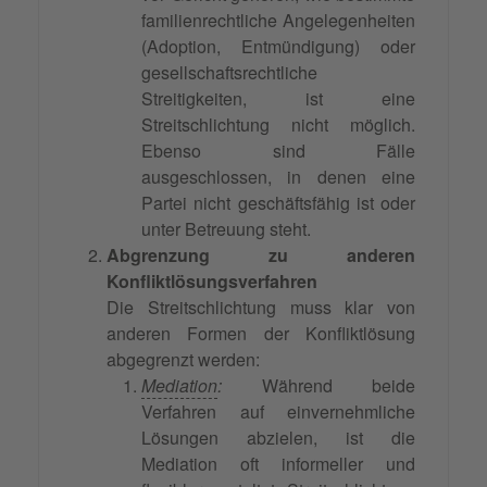
familienrechtliche Angelegenheiten
(Adoption, Entmündigung) oder
gesellschaftsrechtliche
Streitigkeiten, ist eine
Streitschlichtung nicht möglich.
Ebenso sind Fälle
ausgeschlossen, in denen eine
Partei nicht geschäftsfähig ist oder
unter Betreuung steht.
Abgrenzung zu anderen
Konfliktlösungsverfahren
Die Streitschlichtung muss klar von
anderen Formen der Konfliktlösung
abgegrenzt werden:
Mediation
:
Während beide
Verfahren auf einvernehmliche
Lösungen abzielen, ist die
Mediation oft informeller und