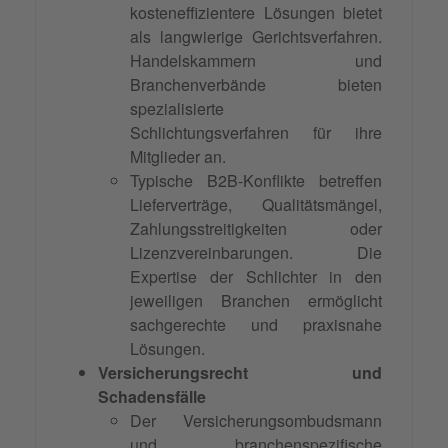
kosteneffizientere Lösungen bietet
als langwierige Gerichtsverfahren.
Handelskammern und
Branchenverbände bieten
spezialisierte
Schlichtungsverfahren für ihre
Mitglieder an.
Typische B2B-Konflikte betreffen
Lieferverträge, Qualitätsmängel,
Zahlungsstreitigkeiten oder
Lizenzvereinbarungen. Die
Expertise der Schlichter in den
jeweiligen Branchen ermöglicht
sachgerechte und praxisnahe
Lösungen.
Versicherungsrecht und
Schadensfälle
Der Versicherungsombudsmann
und branchenspezifische