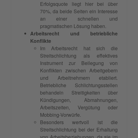
Erfolgsquote liegt hier bei über
70%, da beide Seiten ein Interesse
an einer schnellen und
pragmatischen Lösung haben.
Arbeitsrecht und betriebliche
Konflikte
Im Arbeitsrecht hat sich die
Streitschlichtung als effektives
Instrument zur Beilegung von
Konflikten zwischen Arbeitgebern
und Arbeitnehmern etabliert.
Betriebliche Schlichtungsstellen
behandeln Streitigkeiten über
Kündigungen, Abmahnungen,
Arbeitszeiten, Vergütung oder
Mobbing-Vorwürfe.
Besonders wertvoll ist die
Streitschlichtung bei der Erhaltung
von Arbeitsbeziehungen, da sie im