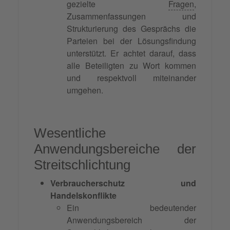
gezielte
Fragen
,
Zusammenfassungen und
Strukturierung des Gesprächs die
Parteien bei der Lösungsfindung
unterstützt. Er achtet darauf, dass
alle Beteiligten zu Wort kommen
und respektvoll miteinander
umgehen.
Wesentliche
Anwendungsbereiche der
Streitschlichtung
Verbraucherschutz und
Handelskonflikte
Ein bedeutender
Anwendungsbereich der