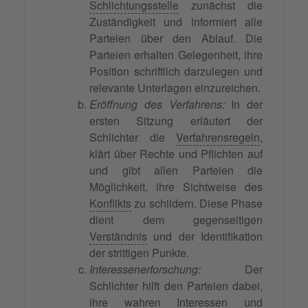
Schlichtungsstelle
zunächst die
Zuständigkeit und informiert alle
Parteien über den Ablauf. Die
Parteien erhalten Gelegenheit, ihre
Position schriftlich darzulegen und
relevante Unterlagen einzureichen.
Eröffnung des Verfahrens:
In der
ersten Sitzung erläutert der
Schlichter die
Verfahrensregeln
,
klärt über Rechte und Pflichten auf
und gibt allen Parteien die
Möglichkeit, ihre Sichtweise des
Konflikts
zu schildern. Diese Phase
dient dem gegenseitigen
Verständnis
und der Identifikation
der strittigen Punkte.
Interessenerforschung:
Der
Schlichter hilft den Parteien dabei,
ihre wahren Interessen und