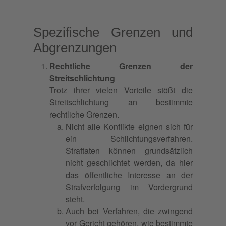
Spezifische Grenzen und
Abgrenzungen
Rechtliche Grenzen der
Streitschlichtung
Trotz
ihrer vielen Vorteile stößt die
Streitschlichtung an bestimmte
rechtliche Grenzen.
Nicht alle Konflikte eignen sich für
ein Schlichtungsverfahren.
Straftaten können grundsätzlich
nicht geschlichtet werden, da hier
das öffentliche Interesse an der
Strafverfolgung im Vordergrund
steht.
Auch bei Verfahren, die zwingend
vor Gericht gehören, wie bestimmte