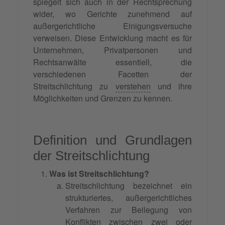
spiegelt sich auch in der Rechtsprechung
wider, wo Gerichte zunehmend auf
außergerichtliche Einigungsversuche
verweisen. Diese Entwicklung macht es für
Unternehmen, Privatpersonen und
Rechtsanwälte essentiell, die
verschiedenen Facetten der
Streitschlichtung zu
verstehen
und ihre
Möglichkeiten und Grenzen zu kennen.
Definition und Grundlagen
der Streitschlichtung
Was ist Streitschlichtung?
Streitschlichtung bezeichnet ein
strukturiertes, außergerichtliches
Verfahren zur Beilegung von
Konflikten zwischen zwei oder