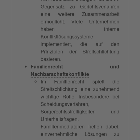
Gegensatz zu Gerichtsverfahren
eine weitere Zusammenarbeit
ermöglicht. Viele Unternehmen
haben interne
Konfliktlösungssysteme
implementiert, die auf den
Prinzipien der Streitschlichtung
basieren.
Familienrecht und
Nachbarschaftskonflikte
Im Familienrecht spielt die
Streitschlichtung eine zunehmend
wichtige Rolle, insbesondere bei
Scheidungsverfahren,
Sorgerechtsstreitigkeiten und
Unterhaltsfragen.
Familienmediatoren helfen dabei,
einvernehmliche Lösungen zu