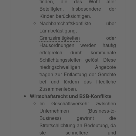
finden, die das Wohl aller
Beteiligten, insbesondere der
Kinder, berücksichtigen.
Nachbarschaftskonflikte über
Lärmbelästigung,
Grenzstreitigkeiten
oder
Hausordnungen werden häufig
erfolgreich durch kommunale
Schlichtungsstellen gelöst. Diese
niedrigschwelligen Angebote
tragen zur Entlastung der Gerichte
bei und fördern das friedliche
Zusammenleben.
Wirtschaftsrecht und B2B-Konflikte
Im Geschäftsverkehr zwischen
Unternehmen (Business-to-
Business) gewinnt die
Streitschlichtung an Bedeutung, da
sie schnellere und