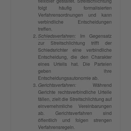
flexibler gestaltet. Streitschlichtung
folgt häufig formalisierten
Verfahrensordnungen und kann
verbindliche Entscheidungen
treffen.
Schiedsverfahren
:
Im Gegensatz
zur Streitschlichtung trifft der
Schiedsrichter eine verbindliche
Entscheidung, die den Charakter
eines Urteils hat. Die Parteien
geben ihre
Entscheidungsautonomie ab.
Gerichtsverfahren:
Während
Gerichte rechtsverbindliche Urteile
fällen, zielt die Streitschlichtung auf
einvernehmliche Vereinbarungen
ab. Gerichtsverfahren sind
öffentlich und folgen strengen
Verfahrensregeln.