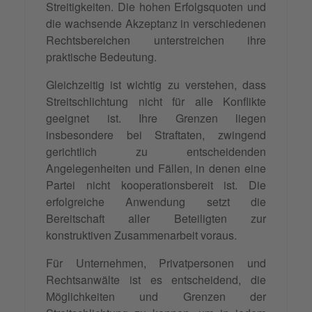
Streitigkeiten. Die hohen Erfolgsquoten und
die wachsende Akzeptanz in verschiedenen
Rechtsbereichen unterstreichen ihre
praktische Bedeutung.
Gleichzeitig ist wichtig zu verstehen, dass
Streitschlichtung nicht für alle Konflikte
geeignet ist. Ihre Grenzen liegen
insbesondere bei Straftaten, zwingend
gerichtlich zu entscheidenden
Angelegenheiten und Fällen, in denen eine
Partei nicht kooperationsbereit ist. Die
erfolgreiche Anwendung setzt die
Bereitschaft aller Beteiligten zur
konstruktiven Zusammenarbeit voraus.
Für Unternehmen, Privatpersonen und
Rechtsanwälte ist es entscheidend, die
Möglichkeiten und Grenzen der