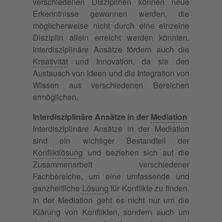
verschiedenen Disziplinen können neue
Erkenntnisse gewonnen werden, die
möglicherweise nicht durch eine einzelne
Disziplin allein erreicht werden könnten.
Interdisziplinäre Ansätze fördern auch die
Kreativität
und Innovation, da sie den
Austausch von Ideen und die Integration von
Wissen aus verschiedenen Bereichen
ermöglichen.
Interdisziplinäre Ansätze in der
Mediation
Interdisziplinäre Ansätze in der Mediation
sind ein wichtiger Bestandteil der
Konfliktlösung
und beziehen sich auf die
Zusammenarbeit verschiedener
Fachbereiche, um eine umfassende und
ganzheitliche
Lösung
für Konflikte zu finden.
In der Mediation geht es nicht nur um die
Klärung von Konflikten, sondern auch um