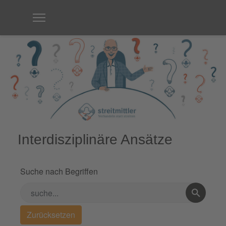
Interdisziplinäre Ansätze
Suche nach Begriffen