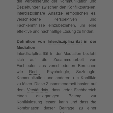
die Verbesserung der
Kommunikation
und
Beziehungen zwischen den
Konfliktparteien
.
Interdisziplinäre Ansätze ermöglichen es,
verschiedene Perspektiven und
Fachkenntnisse einzubeziehen, um eine
effektive und nachhaltige Lösung zu finden.
Definition von
Interdisziplinarität
in der
Mediation
Interdisziplinarität in der Mediation bezieht
sich auf die Zusammenarbeit von
Fachleuten aus verschiedenen Bereichen
wie
Recht
, Psychologie, Soziologie,
Kommunikation und anderen, um Konflikte
zu lösen. Diese Zusammenarbeit basiert auf
dem
Verständnis
, dass jeder Fachbereich
einen einzigartigen Beitrag zur
Konfliktlösung leisten kann und dass die
Kombination dieser Beiträge zu einer