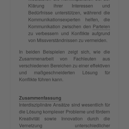
Klärung ihrer Interessen und
Bedürfnisse unterstützen, während die
Kommunikationsexperten helfen, die
Kommunikation zwischen den
Parteien
zu verbessern und Konflikte aufgrund
von Missverständnissen zu vermeiden.
In beiden Beispielen zeigt sich, wie die
Zusammenarbeit von Fachleuten aus
verschiedenen Bereichen zu einer effektiven
und maßgeschneiderten Lösung für
Konflikte führen kann.
Zusammenfassung
Interdisziplinäre Ansätze sind wesentlich für
die Lösung komplexer Probleme und fördern
Kreativität sowie Innovation durch die
Vernetzung unterschiedlicher