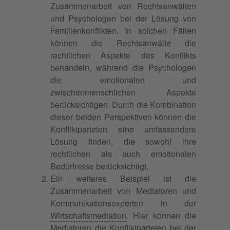
Zusammenarbeit von Rechtsanwälten
und Psychologen bei der Lösung von
Familienkonflikten. In solchen Fällen
können die Rechtsanwälte die
rechtlichen Aspekte des Konflikts
behandeln, während die Psychologen
die emotionalen und
zwischenmenschlichen Aspekte
berücksichtigen. Durch die Kombination
dieser beiden Perspektiven können die
Konfliktparteien eine umfassendere
Lösung finden, die sowohl ihre
rechtlichen als auch emotionalen
Bedürfnisse berücksichtigt.
Ein weiteres Beispiel ist die
Zusammenarbeit von Mediatoren und
Kommunikationsexperten in der
Wirtschaftsmediation
. Hier können die
Mediatoren die Konfliktparteien bei der