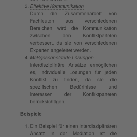
Effektive Kommunikation
Durch die Zusammenarbeit von
Fachleuten aus verschiedenen
Bereichen wird die Kommunikation
zwischen den Konfliktparteien
verbessert, da sie von verschiedenen
Experten angeleitet werden.
Maßgeschneiderte Lösungen
Interdisziplinäre Ansätze ermöglichen
es, individuelle Lösungen für jeden
Konflikt zu finden, da sie die
spezifischen Bedürfnisse und
Interessen der Konfliktparteien
berücksichtigen.
Beispiele
Ein Beispiel für einen interdisziplinären
Ansatz in der Mediation ist die