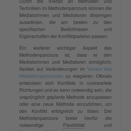
Durch die Vielfalt an Methoden und
Techniken im Methodenparcours können die
Mediatorinnen und Mediatoren diejenigen
auswählen, die am besten zu den
spezifischen Bedürfnissen und
Eigenschaften der Konfliktparteien passen.
Ein weiterer wichtiger Aspekt des
Methodenparcours ist, dass er den
Mediatorinnen und Mediatoren ermöglicht,
flexibel auf Veränderungen im
Verlauf des
Mediationsprozesses
zu reagieren. Oftmals
entwickeln sich Konflikte in unerwartete
Richtungen und es kann notwendig sein, die
ursprünglich geplante Methode anzupassen
oder eine neue Methode einzuführen, um
den Konflikt erfolgreich zu lösen. Der
Methodenparcours bietet hierfür die
notwendige
Flexibilität
und