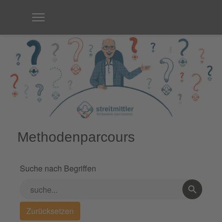
Methodenparcours
Suche nach Begriffen