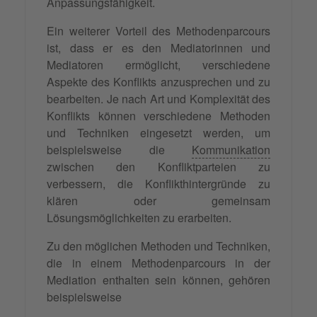
Anpassungsfähigkeit.
Ein weiterer Vorteil des Methodenparcours
ist, dass er es den Mediatorinnen und
Mediatoren ermöglicht, verschiedene
Aspekte des Konflikts anzusprechen und zu
bearbeiten. Je nach Art und Komplexität des
Konflikts können verschiedene Methoden
und Techniken eingesetzt werden, um
beispielsweise die
Kommunikation
zwischen den Konfliktparteien zu
verbessern, die Konflikthintergründe zu
klären oder gemeinsam
Lösungsmöglichkeiten zu erarbeiten.
Zu den möglichen Methoden und Techniken,
die in einem Methodenparcours in der
Mediation enthalten sein können, gehören
beispielsweise