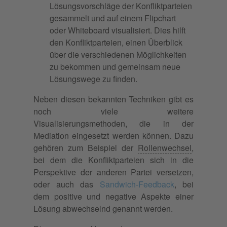
Lösungsvorschläge der Konfliktparteien
gesammelt und auf einem Flipchart
oder Whiteboard visualisiert. Dies hilft
den Konfliktparteien, einen Überblick
über die verschiedenen Möglichkeiten
zu bekommen und gemeinsam neue
Lösungswege zu finden.
Neben diesen bekannten Techniken gibt es
noch viele weitere
Visualisierungsmethoden, die in der
Mediation eingesetzt werden können. Dazu
gehören zum Beispiel der
Rollenwechsel
,
bei dem die Konfliktparteien sich in die
Perspektive der anderen Partei versetzen,
oder auch das
Sandwich-Feedback
, bei
dem positive und negative Aspekte einer
Lösung abwechselnd genannt werden.