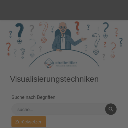
Visualisierungstechniken
Suche nach Begriffen