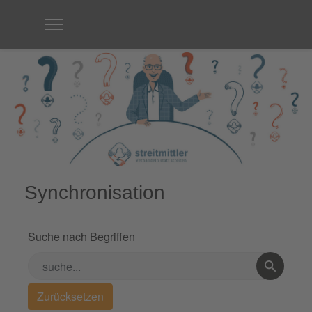
Synchronisation
Suche nach Begriffen