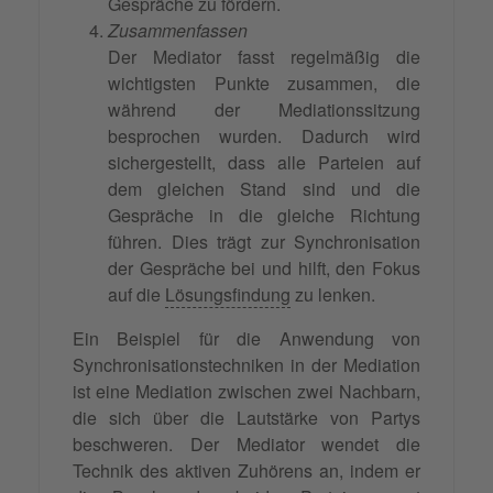
Gespräche zu fördern.
Zusammenfassen
Der Mediator fasst regelmäßig die
wichtigsten Punkte zusammen, die
während der Mediationssitzung
besprochen wurden. Dadurch wird
sichergestellt, dass alle Parteien auf
dem gleichen Stand sind und die
Gespräche in die gleiche Richtung
führen. Dies trägt zur Synchronisation
der Gespräche bei und hilft, den Fokus
auf die
Lösungsfindung
zu lenken.
Ein Beispiel für die Anwendung von
Synchronisationstechniken in der Mediation
ist eine Mediation zwischen zwei Nachbarn,
die sich über die Lautstärke von Partys
beschweren. Der Mediator wendet die
Technik des aktiven Zuhörens an, indem er