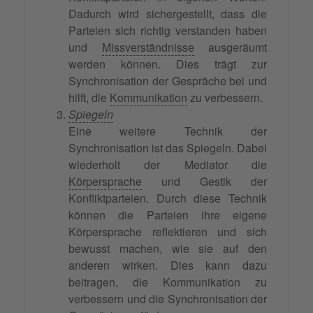
Dadurch wird sichergestellt, dass die
Parteien sich richtig verstanden haben
und
Missverständnisse
ausgeräumt
werden können. Dies trägt zur
Synchronisation der Gespräche bei und
hilft, die
Kommunikation
zu verbessern.
Spiegeln
Eine weitere Technik der
Synchronisation ist das Spiegeln. Dabei
wiederholt der Mediator die
Körpersprache
und Gestik der
Konfliktparteien. Durch diese Technik
können die Parteien ihre eigene
Körpersprache reflektieren und sich
bewusst machen, wie sie auf den
anderen wirken. Dies kann dazu
beitragen, die Kommunikation zu
verbessern und die Synchronisation der