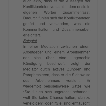
auch aktiv, dass er die Aussagen der
Konfliktparteien versteht, indem er sie in
eigenen Worten zusammenfasst.
Dadurch fühlen sich die Konfliktparteien
gehört und verstanden, was die
Kommunikation und
Zusammenarbeit
erleichtert.
Beispiel
In einer Mediation zwischen einem
Arbeitgeber und einem Arbeitnehmer,
der sich über eine ungerechte
Kündigung beschwert, zeigt der
Mediator durch aktives Zuhören und
Paraphrasieren, dass er die Sichtweise
des Arbeitnehmers versteht. Er
wiederholt beispielsweise Sätze wie
"Sie fühlen sich ungerecht behandelt,
weil Sie keine Chance hatten, sich zu
verteidigen" oder "Sie sind enttäuscht,