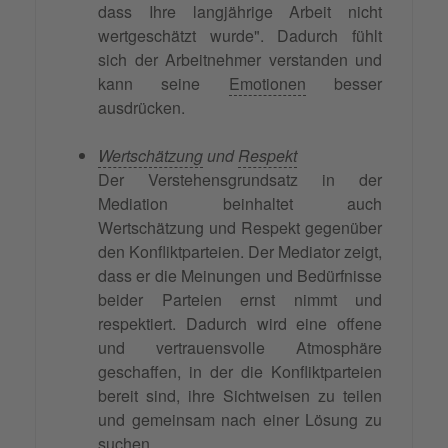
dass Ihre langjährige Arbeit nicht
wertgeschätzt wurde". Dadurch fühlt
sich der Arbeitnehmer verstanden und
kann seine
Emotionen
besser
ausdrücken.
Wertschätzung
und
Respekt
Der Verstehensgrundsatz in der
Mediation beinhaltet auch
Wertschätzung und Respekt gegenüber
den Konfliktparteien. Der Mediator zeigt,
dass er die Meinungen und Bedürfnisse
beider Parteien ernst nimmt und
respektiert. Dadurch wird eine offene
und vertrauensvolle Atmosphäre
geschaffen, in der die Konfliktparteien
bereit sind, ihre Sichtweisen zu teilen
und gemeinsam nach einer Lösung zu
suchen.