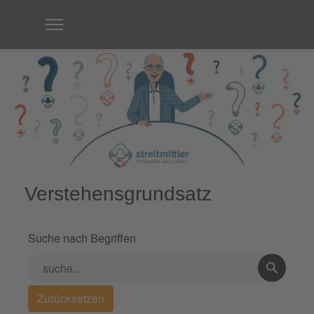
Verstehensgrundsatz
Suche nach Begriffen