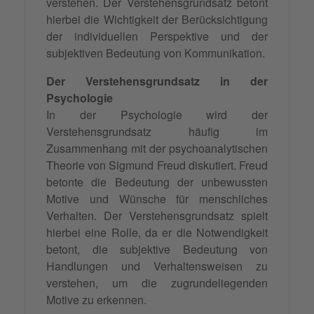
verstehen. Der Verstehensgrundsatz betont
hierbei die Wichtigkeit der Berücksichtigung
der individuellen Perspektive und der
subjektiven Bedeutung von Kommunikation.
Der Verstehensgrundsatz in der
Psychologie
In der Psychologie wird der
Verstehensgrundsatz häufig im
Zusammenhang mit der psychoanalytischen
Theorie von Sigmund Freud diskutiert. Freud
betonte die Bedeutung der unbewussten
Motive und Wünsche für menschliches
Verhalten. Der Verstehensgrundsatz spielt
hierbei eine Rolle, da er die Notwendigkeit
betont, die subjektive Bedeutung von
Handlungen und Verhaltensweisen zu
verstehen, um die zugrundeliegenden
Motive zu erkennen.