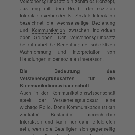
Verstehensgrundsatz ein zentrales Konzept,
das eng mit dem Begriff der sozialen
Interaktion
verbunden ist. Soziale Interaktion
bezeichnet die wechselseitige Beziehung
und
Kommunikation
zwischen Individuen
oder Gruppen. Der Verstehensgrundsatz
betont dabei die Bedeutung der subjektiven
Wahrnehmung
und Interpretation von
Handlungen in der sozialen Interaktion.
Die Bedeutung des
Verstehensgrundsatzes für die
Kommunikationswissenschaft
Auch in der Kommunikationswissenschaft
spielt der Verstehensgrundsatz eine
wichtige Rolle. Denn Kommunikation ist ein
zentraler Bestandteil menschlicher
Interaktion und kann nur dann erfolgreich
sein, wenn die Beteiligten sich gegenseitig