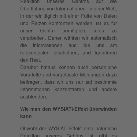
Reaktion unseres Gehirns auf die
Überflutung von Informationen. In einer Welt,
in der wir täglich mit einer Fülle von Daten
und Reizen konfrontiert werden, ist es für
unser Gehirn unmöglich, alles zu
verarbeiten. Daher wählen wir automatisch
die Informationen aus, die uns am
relevantesten erscheinen, und ignorieren
den Rest.
Darüber hinaus können auch persönliche
Vorurteile und vorgefasste Meinungen dazu
beitragen, dass wir uns nur auf bestimmte
Informationen konzentrieren und andere
ausblenden.
Wie man den WYSIATI-Effekt überwinden
kann
Obwohl der WYSIATI-Effekt eine natürliche
Reaktion unseres Gehirns ist, gibt es