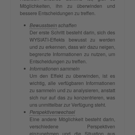
Möglichkeiten, ihn zu überwinden und
bessere Entscheidungen zu treffen.
Bewusstsein
schaffen
Der erste Schritt besteht darin, sich des
WYSIATI-Effekts bewusst zu werden
und zu erkennen, dass wir dazu neigen,
begrenzte Informationen zu nutzen, um
Entscheidungen zu treffen.
Informationen sammeln
Um den Effekt zu überwinden, ist es
wichtig, alle verfügbaren Informationen
zu sammeln und zu analysieren, anstatt
sich nur auf das zu konzentrieren, was
uns unmittelbar zur Verfügung steht.
Perspektivenwechsel
Eine andere Möglichkeit besteht darin,
verschiedene Perspektiven
einzunehmen und die Situation aus