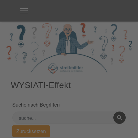
WYSIATI-Effekt
Suche nach Begriffen