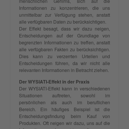
menschlichen Gehirns, sich auf die
Informationen zu konzentrieren, die uns
unmittelbar zur Verfügung stehen, anstatt
alle verfügbaren Daten zu berücksichtigen.
Der Effekt besagt, dass wir dazu neigen,
Entscheidungen auf der Grundlage von
begrenzten Informationen zu treffen, anstatt
alle verfügbaren Fakten zu berücksichtigen.
Dies kann zu verzerrten Urteilen und
Entscheidungen führen, da wir nicht alle
relevanten Informationen in Betracht ziehen.
Der WYSIATI-Effekt in der Praxis
Der WYSIATI-Effekt kann in verschiedenen
Situationen auftreten, sowohl im
persönlichen als auch im beruflichen
Bereich. Ein häufiges Beispiel ist die
Entscheidungsfindung beim Kauf von
Produkten. Oft neigen wir dazu, uns auf die