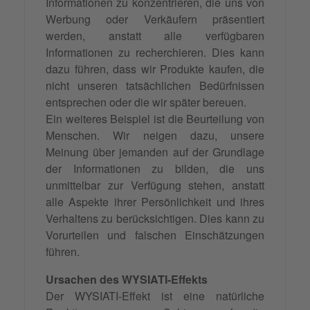
Informationen zu konzentrieren, die uns von
Werbung oder Verkäufern präsentiert
werden, anstatt alle verfügbaren
Informationen zu recherchieren. Dies kann
dazu führen, dass wir Produkte kaufen, die
nicht unseren tatsächlichen Bedürfnissen
entsprechen oder die wir später bereuen.
Ein weiteres Beispiel ist die Beurteilung von
Menschen. Wir neigen dazu, unsere
Meinung über jemanden auf der Grundlage
der Informationen zu bilden, die uns
unmittelbar zur Verfügung stehen, anstatt
alle Aspekte ihrer Persönlichkeit und ihres
Verhaltens zu berücksichtigen. Dies kann zu
Vorurteilen und falschen Einschätzungen
führen.
Ursachen des WYSIATI-Effekts
Der WYSIATI-Effekt ist eine natürliche