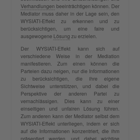
Verhandlungen
beeinträchtigen können. Der
Mediator muss daher in der Lage sein, den
WYSIATI-Effekt zu erkennen und zu
berücksichtigen, um eine faire und
ausgewogene
Lösung
zu erzielen.
Der WYSIATI-Effekt kann sich auf
verschiedene Weise in der Mediation
manifestieren. Zum einen können die
Parteien dazu neigen, nur die Informationen
zu berücksichtigen, die ihre eigene
Sichtweise unterstützen, und dabei die
Perspektive der anderen Partei zu
vernachlässigen. Dies kann zu einer
einseitigen und unfairen Lösung führen.
Zum anderen kann der Mediator selbst dem
WYSIATI-Effekt unterliegen, indem er sich
auf die Informationen konzentriert, die ihm
präsentiert werden, und dabei wichtige