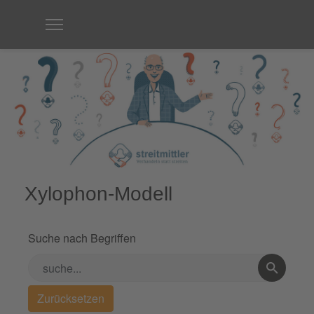
Xylophon-Modell
Suche nach Begriffen