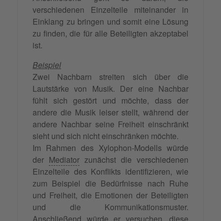
verschiedenen Einzelteile miteinander in
Einklang zu bringen und somit eine Lösung
zu finden, die für alle Beteiligten akzeptabel
ist.
Beispiel
Zwei Nachbarn streiten sich über die
Lautstärke von Musik. Der eine Nachbar
fühlt sich gestört und möchte, dass der
andere die Musik leiser stellt, während der
andere Nachbar seine Freiheit einschränkt
sieht und sich nicht einschränken möchte.
Im Rahmen des Xylophon-Modells würde
der
Mediator
zunächst die verschiedenen
Einzelteile des Konflikts identifizieren, wie
zum Beispiel die Bedürfnisse nach Ruhe
und Freiheit, die Emotionen der Beteiligten
und die Kommunikationsmuster.
Anschließend würde er versuchen, diese