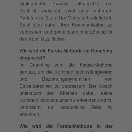
strukturierter Prozess eingesetzt, um
Konflikte zwischen zwei oder mehreren
Parteien
zu lösen. Der Mediator begleitet die
Beteiligten dabei, ihre Kommunikation zu
verbessern und gemeinsam eine Lösung für
den Konflikt zu finden.
Wie wird die Farsta-Methode im Coaching
eingesetzt?
Im Coaching wird die Farsta-Methode
genutzt, um die
Kommunikationsfähigkeiten
und Beziehungsdynamiken von
Einzelpersonen zu verbessern. Der Coach
unterstützt den Klienten dabei, seine
Kommunikationsmuster zu erkennen und zu
verändern, um persönliche Ziele zu
erreichen.
Wie wird die Farsta-Methode in der