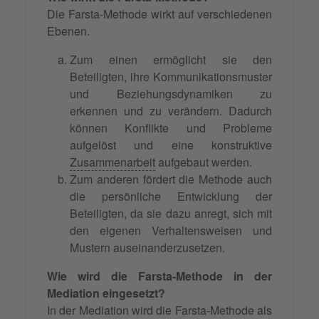
Die Farsta-Methode wirkt auf verschiedenen
Ebenen.
Zum einen ermöglicht sie den
Beteiligten, ihre Kommunikationsmuster
und Beziehungsdynamiken zu
erkennen und zu verändern. Dadurch
können Konflikte und Probleme
aufgelöst und eine konstruktive
Zusammenarbeit
aufgebaut werden.
Zum anderen fördert die Methode auch
die persönliche Entwicklung der
Beteiligten, da sie dazu anregt, sich mit
den eigenen Verhaltensweisen und
Mustern auseinanderzusetzen.
Wie wird die Farsta-Methode in der
Mediation eingesetzt?
In der Mediation wird die Farsta-Methode als