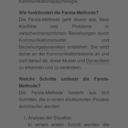
Kommunikationspsychologie.
Wie funktioniert die Farsta-Methode?
Die Farsta-Methode geht davon aus, dass
Konflikte und Probleme in
zwischenmenschlichen Beziehungen durch
Kommunikationsmuster
und
Beziehungsdynamiken
entstehen. Sie setzt
daher an der Kommunikationsebene an und
zielt darauf ab, diese Muster und
Dynamiken
zu erkennen und zu verändern.
Welche Schritte umfasst die Farsta-
Methode?
Die Farsta-Methode besteht aus fünf
Schritten, die in einem strukturierten Prozess
durchlaufen werden:
Analyse der Situation
In einem ersten Schritt werden die