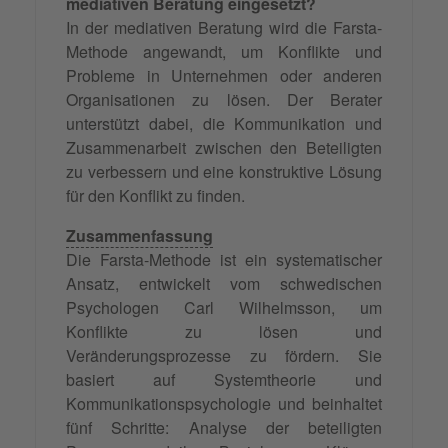
mediativen Beratung eingesetzt?
In der mediativen Beratung wird die Farsta-
Methode angewandt, um Konflikte und
Probleme in Unternehmen oder anderen
Organisationen zu lösen. Der Berater
unterstützt dabei, die Kommunikation und
Zusammenarbeit zwischen den Beteiligten
zu verbessern und eine konstruktive Lösung
für den Konflikt zu finden.
Zusammenfassung
Die Farsta-Methode ist ein systematischer
Ansatz, entwickelt vom schwedischen
Psychologen Carl Wilhelmsson, um
Konflikte zu lösen und
Veränderungsprozesse zu fördern. Sie
basiert auf Systemtheorie und
Kommunikationspsychologie und beinhaltet
fünf Schritte: Analyse der beteiligten