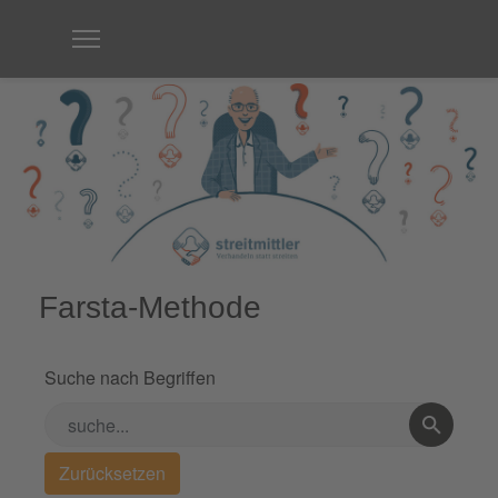
Farsta-Methode
Suche nach Begriffen