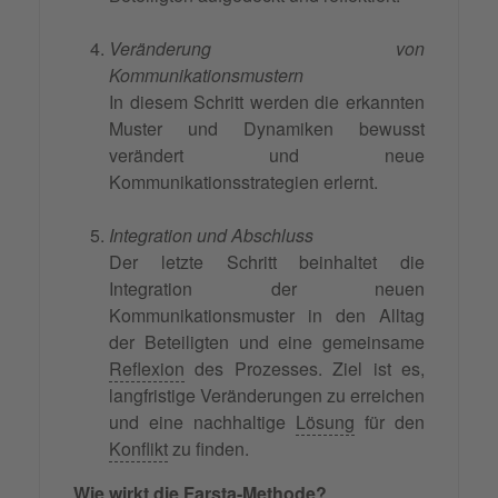
Veränderung von
Kommunikationsmustern
In diesem Schritt werden die erkannten
Muster und Dynamiken bewusst
verändert und neue
Kommunikationsstrategien erlernt.
Integration und Abschluss
Der letzte Schritt beinhaltet die
Integration der neuen
Kommunikationsmuster in den Alltag
der Beteiligten und eine gemeinsame
Reflexion
des Prozesses. Ziel ist es,
langfristige Veränderungen zu erreichen
und eine nachhaltige
Lösung
für den
Konflikt
zu finden.
Wie wirkt die Farsta-Methode?