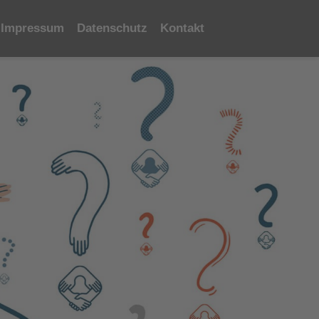
Impressum
Datenschutz
Kontakt