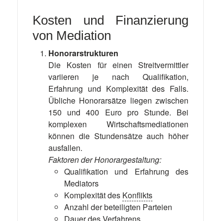
Kosten und Finanzierung
von Mediation
Honorarstrukturen
Die Kosten für einen Streitvermittler
variieren je nach Qualifikation,
Erfahrung und Komplexität des Falls.
Übliche Honorarsätze liegen zwischen
150 und 400 Euro pro Stunde. Bei
komplexen Wirtschaftsmediationen
können die Stundensätze auch höher
ausfallen.
Faktoren der Honorargestaltung:
Qualifikation und Erfahrung des
Mediators
Komplexität des
Konflikts
Anzahl der beteiligten Parteien
Dauer des Verfahrens