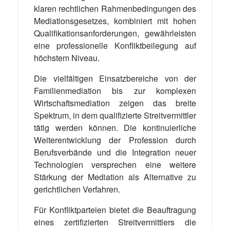
klaren rechtlichen Rahmenbedingungen des
Mediationsgesetzes, kombiniert mit hohen
Qualifikationsanforderungen, gewährleisten
eine professionelle Konfliktbeilegung auf
höchstem Niveau.
Die vielfältigen Einsatzbereiche von der
Familienmediation bis zur komplexen
Wirtschaftsmediation zeigen das breite
Spektrum, in dem qualifizierte Streitvermittler
tätig werden können. Die kontinuierliche
Weiterentwicklung der Profession durch
Berufsverbände und die Integration neuer
Technologien versprechen eine weitere
Stärkung der Mediation als Alternative zu
gerichtlichen Verfahren.
Für Konfliktparteien bietet die Beauftragung
eines zertifizierten Streitvermittlers die