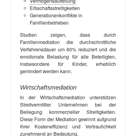
Vermögensaufteilung
Erbschaftsstreitigkeiten
Generationenkonflikte in
Familienbetrieben
Studien zeigen, dass durch
Familienmediation die durchschnittliche
Verfahrensdauer um 60% reduziert und die
emotionale Belastung für alle Beteiligten,
insbesondere für Kinder, erheblich
gemindert werden kann.
Wirtschaftsmediation
In der Wirtschaftsmediation unterstützen
Streitvermittler Unternehmen bei der
Beilegung kommerzieller Streitigkeiten.
Diese Form der Mediation gewinnt aufgrund
ihrer Kosteneffizienz und Vertraulichkeit
zunehmend an Bedeutung.