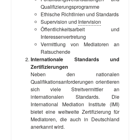
Qualifizierungsprogramme
Ethische Richtlinien und Standards
Supervision und
Intervision
Öffentlichkeitsarbeit und
Interessenvertretung
Vermittlung von Mediatoren an
Ratsuchende
Internationale Standards und
Zertifizierungen
Neben den nationalen
Qualifikationsanforderungen orientieren
sich viele Streitvermittler an
internationalen Standards. Die
International Mediation Institute (IMI)
bietet eine weltweite Zertifizierung für
Mediatoren, die auch in Deutschland
anerkannt wird.