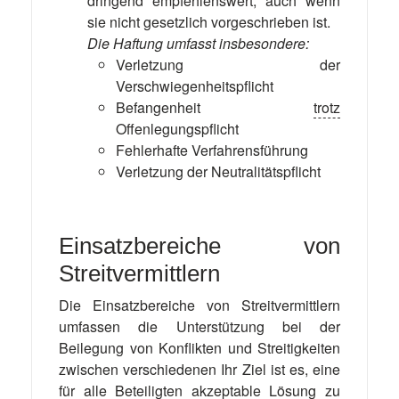
dringend empfehlenswert, auch wenn
sie nicht gesetzlich vorgeschrieben ist.
Die Haftung umfasst insbesondere:
Verletzung der
Verschwiegenheitspflicht
Befangenheit
trotz
Offenlegungspflicht
Fehlerhafte Verfahrensführung
Verletzung der Neutralitätspflicht
Einsatzbereiche von
Streitvermittlern
Die Einsatzbereiche von Streitvermittlern
umfassen die Unterstützung bei der
Beilegung von Konflikten und Streitigkeiten
zwischen verschiedenen Ihr Ziel ist es, eine
für alle Beteiligten akzeptable Lösung zu