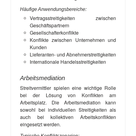
Häufige Anwendungsbereiche:
Vertragsstreitigkeiten zwischen
Geschäftspartnern
Gesellschafterkonflikte
Konflikte zwischen Unternehmen und
Kunden
Lieferanten- und Abnehmerstreitigkeiten
Internationale Handelsstreitigkeiten
Arbeitsmediation
Streitvermittler spielen eine wichtige Rolle
bei der Lösung von Konflikten am
Arbeitsplatz. Die Arbeitsmediation kann
sowohl bei individuellen Streitigkeiten als
auch bei kollektiven Arbeitskonflikten
eingesetzt werden.
Typische Konfliktszenarien: