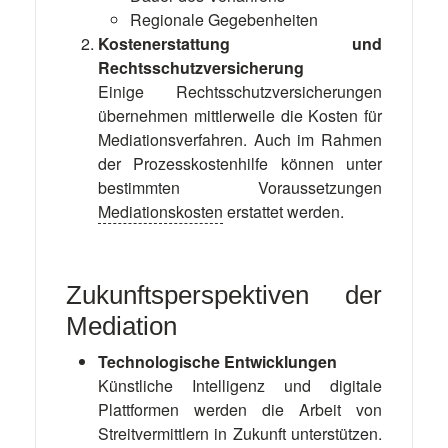
Regionale Gegebenheiten
Kostenerstattung und
Rechtsschutzversicherung
Einige Rechtsschutzversicherungen
übernehmen mittlerweile die Kosten für
Mediationsverfahren. Auch im Rahmen
der Prozesskostenhilfe können unter
bestimmten Voraussetzungen
Mediationskosten
erstattet werden.
Zukunftsperspektiven der
Mediation
Technologische Entwicklungen
Künstliche Intelligenz und digitale
Plattformen werden die Arbeit von
Streitvermittlern in Zukunft unterstützen.