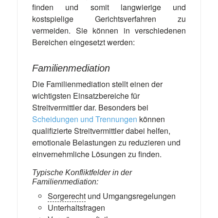
finden und somit langwierige und
kostspielige Gerichtsverfahren zu
vermeiden. Sie können in verschiedenen
Bereichen eingesetzt werden:
Familienmediation
Die Familienmediation stellt einen der
wichtigsten Einsatzbereiche für
Streitvermittler dar. Besonders bei
Scheidungen und Trennungen
können
qualifizierte Streitvermittler dabei helfen,
emotionale Belastungen zu reduzieren und
einvernehmliche Lösungen zu finden.
Typische Konfliktfelder in der
Familienmediation:
Sorgerecht
und Umgangsregelungen
Unterhaltsfragen