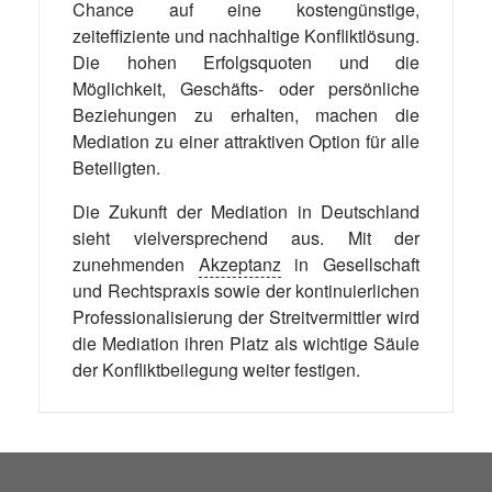
Chance auf eine kostengünstige,
zeiteffiziente und nachhaltige Konfliktlösung.
Die hohen Erfolgsquoten und die
Möglichkeit, Geschäfts- oder persönliche
Beziehungen zu erhalten, machen die
Mediation zu einer attraktiven Option für alle
Beteiligten.
Die Zukunft der Mediation in Deutschland
sieht vielversprechend aus. Mit der
zunehmenden
Akzeptanz
in Gesellschaft
und Rechtspraxis sowie der kontinuierlichen
Professionalisierung der Streitvermittler wird
die Mediation ihren Platz als wichtige Säule
der Konfliktbeilegung weiter festigen.