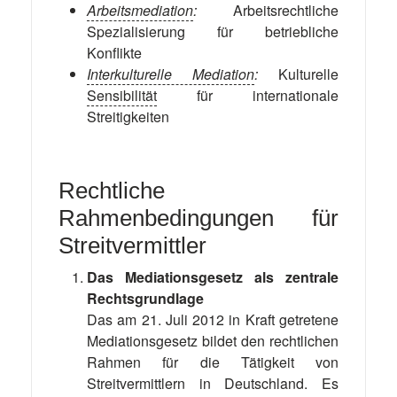
Arbeitsmediation
:
Arbeitsrechtliche
Spezialisierung für betriebliche
Konflikte
Interkulturelle Mediation
:
Kulturelle
Sensibilität
für internationale
Streitigkeiten
Rechtliche
Rahmenbedingungen für
Streitvermittler
Das Mediationsgesetz als zentrale
Rechtsgrundlage
Das am 21. Juli 2012 in Kraft getretene
Mediationsgesetz bildet den rechtlichen
Rahmen für die Tätigkeit von
Streitvermittlern in Deutschland. Es