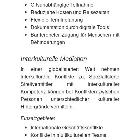
Ortsunabhängige Teilnahme
Reduzierte Kosten und Reisezeiten
Flexible Terminplanung
Dokumentation durch digitale Tools
Barrierefreier Zugang für Menschen mit
Behinderungen
Interkulturelle Mediation
In einer globalisierten Welt nehmen
interkulturelle Konflikte
zu. Spezialisierte
Streitvermittler mit interkultureller
Kompetenz
können bei Konflikten zwischen
Personen unterschiedlicher kultureller
Hintergründe vermitteln.
Einsatzgebiete:
Internationale Geschäftskonflikte
Konflikte in multikulturellen Teams