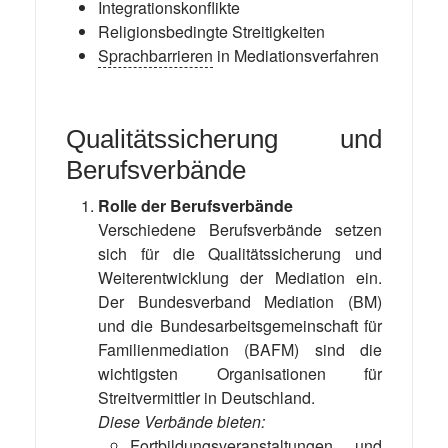
Integrationskonflikte
Religionsbedingte Streitigkeiten
Sprachbarrieren
in Mediationsverfahren
Qualitätssicherung und
Berufsverbände
Rolle der Berufsverbände
Verschiedene Berufsverbände setzen
sich für die Qualitätssicherung und
Weiterentwicklung der Mediation ein.
Der Bundesverband Mediation (BM)
und die Bundesarbeitsgemeinschaft für
Familienmediation (BAFM) sind die
wichtigsten Organisationen für
Streitvermittler in Deutschland.
Diese Verbände bieten:
Fortbildungsveranstaltungen und