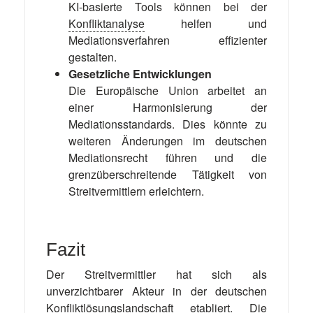
KI-basierte Tools können bei der
Konfliktanalyse
helfen und
Mediationsverfahren effizienter
gestalten.
Gesetzliche Entwicklungen
Die Europäische Union arbeitet an
einer Harmonisierung der
Mediationsstandards. Dies könnte zu
weiteren Änderungen im deutschen
Mediationsrecht führen und die
grenzüberschreitende Tätigkeit von
Streitvermittlern erleichtern.
Fazit
Der Streitvermittler hat sich als
unverzichtbarer Akteur in der deutschen
Konfliktlösungslandschaft etabliert. Die