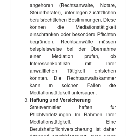
angehören (Rechtsanwälte, Notare,
Steuerberater), unterliegen zusätzlichen
berufsrechtlichen Bestimmungen. Diese
können die Mediationstätigkeit
einschränken oder besondere Pflichten
begründen. Rechtsanwälte müssen
beispielsweise bei der Übernahme
einer Mediation prüfen, ob
Interessenkonflikte
mit ihrer
anwaltlichen Tätigkeit entstehen
könnten. Die Rechtsanwaltskammer
kann in solchen Fällen die
Mediationstätigkeit untersagen.
Haftung und Versicherung
Streitvermittler haften für
Pflichtverletzungen im Rahmen ihrer
Mediationstätigkeit. Eine
Berufshaftpflichtversicherung ist daher