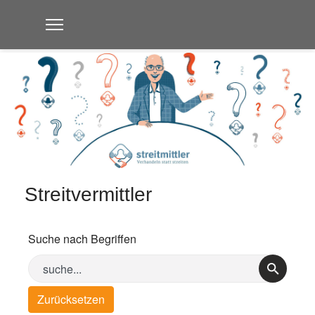
Streitvermittler
Suche nach Begriffen