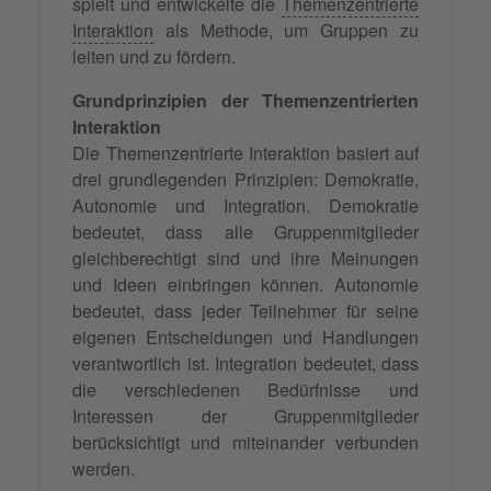
spielt und entwickelte die
Themenzentrierte
Interaktion
als Methode, um Gruppen zu
leiten und zu fördern.
Grundprinzipien der Themenzentrierten
Interaktion
Die Themenzentrierte Interaktion basiert auf
drei grundlegenden Prinzipien: Demokratie,
Autonomie und Integration. Demokratie
bedeutet, dass alle Gruppenmitglieder
gleichberechtigt sind und ihre Meinungen
und Ideen einbringen können. Autonomie
bedeutet, dass jeder Teilnehmer für seine
eigenen Entscheidungen und Handlungen
verantwortlich ist. Integration bedeutet, dass
die verschiedenen Bedürfnisse und
Interessen der Gruppenmitglieder
berücksichtigt und miteinander verbunden
werden.