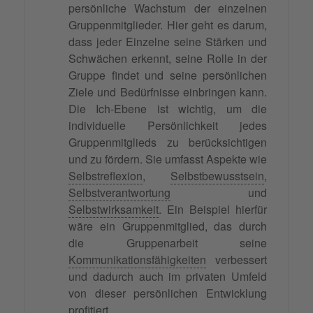
persönliche Wachstum der einzelnen
Gruppenmitglieder. Hier geht es darum,
dass jeder Einzelne seine Stärken und
Schwächen erkennt, seine Rolle in der
Gruppe findet und seine persönlichen
Ziele und Bedürfnisse einbringen kann.
Die Ich-Ebene ist wichtig, um die
individuelle Persönlichkeit jedes
Gruppenmitglieds zu berücksichtigen
und zu fördern. Sie umfasst Aspekte wie
Selbstreflexion
,
Selbstbewusstsein
,
Selbstverantwortung
und
Selbstwirksamkeit
. Ein Beispiel hierfür
wäre ein Gruppenmitglied, das durch
die Gruppenarbeit seine
Kommunikationsfähigkeiten
verbessert
und dadurch auch im privaten Umfeld
von dieser persönlichen Entwicklung
profitiert.