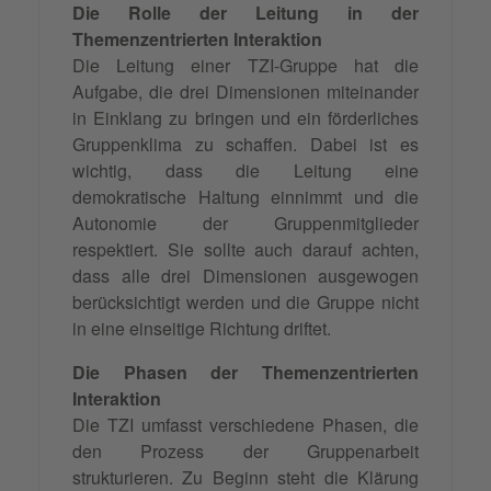
Die Rolle der Leitung in der
Themenzentrierten Interaktion
Die Leitung einer TZI-Gruppe hat die
Aufgabe, die drei Dimensionen miteinander
in Einklang zu bringen und ein förderliches
Gruppenklima zu schaffen. Dabei ist es
wichtig, dass die Leitung eine
demokratische Haltung einnimmt und die
Autonomie der Gruppenmitglieder
respektiert. Sie sollte auch darauf achten,
dass alle drei Dimensionen ausgewogen
berücksichtigt werden und die Gruppe nicht
in eine einseitige Richtung driftet.
Die Phasen der Themenzentrierten
Interaktion
Die TZI umfasst verschiedene Phasen, die
den Prozess der Gruppenarbeit
strukturieren. Zu Beginn steht die Klärung