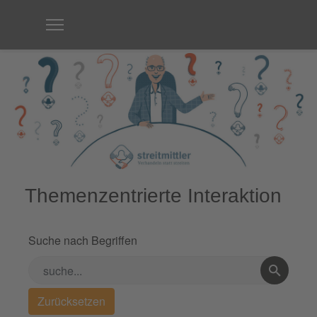
Themenzentrierte Interaktion
Suche nach Begriffen