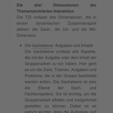
Die drei Dimensionen der
Themenzentrierten Interaktion
Die TZI umfasst drei Dimensionen, die in
einem dynamischen Zusammenspiel
stehen: die Sach-, die Ich- und die Wir-
Dimension.
Die
Sachebene
: Aufgaben und Inhalte
Die Sachebene umfasst alle Aspekte,
die mit der Aufgabe oder dem Inhalt der
Gruppenarbeit zu tun haben. Hier geht
es um die Ziele, Themen, Aufgaben und
Probleme, die in der Gruppe bearbeitet
werden sollen. Die Sachebene ist also
die Ebene der Sach- und
Fachkompetenz. Sie ist wichtig, um die
Gruppenarbeit effektiv und zielgerichtet
gestalten zu können. Dabei ist es
jedoch wichtig, dass die Aufgaben und