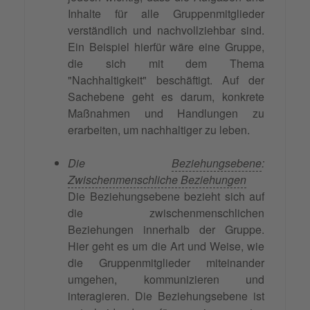
Inhalte für alle Gruppenmitglieder
verständlich und nachvollziehbar sind.
Ein Beispiel hierfür wäre eine Gruppe,
die sich mit dem Thema
"Nachhaltigkeit" beschäftigt. Auf der
Sachebene geht es darum, konkrete
Maßnahmen und Handlungen zu
erarbeiten, um nachhaltiger zu leben.
Die
Beziehungsebene
:
Zwischenmenschliche Beziehungen
Die Beziehungsebene bezieht sich auf
die zwischenmenschlichen
Beziehungen innerhalb der Gruppe.
Hier geht es um die Art und Weise, wie
die Gruppenmitglieder miteinander
umgehen, kommunizieren und
interagieren. Die Beziehungsebene ist