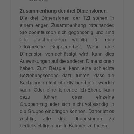
Zusammenhang der drei Dimensionen
Die drei Dimensionen der TZI stehen in
einem engen Zusammenhang miteinander.
Sie beeinflussen sich gegenseitig und sind
alle gleichermaßen wichtig für eine
erfolgreiche Gruppenarbeit. Wenn eine
Dimension vernachlässigt wird, kann dies
Auswirkungen auf die anderen Dimensionen
haben. Zum Beispiel kann eine schlechte
Beziehungsebene dazu führen, dass die
Sachebene nicht effektiv bearbeitet werden
kann. Oder eine fehlende Ich-Ebene kann
dazu führen, dass einzelne
Gruppenmitglieder sich nicht vollständig in
die Gruppe einbringen können. Daher ist es
wichtig, alle drei Dimensionen zu
berücksichtigen und in Balance zu halten.