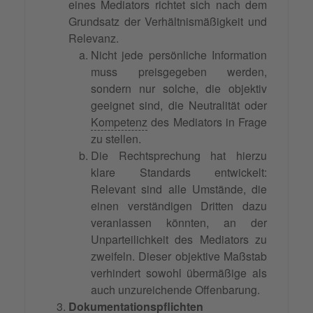
eines Mediators richtet sich nach dem
Grundsatz der Verhältnismäßigkeit und
Relevanz.
Nicht jede persönliche Information
muss preisgegeben werden,
sondern nur solche, die objektiv
geeignet sind, die Neutralität oder
Kompetenz
des Mediators in Frage
zu stellen.
Die Rechtsprechung hat hierzu
klare Standards entwickelt:
Relevant sind alle Umstände, die
einen verständigen Dritten dazu
veranlassen könnten, an der
Unparteilichkeit des Mediators zu
zweifeln. Dieser objektive Maßstab
verhindert sowohl übermäßige als
auch unzureichende Offenbarung.
Dokumentationspflichten