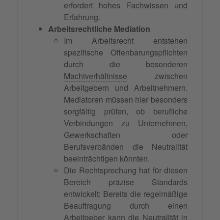
erfordert hohes Fachwissen und
Erfahrung.
Arbeitsrechtliche Mediation
Im Arbeitsrecht entstehen
spezifische Offenbarungspflichten
durch die besonderen
Machtverhältnisse
zwischen
Arbeitgebern und Arbeitnehmern.
Mediatoren müssen hier besonders
sorgfältig prüfen, ob berufliche
Verbindungen zu Unternehmen,
Gewerkschaften oder
Berufsverbänden die Neutralität
beeinträchtigen könnten.
Die Rechtsprechung hat für diesen
Bereich präzise Standards
entwickelt: Bereits die regelmäßige
Beauftragung durch einen
Arbeitgeber kann die Neutralität in