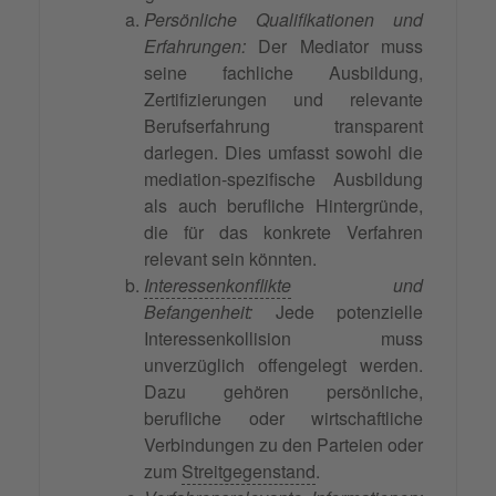
Persönliche Qualifikationen und
Erfahrungen:
Der Mediator muss
seine fachliche Ausbildung,
Zertifizierungen und relevante
Berufserfahrung transparent
darlegen. Dies umfasst sowohl die
mediation-spezifische Ausbildung
als auch berufliche Hintergründe,
die für das konkrete Verfahren
relevant sein könnten.
Interessenkonflikte
und
Befangenheit:
Jede potenzielle
Interessenkollision muss
unverzüglich offengelegt werden.
Dazu gehören persönliche,
berufliche oder wirtschaftliche
Verbindungen zu den Parteien oder
zum
Streitgegenstand
.