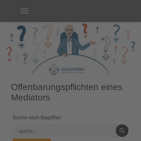
Offenbarungspflichten eines
Mediators
Suche nach Begriffen