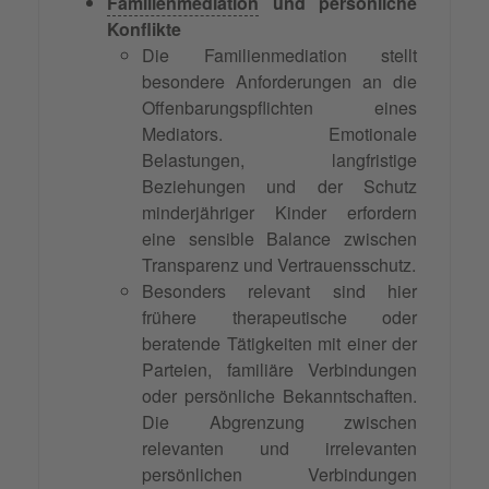
Familienmediation
und persönliche
Konflikte
Die Familienmediation stellt
besondere Anforderungen an die
Offenbarungspflichten eines
Mediators. Emotionale
Belastungen, langfristige
Beziehungen und der Schutz
minderjähriger Kinder erfordern
eine sensible Balance zwischen
Transparenz und Vertrauensschutz.
Besonders relevant sind hier
frühere therapeutische oder
beratende Tätigkeiten mit einer der
Parteien, familiäre Verbindungen
oder persönliche Bekanntschaften.
Die Abgrenzung zwischen
relevanten und irrelevanten
persönlichen Verbindungen