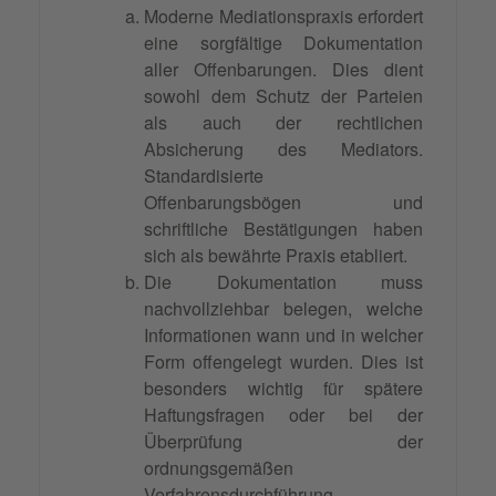
Moderne Mediationspraxis erfordert
eine sorgfältige Dokumentation
aller Offenbarungen. Dies dient
sowohl dem Schutz der Parteien
als auch der rechtlichen
Absicherung des Mediators.
Standardisierte
Offenbarungsbögen und
schriftliche Bestätigungen haben
sich als bewährte Praxis etabliert.
Die Dokumentation muss
nachvollziehbar belegen, welche
Informationen wann und in welcher
Form offengelegt wurden. Dies ist
besonders wichtig für spätere
Haftungsfragen oder bei der
Überprüfung der
ordnungsgemäßen
Verfahrensdurchführung.