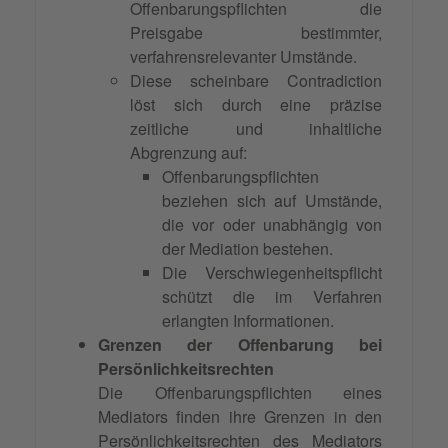
Offenbarungspflichten die
Preisgabe bestimmter,
verfahrensrelevanter Umstände.
Diese scheinbare Contradiction
löst sich durch eine präzise
zeitliche und inhaltliche
Abgrenzung auf:
Offenbarungspflichten
beziehen sich auf Umstände,
die vor oder unabhängig von
der Mediation bestehen.
Die Verschwiegenheitspflicht
schützt die im Verfahren
erlangten Informationen.
Grenzen der Offenbarung bei
Persönlichkeitsrechten
Die Offenbarungspflichten eines
Mediators finden ihre Grenzen in den
Persönlichkeitsrechten des Mediators