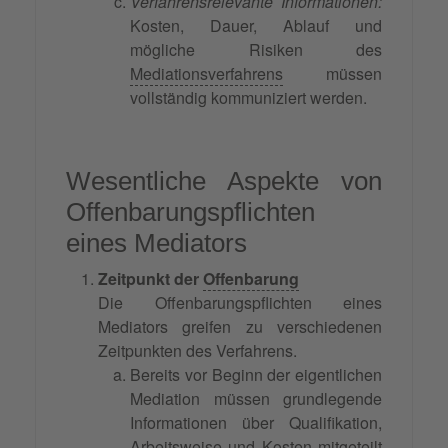
Verfahrensrelevante Informationen:
Kosten, Dauer, Ablauf und
mögliche Risiken des
Mediationsverfahrens
müssen
vollständig kommuniziert werden.
Wesentliche Aspekte von
Offenbarungspflichten
eines Mediators
Zeitpunkt der
Offenbarung
Die Offenbarungspflichten eines
Mediators greifen zu verschiedenen
Zeitpunkten des Verfahrens.
Bereits vor Beginn der eigentlichen
Mediation müssen grundlegende
Informationen über Qualifikation,
Arbeitsweise und Kosten mitgeteilt