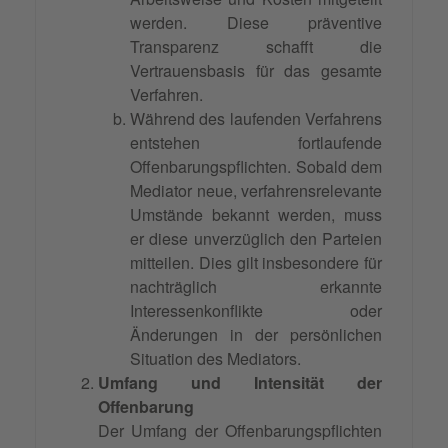
werden. Diese präventive
Transparenz schafft die
Vertrauensbasis für das gesamte
Verfahren.
Während des laufenden Verfahrens
entstehen fortlaufende
Offenbarungspflichten. Sobald dem
Mediator neue, verfahrensrelevante
Umstände bekannt werden, muss
er diese unverzüglich den Parteien
mitteilen. Dies gilt insbesondere für
nachträglich erkannte
Interessenkonflikte oder
Änderungen in der persönlichen
Situation des Mediators.
Umfang und Intensität der
Offenbarung
Der Umfang der Offenbarungspflichten