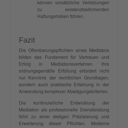
können vorsätzliche Verletzungen
zu existenzbedrohenden
Haftungsrisiken führen.
Fazit
Die Offenbarungspflichten eines Mediators
bilden das Fundament für Vertrauen und
Erfolg in Mediationsverfahren. Ihre
ordnungsgemäße Erfüllung erfordert nicht
nur Kenntnis der rechtlichen Grundlagen,
sondern auch praktische Erfahrung in der
Anwendung komplexer Abwägungskriterien.
Die kontinuierliche Entwicklung der
Mediation als professionelle Dienstleistung
führt zu einer stetigen Präzisierung und
Erweiterung dieser Pflichten. Moderne