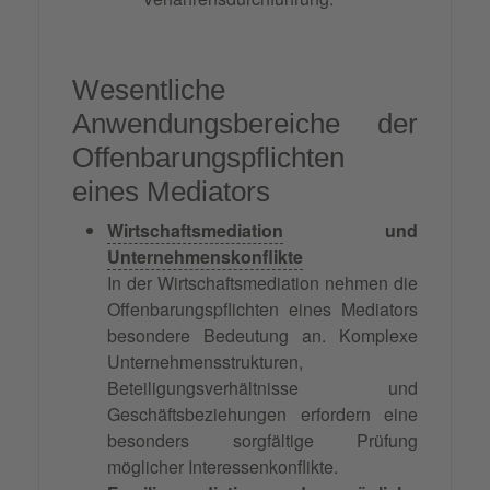
Wesentliche
Anwendungsbereiche der
Offenbarungspflichten
eines Mediators
Wirtschaftsmediation
und
Unternehmenskonflikte
In der Wirtschaftsmediation nehmen die
Offenbarungspflichten eines Mediators
besondere Bedeutung an. Komplexe
Unternehmensstrukturen,
Beteiligungsverhältnisse und
Geschäftsbeziehungen erfordern eine
besonders sorgfältige Prüfung
möglicher Interessenkonflikte.