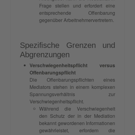
Frage stellen und erfordert eine
entsprechende Offenbarung
gegenüber Arbeitnehmervertretern.
Spezifische Grenzen und
Abgrenzungen
Verschwiegenheitspflicht versus
Offenbarungspflicht
Die Offenbarungspflichten eines
Mediators stehen in einem komplexen
Spannungsverhältnis zur
Verschwiegenheitspflicht.
Während die Verschwiegenheit
den Schutz der in der Mediation
bekannt gewordenen Informationen
gewährleistet, erfordern die