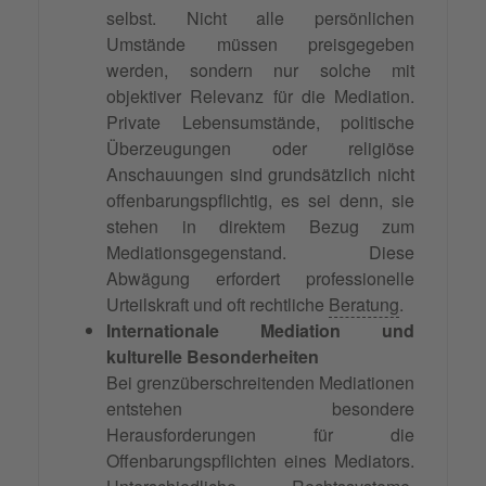
selbst. Nicht alle persönlichen
Umstände müssen preisgegeben
werden, sondern nur solche mit
objektiver Relevanz für die Mediation.
Private Lebensumstände, politische
Überzeugungen oder religiöse
Anschauungen sind grundsätzlich nicht
offenbarungspflichtig, es sei denn, sie
stehen in direktem Bezug zum
Mediationsgegenstand. Diese
Abwägung erfordert professionelle
Urteilskraft und oft rechtliche
Beratung
.
Internationale Mediation und
kulturelle Besonderheiten
Bei grenzüberschreitenden Mediationen
entstehen besondere
Herausforderungen für die
Offenbarungspflichten eines Mediators.