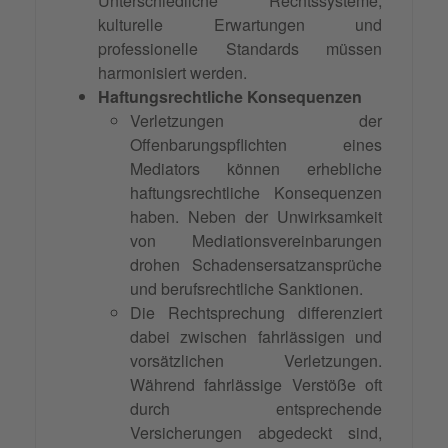
Unterschiedliche Rechtssysteme,
kulturelle Erwartungen und
professionelle Standards müssen
harmonisiert werden.
Haftungsrechtliche Konsequenzen
Verletzungen der
Offenbarungspflichten eines
Mediators können erhebliche
haftungsrechtliche Konsequenzen
haben. Neben der Unwirksamkeit
von Mediationsvereinbarungen
drohen Schadensersatzansprüche
und berufsrechtliche Sanktionen.
Die Rechtsprechung differenziert
dabei zwischen fahrlässigen und
vorsätzlichen Verletzungen.
Während fahrlässige Verstöße oft
durch entsprechende
Versicherungen abgedeckt sind,