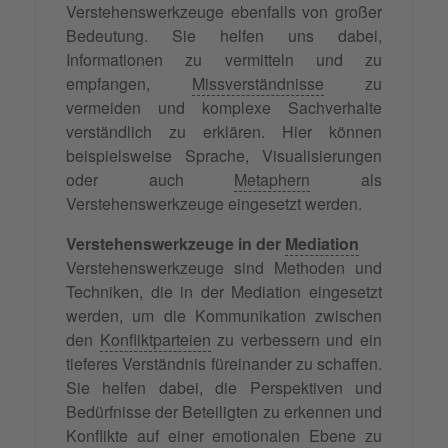
Verstehenswerkzeuge ebenfalls von großer
Bedeutung. Sie helfen uns dabei,
Informationen zu vermitteln und zu
empfangen,
Missverständnisse
zu
vermeiden und komplexe Sachverhalte
verständlich zu erklären. Hier können
beispielsweise Sprache, Visualisierungen
oder auch
Metaphern
als
Verstehenswerkzeuge eingesetzt werden.
Verstehenswerkzeuge in der
Mediation
Verstehenswerkzeuge sind Methoden und
Techniken, die in der Mediation eingesetzt
werden, um die Kommunikation zwischen
den
Konfliktparteien
zu verbessern und ein
tieferes Verständnis füreinander zu schaffen.
Sie helfen dabei, die Perspektiven und
Bedürfnisse der Beteiligten zu erkennen und
Konflikte auf einer emotionalen Ebene zu