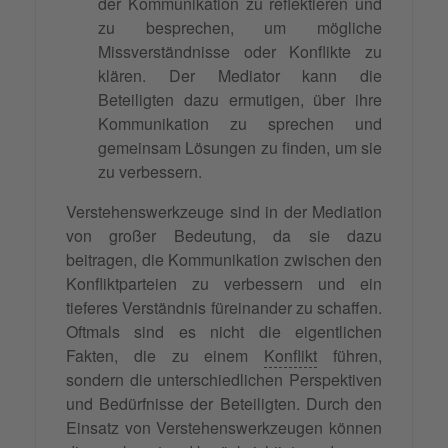
der Kommunikation zu reflektieren und
zu besprechen, um mögliche
Missverständnisse oder Konflikte zu
klären. Der Mediator kann die
Beteiligten dazu ermutigen, über ihre
Kommunikation zu sprechen und
gemeinsam Lösungen zu finden, um sie
zu verbessern.
Verstehenswerkzeuge sind in der Mediation
von großer Bedeutung, da sie dazu
beitragen, die Kommunikation zwischen den
Konfliktparteien zu verbessern und ein
tieferes Verständnis füreinander zu schaffen.
Oftmals sind es nicht die eigentlichen
Fakten, die zu einem
Konflikt
führen,
sondern die unterschiedlichen Perspektiven
und Bedürfnisse der Beteiligten. Durch den
Einsatz von Verstehenswerkzeugen können