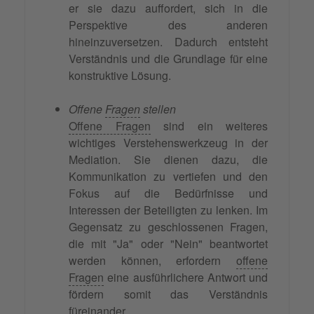
er sie dazu auffordert, sich in die
Perspektive des anderen
hineinzuversetzen. Dadurch entsteht
Verständnis und die Grundlage für eine
konstruktive Lösung.
Offene
Fragen
stellen
Offene Fragen
sind ein weiteres
wichtiges Verstehenswerkzeug in der
Mediation. Sie dienen dazu, die
Kommunikation zu vertiefen und den
Fokus auf die Bedürfnisse und
Interessen der Beteiligten zu lenken. Im
Gegensatz zu geschlossenen Fragen,
die mit "Ja" oder "Nein" beantwortet
werden können, erfordern
offene
Fragen
eine ausführlichere Antwort und
fördern somit das Verständnis
füreinander.