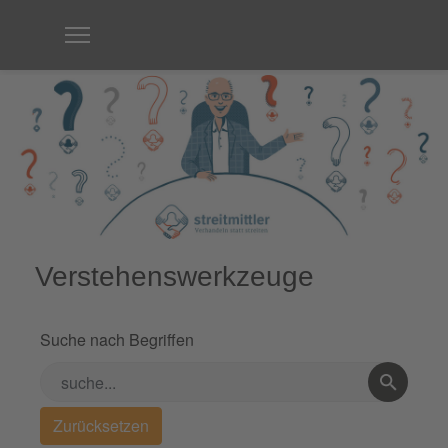
Verstehenswerkzeuge
Suche nach Begriffen