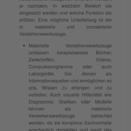
je nachdem, in welchem Bereich sie
eingesetzt werden und welche Funktion sie
erfüllen. Eine mögliche Unterteilung ist die
in materielle und immaterielle
Verstehenswerkzeuge.
Materielle Verstehenswerkzeuge
umfassen beispielsweise Bücher,
Zeitschriften, Videos,
Computerprogramme oder auch
Laborgeräte. Sie dienen als
Informationsquellen und ermöglichen es
uns, Wissen zu erlangen und zu
vertiefen. Auch visuelle Hilfsmittel wie
Diagramme, Grafiken oder Modelle
können als materielle
Verstehenswerkzeuge betrachtet
werden, da sie komplexe Sachverhalte
anschaulich darstellen und somit das