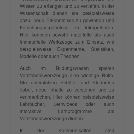
Wissen zu erlangen und zu vertiefen. In der
Wissenschaft dienen sie beispielsweise
dazu, neue Erkenntnisse zu gewinnen und
Forschungsergebnisse zu interpretieren.
Hier kommen sowohl materielle als auch
immaterielle Werkzeuge zum Einsatz, wie
beispielsweise Experimente, Statistiken,
Modelle oder auch Theorien.
Auch im Bildungswesen spielen
Verstehenswerkzeuge eine wichtige Rolle.
Sie unterstützen Schüler und Studenten
dabei, neue Inhalte zu verstehen und zu
verinnerlichen. Hier können beispielsweise
Lehrbücher, Lernvideos oder auch
interaktive Lernprogramme als
Verstehenswerkzeuge dienen.
In der Kommunikation sind