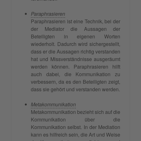
Paraphrasieren
Paraphrasieren ist eine Technik, bei der
der Mediator die Aussagen der
Beteiligten in eigenen Worten
wiederholt. Dadurch wird sichergestellt,
dass er die Aussagen richtig verstanden
hat und Missverständnisse ausgeräumt
werden können. Paraphrasieren hilft
auch dabei, die Kommunikation zu
verbessern, da es den Beteiligten zeigt,
dass sie gehört und verstanden werden.
Metakommunikation
Metakommunikation bezieht sich auf die
Kommunikation über die
Kommunikation selbst. In der Mediation
kann es hilfreich sein, die Art und Weise