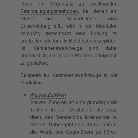
lösen. Im Gegensatz zu traditionellen
Streitbeilegungsmethoden
, bei denen ein
Richter
oder Schiedsrichter eine
Entscheidung trifft, wird in der Mediation
versucht, gemeinsam eine
Lösung
zu
erarbeiten, die für alle Beteiligten akzeptabel
ist. Verstehenswerkzeuge sind dabei
unerlässlich, um diesen Prozess erfolgreich
zu gestalten.
Beispiele für Verstehenswerkzeuge in der
Mediation
Aktives Zuhören
Aktives
Zuhören
ist eine grundlegende
Technik in der Mediation, die dazu
dient, das Verständnis füreinander zu
fördern. Dabei geht es nicht nur darum,
die Worte des Gegenübers zu hören,