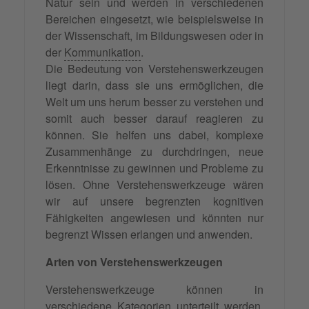
Natur sein und werden in verschiedenen
Bereichen eingesetzt, wie beispielsweise in
der Wissenschaft, im Bildungswesen oder in
der
Kommunikation
.
Die Bedeutung von Verstehenswerkzeugen
liegt darin, dass sie uns ermöglichen, die
Welt um uns herum besser zu verstehen und
somit auch besser darauf reagieren zu
können. Sie helfen uns dabei, komplexe
Zusammenhänge zu durchdringen, neue
Erkenntnisse zu gewinnen und Probleme zu
lösen. Ohne Verstehenswerkzeuge wären
wir auf unsere begrenzten kognitiven
Fähigkeiten angewiesen und könnten nur
begrenzt Wissen erlangen und anwenden.
Arten von Verstehenswerkzeugen
Verstehenswerkzeuge können in
verschiedene Kategorien unterteilt werden,