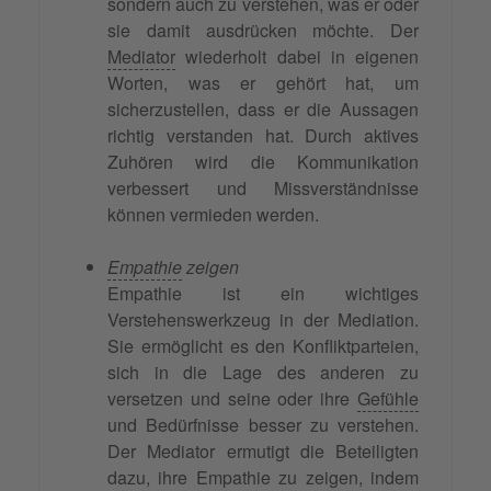
sondern auch zu verstehen, was er oder
sie damit ausdrücken möchte. Der
Mediator
wiederholt dabei in eigenen
Worten, was er gehört hat, um
sicherzustellen, dass er die Aussagen
richtig verstanden hat. Durch aktives
Zuhören wird die Kommunikation
verbessert und Missverständnisse
können vermieden werden.
Empathie
zeigen
Empathie ist ein wichtiges
Verstehenswerkzeug in der Mediation.
Sie ermöglicht es den Konfliktparteien,
sich in die Lage des anderen zu
versetzen und seine oder ihre
Gefühle
und Bedürfnisse besser zu verstehen.
Der Mediator ermutigt die Beteiligten
dazu, ihre Empathie zu zeigen, indem